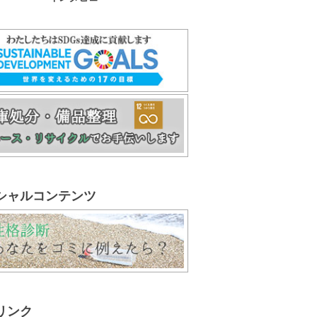
シャルコンテンツ
リンク