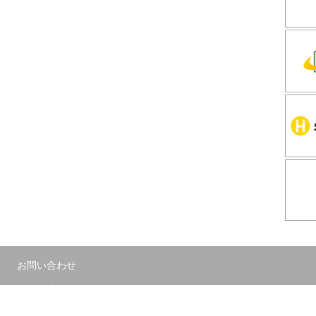
お問い合わせ
事業内容
利用規約