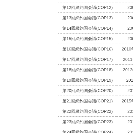
第12回締約国会議(COP12)
20
第13回締約国会議(COP13)
20
第14回締約国会議(COP14)
20
第15回締約国会議(COP15)
20
第16回締約国会議(COP16)
2010
第17回締約国会議(COP17)
201
第18回締約国会議(COP18)
201
第19回締約国会議(COP19)
20
第20回締約国会議(COP20)
20
第21回締約国会議(COP21)
2015
第22回締約国会議(COP22)
20
第23回締約国会議(COP23)
20
第24回締約国会議(COP24)
20