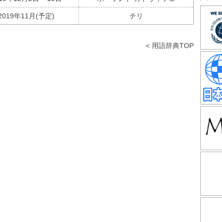
2019年11月(予定)
チリ
< 用語辞典TOP