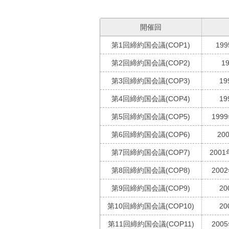
開催回
第1回締約国会議(COP1)
19
第2回締約国会議(COP2)
1
第3回締約国会議(COP3)
19
第4回締約国会議(COP4)
19
第5回締約国会議(COP5)
199
第6回締約国会議(COP6)
20
第7回締約国会議(COP7)
2001
第8回締約国会議(COP8)
200
第9回締約国会議(COP9)
20
第10回締約国会議(COP10)
20
第11回締約国会議(COP11)
200