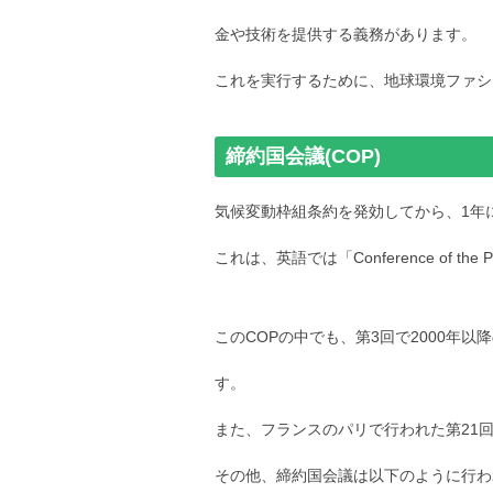
金や技術を提供する義務があります。
これを実行するために、地球環境ファシリ
締約国会議(COP)
気候変動枠組条約を発効してから、1年
これは、英語では「Conference of t
このCOPの中でも、第3回で2000年
す。
また、フランスのパリで行われた第21
その他、締約国会議は以下のように行わ