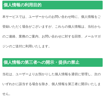
個人情報の利用目的
本サービスでは、ユーザーからのお問い合わせ時に、個人情報をご
登録いただく場合がございますが、これらの個人情報は、当社から
のご連絡、業務のご案内、お問い合わせに対する回答、メールマガ
ジンのご送付に利用いたします。
個人情報の第三者への開示・提供の禁止
当社は、ユーザーよりお預かりした個人情報を適切に管理し、次の
いずれかに該当する場合を除き、個人情報を第三者に開示いたしま
せん。