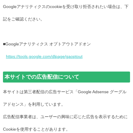
Googleアナリティクスのcookieを受け取り拒否されたい場合は、下
記をご確認ください。
■Googleアナリティクス オプトアウトアドオン
https://tools.google.com/dlpage/gaoptout
本サイトでの広告配信について
本サイトは第三者配信の広告サービス「Google Adsense グーグル
アドセンス」を利用しています。
広告配信事業者は、ユーザーの興味に応じた広告を表示するために
Cookieを使用することがあります。