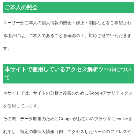
ご本人の照会
ユーザーがご本人の個人情報の照会・修正・削除などをご希望され
る場合には、ご本人であることを確認の上、対応させていただきま
す。
本サイトで使用しているアクセス解析ツールについ
て
本サイトでは、サイトの分析と改善のためにGoogleアナリティクス
を使用しています。
その際、データ収集のためにGoogleがお使いのブラウザにcookieを
利用し、特定の非個人情報（例：アクセスしたページのアドレスや