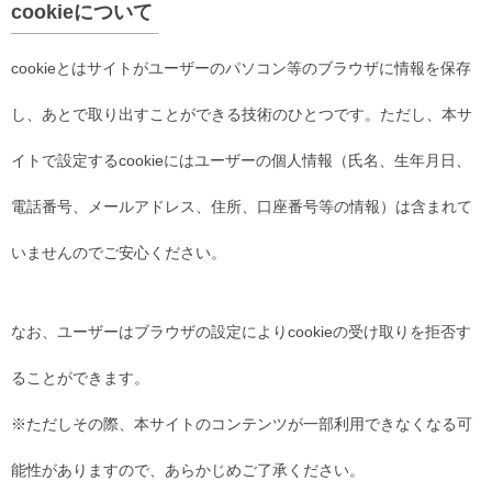
cookieについて
cookieとはサイトがユーザーのパソコン等のブラウザに情報を保存
し、あとで取り出すことができる技術のひとつです。ただし、本サ
イトで設定するcookieにはユーザーの個人情報（氏名、生年月日、
電話番号、メールアドレス、住所、口座番号等の情報）は含まれて
いませんのでご安心ください。
なお、ユーザーはブラウザの設定によりcookieの受け取りを拒否す
ることができます。
※ただしその際、本サイトのコンテンツが一部利用できなくなる可
能性がありますので、あらかじめご了承ください。