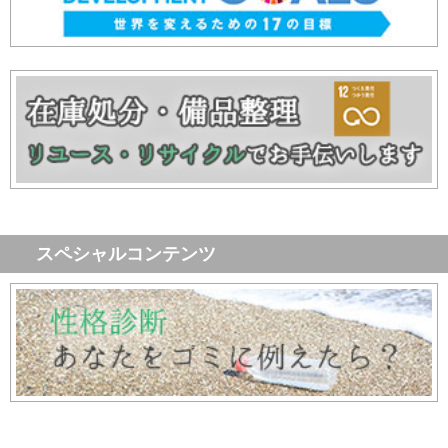
スペシャルコンテンツ