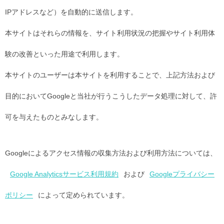
IPアドレスなど）を自動的に送信します。
本サイトはそれらの情報を、サイト利用状況の把握やサイト利用体
験の改善といった用途で利用します。
本サイトのユーザーは本サイトを利用することで、上記方法および
目的においてGoogleと当社が行うこうしたデータ処理に対して、許
可を与えたものとみなします。
Googleによるアクセス情報の収集方法および利用方法については、
Google Analyticsサービス利用規約
および
Googleプライバシー
ポリシー
によって定められています。