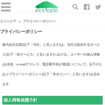
エコトピア
プライバシーポリシー
プライバシーポリシー
株式会社浜屋(以下「当社」と言います)は、当社の提供するサービ
ス(以下「本サービス」と言います)における、ユーザーの個人情報
(お名前、e-mailアドレス、電話番号等)の取扱いについて、以下のと
おりプライバシーポリシー(以下「本ポリシー」と言います)を定め
ます。
個人情報保護方針