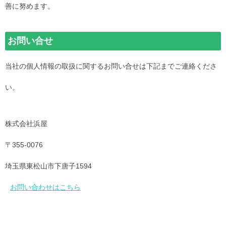
善に努めます。
お問い合せ
当社の個人情報の取扱に関するお問い合せは下記までご連絡くださ
い。
株式会社浜屋
〒355-0076
埼玉県東松山市下唐子1594
お問い合わせはこちら