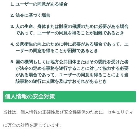
ユーザーの同意がある場合
法令に基づく場合
人の生命、身体または財産の保護のために必要がある場合
であって、ユーザーの同意を得ることが困難であるとき
公衆衛生の向上のために特に必要がある場合であって、ユ
ーザーの同意を得ることが困難であるとき
国の機関もしくは地方公共団体またはその委託を受けた者
が法令の定める事務を遂行することに対して協力する必要
がある場合であって、ユーザーの同意を得ることにより当
該事務の遂行に支障を及ぼすおそれがあるとき
個人情報の安全対策
当社は、個人情報の正確性及び安全性確保のために、セキュリティ
に万全の対策を講じています。