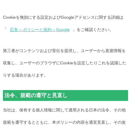
Cookieを無効にする設定およびGoogleアドセンスに関する詳細は
「
広告 – ポリシーと規約 – Google
」をご確認ください。
第三者がコンテンツおよび宣伝を提供し、ユーザーから直接情報を
収集し、ユーザーのブラウザにCookieを設定したりこれを認識した
りする場合があります。
法令、規範の遵守と見直し
当社は、保有する個人情報に関して適用される日本の法令、その他
規範を遵守するとともに、本ポリシーの内容を適宜見直し、その改