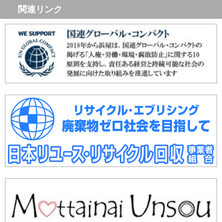
関連リンク