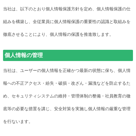
当社は、以下のとおり個人情報保護方針を定め、個人情報保護の仕
組みを構築し、全従業員に個人情報保護の重要性の認識と取組みを
徹底させることにより、個人情報の保護を推進致します。
個人情報の管理
当社は、ユーザーの個人情報を正確かつ最新の状態に保ち、個人情
報への不正アクセス・紛失・破損・改ざん・漏洩などを防止するた
め、セキュリティシステムの維持・管理体制の整備・社員教育の徹
底等の必要な措置を講じ、安全対策を実施し個人情報の厳重な管理
を行ないます。