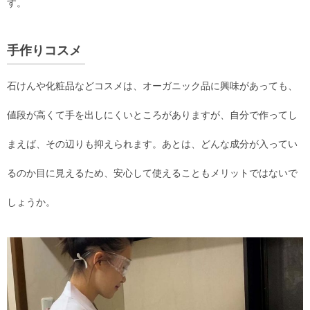
す。
手作りコスメ
石けんや化粧品などコスメは、オーガニック品に興味があっても、
値段が高くて手を出しにくいところがありますが、自分で作ってし
まえば、その辺りも抑えられます。あとは、どんな成分が入ってい
るのか目に見えるため、安心して使えることもメリットではないで
しょうか。