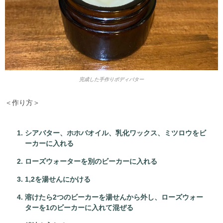
完成した手作りボディバター
＜作り方＞
シアバター、ホホバオイル、乳化ワックス、ミツロウをビ
ーカーに入れる
ローズウォーターを別のビーカーに入れる
1,2を湯せんにかける
溶けたら2つのビーカーを湯せんから外し、ローズウォー
ターを1のビーカーに入れて混ぜる