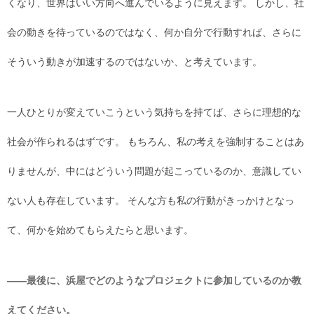
くなり、世界はいい方向へ進んでいるように見えます。 しかし、社
会の動きを待っているのではなく、何か自分で行動すれば、さらに
そういう動きが加速するのではないか、と考えています。
一人ひとりが変えていこうという気持ちを持てば、さらに理想的な
社会が作られるはずです。 もちろん、私の考えを強制することはあ
りませんが、中にはどういう問題が起こっているのか、意識してい
ない人も存在しています。 そんな方も私の行動がきっかけとなっ
て、何かを始めてもらえたらと思います。
――最後に、浜屋でどのようなプロジェクトに参加しているのか教
えてください。