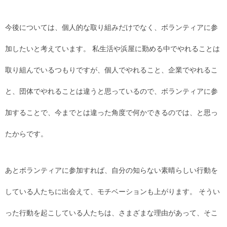
今後については、個人的な取り組みだけでなく、ボランティアに参
加したいと考えています。 私生活や浜屋に勤める中でやれることは
取り組んでいるつもりですが、個人でやれること、企業でやれるこ
と、団体でやれることは違うと思っているので、ボランティアに参
加することで、今までとは違った角度で何かできるのでは、と思っ
たからです。
あとボランティアに参加すれば、自分の知らない素晴らしい行動を
している人たちに出会えて、モチベーションも上がります。 そうい
った行動を起こしている人たちは、さまざまな理由があって、そこ