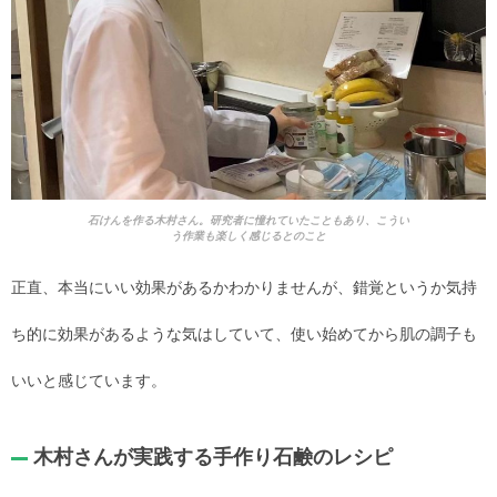
石けんを作る木村さん。研究者に憧れていたこともあり、こうい
う作業も楽しく感じるとのこと
正直、本当にいい効果があるかわかりませんが、錯覚というか気持
ち的に効果があるような気はしていて、使い始めてから肌の調子も
いいと感じています。
木村さんが実践する手作り石鹸のレシピ