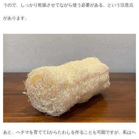
うので、しっかり乾燥させてながら使う必要がある、という注意点
があります。
あと、ヘチマを育てて1からたわしを作ることも可能ですが、私はヘ