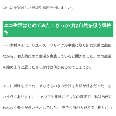
コ生活を実践した経緯や感想を伺いました。
エコ生活はじめてみた！きっかけは自然を想う気持
ち
――木村さんは、リユース・リサイクル事業に取り組む浜屋に勤め
ながら、個人的にエコ生活を実践していると聞きました。エコ生活
を始めようと思ったきっかけは何かあるのでしょうか。
エコに興味を持った、そもそものきっかけは自然が好きだった、と
いう点にあります。 キャンプを趣味に持つ父の影響で、私は自然に
触れ合う機会が多い子どもでした。 中でも虫が大好きで、周りにも