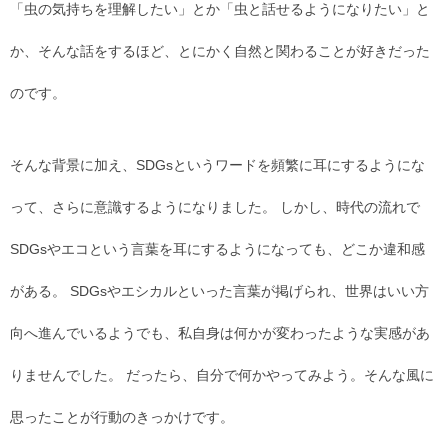
「虫の気持ちを理解したい」とか「虫と話せるようになりたい」と
か、そんな話をするほど、とにかく自然と関わることが好きだった
のです。
そんな背景に加え、SDGsというワードを頻繁に耳にするようにな
って、さらに意識するようになりました。 しかし、時代の流れで
SDGsやエコという言葉を耳にするようになっても、どこか違和感
がある。 SDGsやエシカルといった言葉が掲げられ、世界はいい方
向へ進んでいるようでも、私自身は何かが変わったような実感があ
りませんでした。 だったら、自分で何かやってみよう。そんな風に
思ったことが行動のきっかけです。