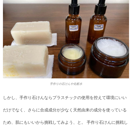
手作りの石けんや化粧水
しかし、手作り石けんならプラスチックの使用を控えて環境にいい
だけでなく、さらに合成成分が少なく天然由来の成分を使っている
ため、肌にもいいから挑戦してみよう、と。 手作り石けんに挑戦し