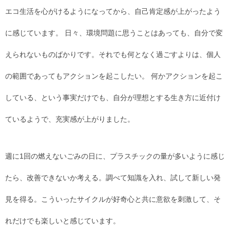
エコ生活を心がけるようになってから、自己肯定感が上がったよう
に感じています。 日々、環境問題に思うことはあっても、自分で変
えられないものばかりです。それでも何となく過ごすよりは、個人
の範囲であってもアクションを起こしたい。 何かアクションを起こ
している、という事実だけでも、自分が理想とする生き方に近付け
ているようで、充実感が上がりました。
週に1回の燃えないごみの日に、プラスチックの量が多いように感じ
たら、改善できないか考える。調べて知識を入れ、試して新しい発
見を得る。こういったサイクルが好奇心と共に意欲を刺激して、そ
れだけでも楽しいと感じています。