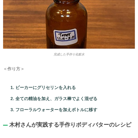
完成した手作り化粧水
＜作り方＞
ビーカーにグリセリンを入れる
全ての精油を加え、ガラス棒でよく混ぜる
フローラルウォーターを加えボトルに移す
木村さんが実践する手作りボディバターのレシピ