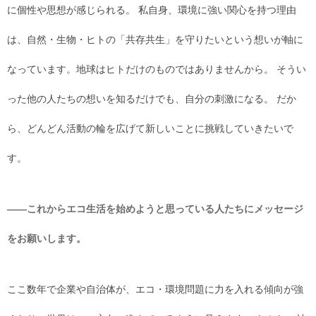
に個性や思想が感じられる。 私自身、環境に強い関心を持つ理由
は、自然・生物・ヒトの「共存共生」を守りたいという想いが軸に
なっています。地球はヒトだけのものではありませんから。 そうい
った他の人たちの想いを知るだけでも、自分の刺激になる。 だか
ら、どんどん活動の輪を広げて新しいことに挑戦していきたいで
す。
――これからエコ生活を始めようと思っている人たちにメッセージ
をお願いします。
ここ数年で企業や自治体が、エコ・環境問題に力を入れる傾向が強