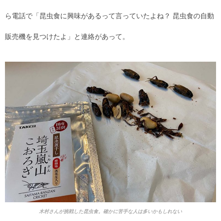
ら電話で「昆虫食に興味があるって言っていたよね？ 昆虫食の自動
販売機を見つけたよ」と連絡があって。
木村さんが挑戦した昆虫食。確かに苦手な人は多いかもしれない