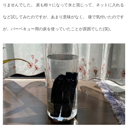
りませんでした。 炭も粉々になって水と混じって、ネットに入れる
など試してみたのですが、あまり意味がなく。 後で気付いたのです
が、バーベキュー用の炭を使っていたことが原因でした(笑)。