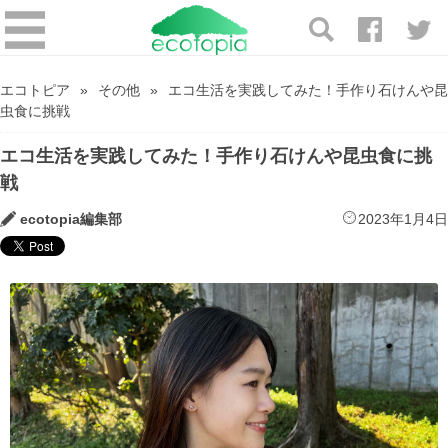
エコトピア
その他
エコ生活を実践してみた！手作り石けんや昆
虫食に挑戦
エコ生活を実践してみた！手作り石けんや昆虫食に挑
戦
ecotopia編集部
2023年1月4日