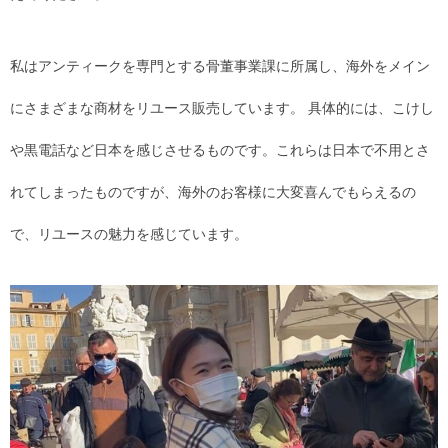
私はアンティークを専門とする骨董事業課に所属し、海外をメイン
にさまざまな商材をリユース販売しています。 具体的には、こけし
や黒電話など日本を感じさせるものです。これらは日本で不用とさ
れてしまったものですが、海外のお客様に大変喜んでもらえるの
で、リユースの魅力を感じています。