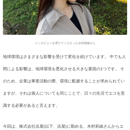
インタビューを受けてくださった木村莉緒さん
地球環境はさまざまな影響を受けて変化を続けています。 中でも人
間による影響は、地球環境を悪化させる大きな要因の1つです。 そ
のため、企業は事業活動の際、環境に配慮することが求められてい
ますが、それは個人についても同じことで、日々の生活でエコを意
識する必要があると言えます。
今回は、株式会社浜屋(以下、浜屋)に勤める、木村莉緒さんからエ