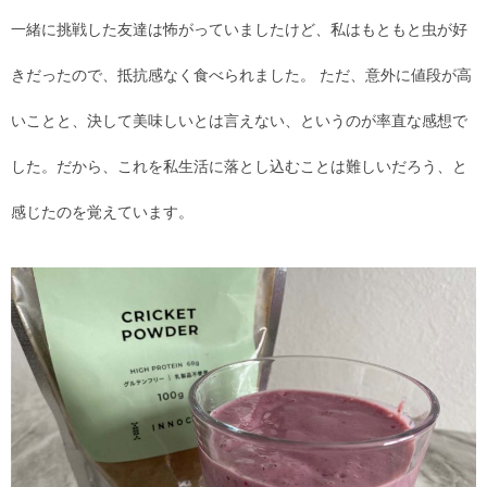
一緒に挑戦した友達は怖がっていましたけど、私はもともと虫が好
きだったので、抵抗感なく食べられました。 ただ、意外に値段が高
いことと、決して美味しいとは言えない、というのが率直な感想で
した。だから、これを私生活に落とし込むことは難しいだろう、と
感じたのを覚えています。