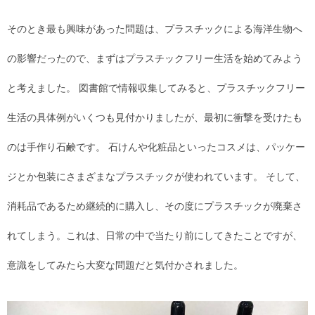
そのとき最も興味があった問題は、プラスチックによる海洋生物へ
の影響だったので、まずはプラスチックフリー生活を始めてみよう
と考えました。 図書館で情報収集してみると、プラスチックフリー
生活の具体例がいくつも見付かりましたが、最初に衝撃を受けたも
のは手作り石鹸です。 石けんや化粧品といったコスメは、パッケー
ジとか包装にさまざまなプラスチックが使われています。 そして、
消耗品であるため継続的に購入し、その度にプラスチックが廃棄さ
れてしまう。これは、日常の中で当たり前にしてきたことですが、
意識をしてみたら大変な問題だと気付かされました。