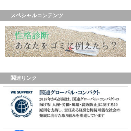
スペシャルコンテンツ
関連リンク