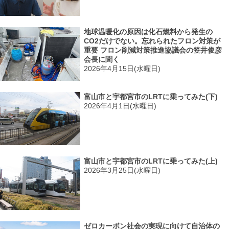
地球温暖化の原因は化石燃料から発生の
CO2だけでない。忘れられたフロン対策が
重要 フロン削減対策推進協議会の笠井俊彦
会長に聞く
2026年4月15日(水曜日)
富山市と宇都宮市のLRTに乗ってみた(下)
2026年4月1日(水曜日)
富山市と宇都宮市のLRTに乗ってみた(上)
2026年3月25日(水曜日)
ゼロカーボン社会の実現に向けて自治体の