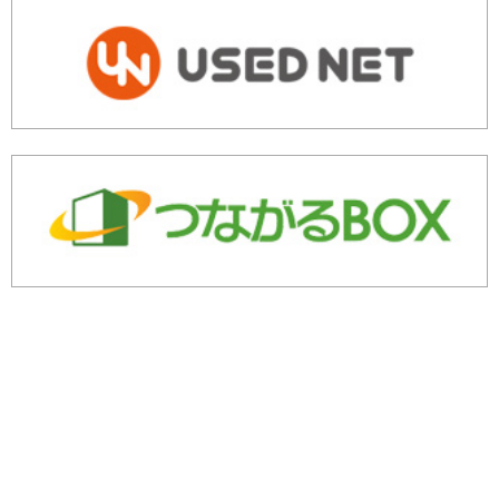
余剰・不良在庫のご相談はこちら