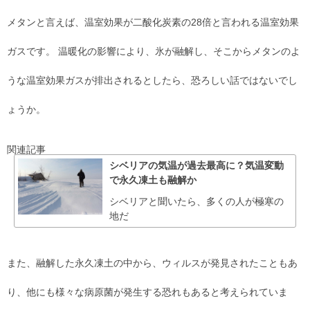
メタンと言えば、温室効果が二酸化炭素の28倍と言われる温室効果
ガスです。 温暖化の影響により、氷が融解し、そこからメタンのよ
うな温室効果ガスが排出されるとしたら、恐ろしい話ではないでし
ょうか。
関連記事
シベリアの気温が過去最高に？気温変動
で永久凍土も融解か
シベリアと聞いたら、多くの人が極寒の
地だ
また、融解した永久凍土の中から、ウィルスが発見されたこともあ
り、他にも様々な病原菌が発生する恐れもあると考えられていま