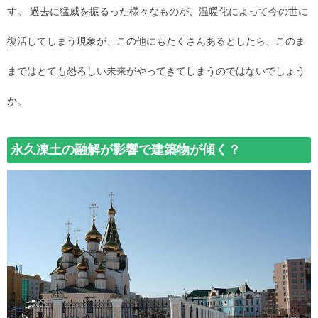
す。 過去に猛威を振るった様々なものが、温暖化によって今の世に
復活してしまう現象が、この他にもたくさんあるとしたら、このま
まではとても恐ろしい未来がやってきてしまうのではないでしょう
か。
永久凍土の融解が影響で建築物が傾く？