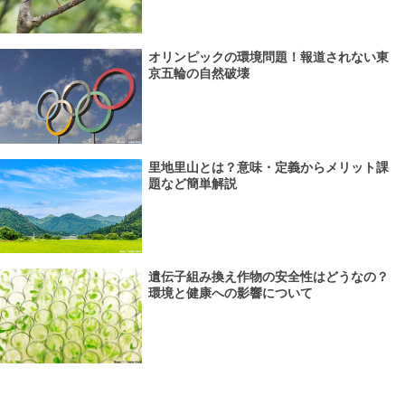
オリンピックの環境問題！報道されない東
京五輪の自然破壊
里地里山とは？意味・定義からメリット課
題など簡単解説
遺伝子組み換え作物の安全性はどうなの？
環境と健康への影響について