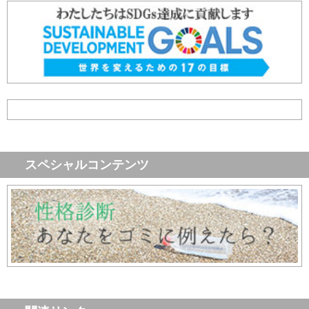
スペシャルコンテンツ