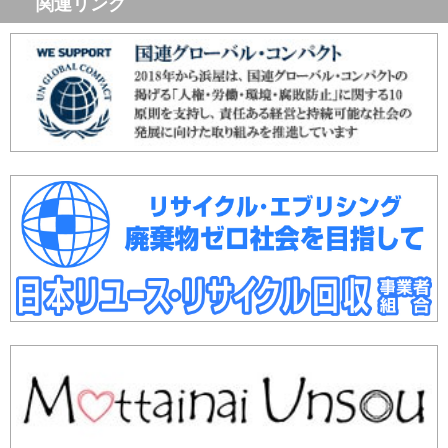
関連リンク