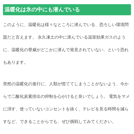
温暖化は氷の中にも潜んでいる
このように、温暖化は様々なところに潜んでいる、恐ろしい環境問
題だと言えます。 永久凍土の中に潜んでいる温室効果ガスのよう
に、温暖化の脅威がどこかに潜んで発見されていない、という恐れ
もあります。
突然の温暖化の進行に、人類が慌ててしまうことがないよう、今か
らで二酸化炭素排出の抑制を心がけると良いでしょう。 電気をマメ
に消す、使っていないコンセントを抜く、テレビを見る時間を減ら
すなど、できることからでも、ぜひ挑戦してみてください。