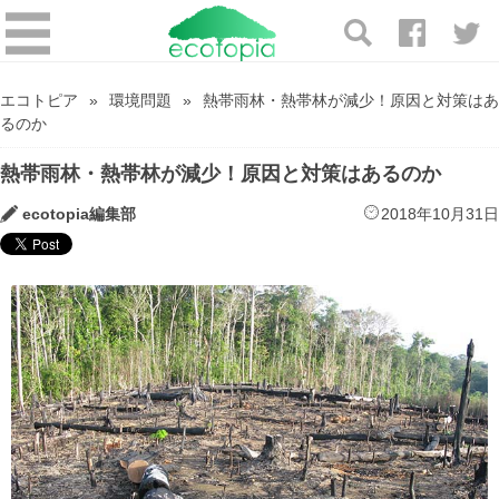
エコトピア
環境問題
熱帯雨林・熱帯林が減少！原因と対策はあ
るのか
熱帯雨林・熱帯林が減少！原因と対策はあるのか
ecotopia編集部
2018年10月31日