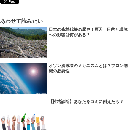
あわせて読みたい
日本の森林伐採の歴史！原因・目的と環境
への影響は何がある？
オゾン層破壊のメカニズムとは？フロン削
減の必要性
【性格診断】あなたをゴミに例えたら？