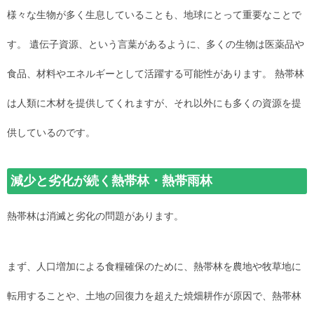
様々な生物が多く生息していることも、地球にとって重要なことで
す。 遺伝子資源、という言葉があるように、多くの生物は医薬品や
食品、材料やエネルギーとして活躍する可能性があります。 熱帯林
は人類に木材を提供してくれますが、それ以外にも多くの資源を提
供しているのです。
減少と劣化が続く熱帯林・熱帯雨林
熱帯林は消滅と劣化の問題があります。
まず、人口増加による食糧確保のために、熱帯林を農地や牧草地に
転用することや、土地の回復力を超えた焼畑耕作が原因で、熱帯林