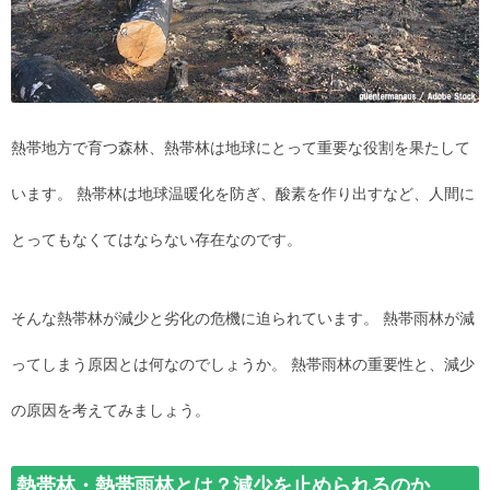
熱帯地方で育つ森林、熱帯林は地球にとって重要な役割を果たして
います。 熱帯林は地球温暖化を防ぎ、酸素を作り出すなど、人間に
とってもなくてはならない存在なのです。
そんな熱帯林が減少と劣化の危機に迫られています。 熱帯雨林が減
ってしまう原因とは何なのでしょうか。 熱帯雨林の重要性と、減少
の原因を考えてみましょう。
熱帯林・熱帯雨林とは？減少を止められるのか