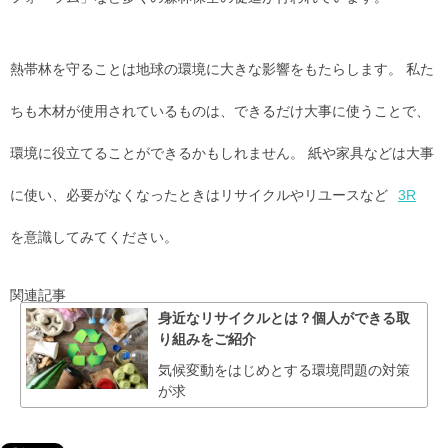
熱帯林を守ることは地球の環境に大きな影響をもたらします。 私た
ちも木材が使用されているものは、できるだけ大事に使うことで、
環境に役立てることができるかもしれません。 紙や家具などは大事
に使い、必要がなくなったときはリサイクルやリユースなど
3R
を意識してみてください。
関連記事
身近なリサイクルとは？個人ができる取
り組みをご紹介
気候変動をはじめとする環境問題の対策
が求