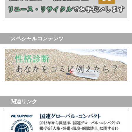
スペシャルコンテンツ
関連リンク