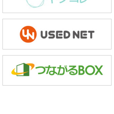
余剰・不良在庫のご相談はこちら