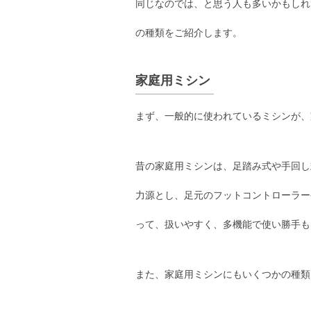
同じなのでは、と思う人も多いかもしれ
の種類をご紹介します。
家庭用ミシン
まず、一般的に使われているミシンが、
昔の家庭用ミシンは、足踏み式や手回し
力源とし、足元のフットコントローラー
って、扱いやすく、多機能で使い勝手も
また、家庭用ミシンにもいくつかの種類