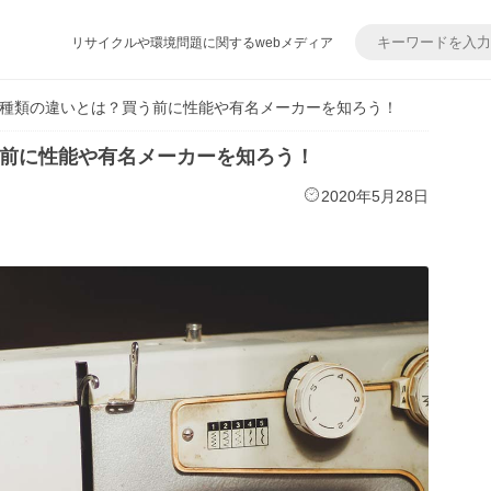
リサイクルや環境問題に関するwebメディア
種類の違いとは？買う前に性能や有名メーカーを知ろう！
前に性能や有名メーカーを知ろう！
2020年5月28日