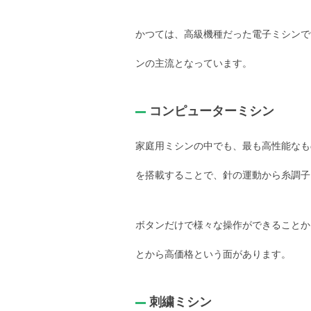
かつては、高級機種だった電子ミシンで
ンの主流となっています。
コンピューターミシン
家庭用ミシンの中でも、最も高性能なも
を搭載することで、針の運動から糸調子
ボタンだけで様々な操作ができることか
とから高価格という面があります。
刺繍ミシン