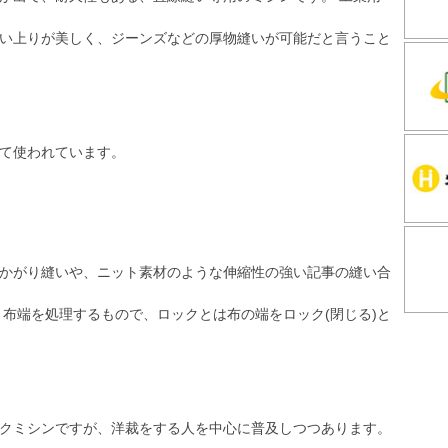
い上りが美しく、ジーンズなどの厚物縫いが可能だと言うこと
て使われています。
かがり縫いや、ニット素材のような伸縮性の強い記事の縫い合
、布端を処理するもので、ロックとは布の端をロック(閉じる)と
クミシンですが、洋裁をする人を中心に普及しつつあります。