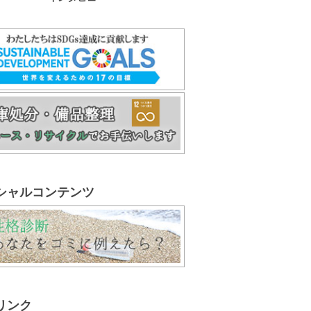
シャルコンテンツ
リンク