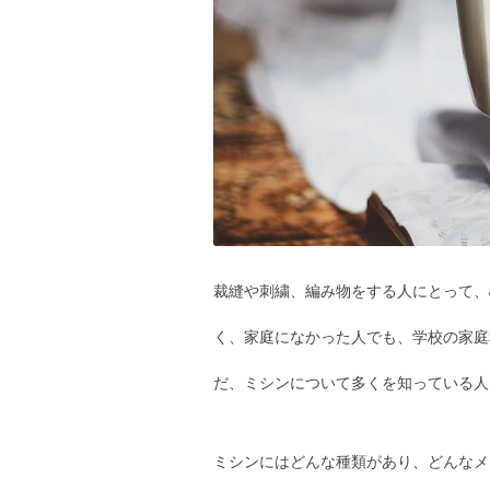
裁縫や刺繍、編み物をする人にとって、
く、家庭になかった人でも、学校の家庭
だ、ミシンについて多くを知っている人
ミシンにはどんな種類があり、どんなメ