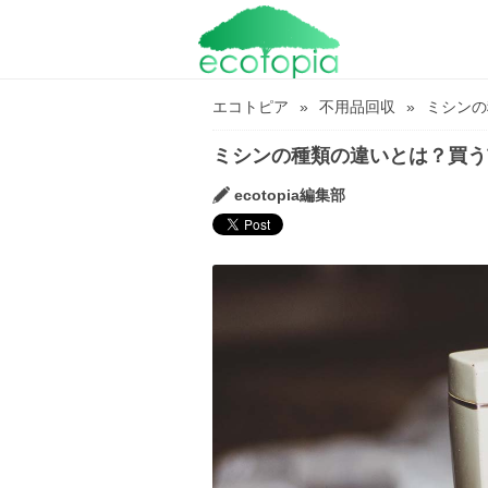
エコトピア
不用品回収
ミシンの
ミシンの種類の違いとは？買う
ecotopia編集部