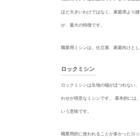
ほど大きいわけではなく、家庭用より縫
が、最大の特徴です。
職業用ミシンは、仕立屋、家庭向けとし
ロックミシン
ロックミシンは生地の端がほつれない、
わせが得意なミシンです。 基本的には
いう意味です。
職業用的に使われることが多かったロッ