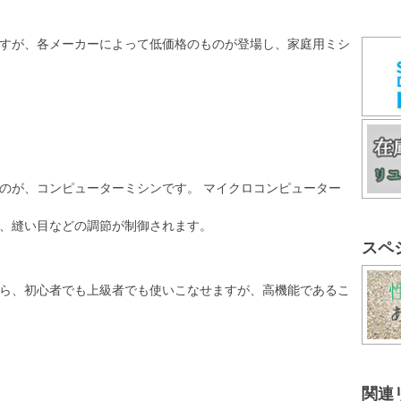
すが、各メーカーによって低価格のものが登場し、家庭用ミシ
のが、コンピューターミシンです。 マイクロコンピューター
、縫い目などの調節が制御されます。
スペ
ら、初心者でも上級者でも使いこなせますが、高機能であるこ
関連