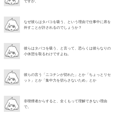
ですが、
なぜ彼らはタバコを吸う、という理由で仕事中に席を
外すことが許されるのでしょうか？
彼らはタバコを吸う、と言って、恐らくは彼らなりの
小休憩を取るわけですよね。
彼らの言う「ニコチンが切れた」とか「ちょっとリセ
ット」とか「集中力を切らさないため」とか
非喫煙者からすると、全くもって理解できない理由
で。