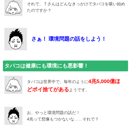
それで、Ｔさんはどんなきっかけでタバコを吸い始め
たのですか？
さぁ！ 環境問題の話をしよう！
タバコは健康にも環境にも悪影響！
4兆5,000億ほ
タバコは世界中で、毎年のように
どポイ捨てがある
ようです。
お、やっと環境問題の話だ！
4兆って想像もつかないな……それで？