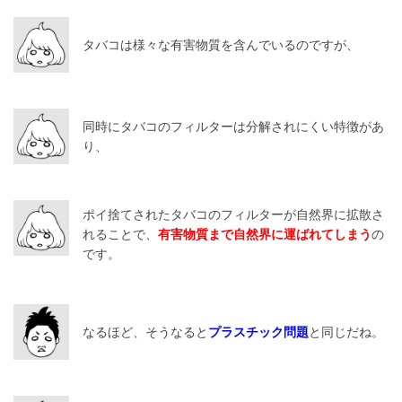
タバコは様々な有害物質を含んでいるのですが、
同時にタバコのフィルターは分解されにくい特徴があ
り、
ポイ捨てされたタバコのフィルターが自然界に拡散さ
れることで、
有害物質まで自然界に運ばれてしまう
の
です。
なるほど、そうなると
プラスチック問題
と同じだね。