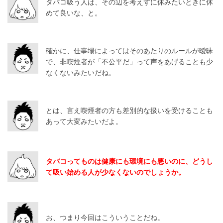
タバコ吸う人は、その辺を考えずに休みたいときに休
めて良いな、と。
確かに、仕事場によってはそのあたりのルールが曖昧
で、非喫煙者が「不公平だ」って声をあげることも少
なくないみたいだね。
とは、言え喫煙者の方も差別的な扱いを受けることも
あって大変みたいだよ。
タバコってものは健康にも環境にも悪いのに、どうし
て吸い始める人が少なくないのでしょうか。
お、つまり今回はこういうことだね。