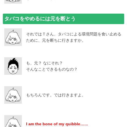
タバコをやめるには元を断とう
それではＴさん、タバコによる環境問題を食い止める
ために、元を断ちに行きますか。
も、元？ なにそれ？
そんなことできるものなの？
もちろんです。では行きますよ。
I am the bone of my quibble……