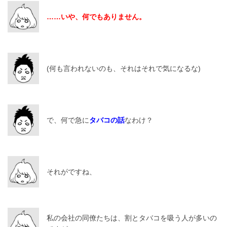
……いや、何でもありません。
(何も言われないのも、それはそれで気になるな)
で、何で急に
タバコの話
なわけ？
それがですね、
私の会社の同僚たちは、割とタバコを吸う人が多いの