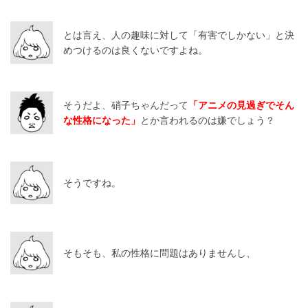
とは言え、人の趣味に対して「有害でしかない」と決
めつけるのは良くないですよね。
そうだよ、硝子ちゃんだって
「アニメの見過ぎでそん
な性格になった」
とか言われるのは嫌でしょう？
そうですね。
そもそも、私の性格に問題はありませんし、