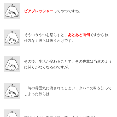
ピアプレッシャー
ってやつですね。
そういうやつを怒らすと、
あとあと面倒
ですからね。
仕方なく彼らは吸うわけです。
その後、生活が変わることで、その先輩は当然のよう
に関りがなくなるのですが、
一時の雰囲気に流されてしまい、タバコの味を知って
しまった彼らは