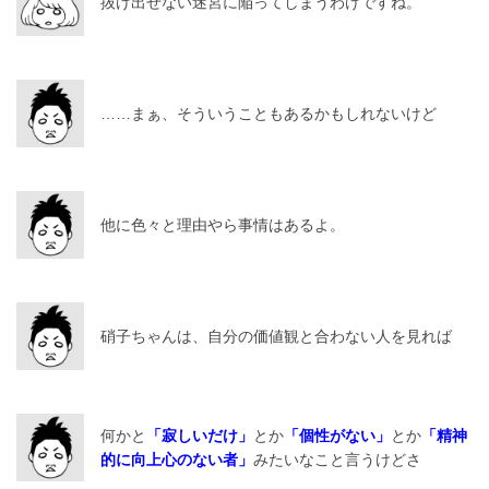
抜け出せない迷宮に陥ってしまうわけですね。
……まぁ、そういうこともあるかもしれないけど
他に色々と理由やら事情はあるよ。
硝子ちゃんは、自分の価値観と合わない人を見れば
何かと
「寂しいだけ」
とか
「個性がない」
とか
「精神
的に向上心のない者」
みたいなこと言うけどさ