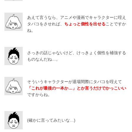
あえて言うなら、アニメや漫画でキャラクターに咥え
タバコをさせれば、
ちょっと個性を出せる
ことですか
ね。
さっきの話じゃないけど、けっきょく個性を補強する
ものなんだね…。
そういうキャラクターが退場間際にタバコを咥えて
「これが最後の一本か…」とか言うだけでかっこいい
ですからね。
(確かに言ってみたいな…)