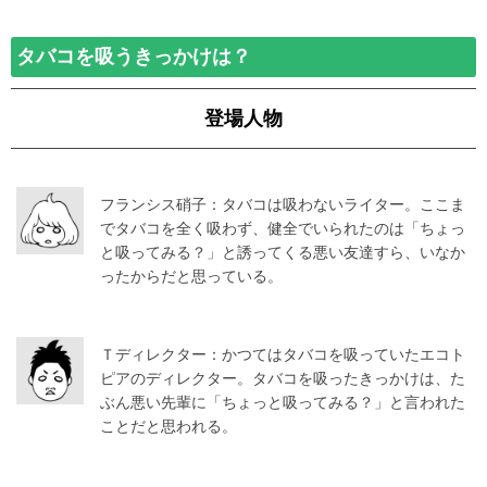
タバコを吸うきっかけは？
登場人物
フランシス硝子：タバコは吸わないライター。ここま
でタバコを全く吸わず、健全でいられたのは「ちょっ
と吸ってみる？」と誘ってくる悪い友達すら、いなか
ったからだと思っている。
Ｔディレクター：かつてはタバコを吸っていたエコト
ピアのディレクター。タバコを吸ったきっかけは、た
ぶん悪い先輩に「ちょっと吸ってみる？」と言われた
ことだと思われる。