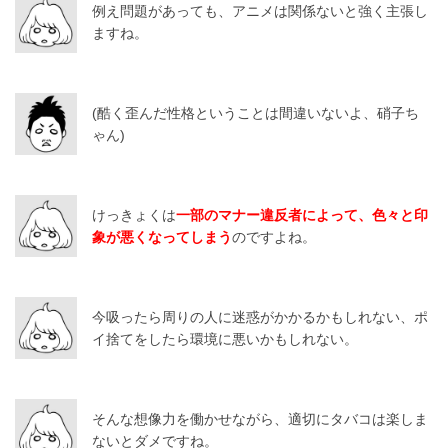
例え問題があっても、アニメは関係ないと強く主張し
ますね。
(酷く歪んだ性格ということは間違いないよ、硝子ち
ゃん)
けっきょくは
一部のマナー違反者によって、色々と印
象が悪くなってしまう
のですよね。
今吸ったら周りの人に迷惑がかかるかもしれない、ポ
イ捨てをしたら環境に悪いかもしれない。
そんな想像力を働かせながら、適切にタバコは楽しま
ないとダメですね。