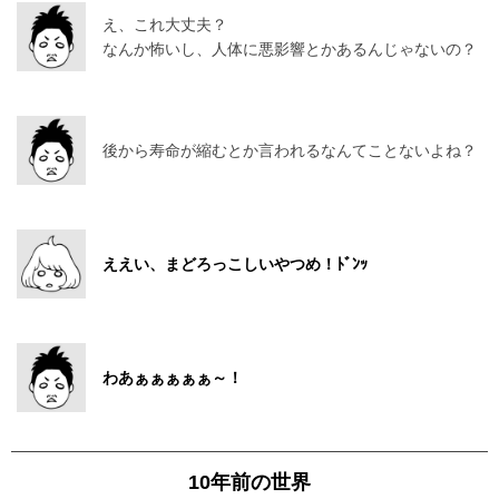
え、これ大丈夫？
なんか怖いし、人体に悪影響とかあるんじゃないの？
後から寿命が縮むとか言われるなんてことないよね？
ええい、まどろっこしいやつめ！ﾄﾞﾝｯ
わあぁぁぁぁぁ～！
10年前の世界