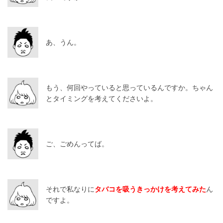
あ、うん。
もう、何回やっていると思っているんですか。ちゃん
とタイミングを考えてくださいよ。
ご、ごめんってば。
それで私なりに
タバコを吸うきっかけを考えてみた
ん
ですよ。