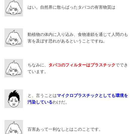
はい。自然界に散らばったタバコの有害物質は
動植物の体内に入り込み、食物連鎖を通じて人間のも
害を及ぼす恐れがあるということですね。
ちなみに、
タバコのフィルターはプラスチック
ででき
ています。
と、言うことは
マイクロプラスチックとしても環境を
汚染している
わけだ。
百害あって一利なしとはこのことです。