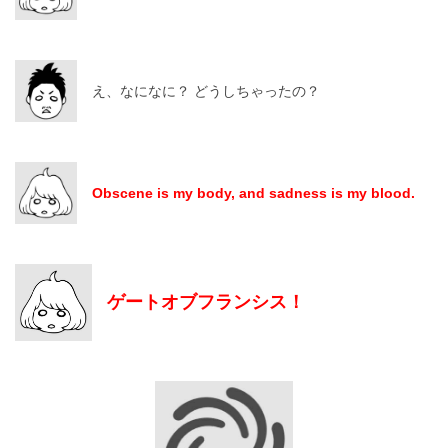
え、なになに？ どうしちゃったの？
Obscene is my body, and sadness is my blood.
ゲートオブフランシス！