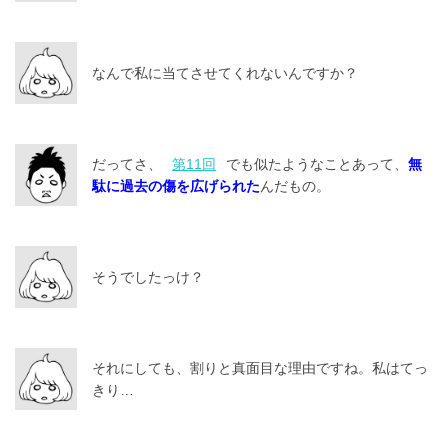
なんで私に当てさせてくれないんですか？
だってさ、
第11回
でも似たようなことあって、
無
駄に過去の傷を広げられた
んだもの。
そうでしたっけ？
それにしても、割りと真面目な理由ですね。私はてっ
きり…