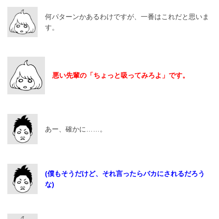
何パターンかあるわけですが、一番はこれだと思いま
す。
悪い先輩の「ちょっと吸ってみろよ」です。
あー、確かに……。
(僕もそうだけど、それ言ったらバカにされるだろう
な)