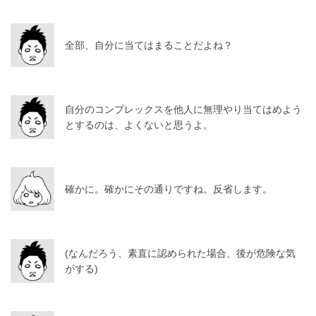
全部、自分に当てはまることだよね？
自分のコンプレックスを他人に無理やり当てはめよう
とするのは、よくないと思うよ。
確かに。確かにその通りですね。反省します。
(なんだろう、素直に認められた場合、後が危険な気
がする)