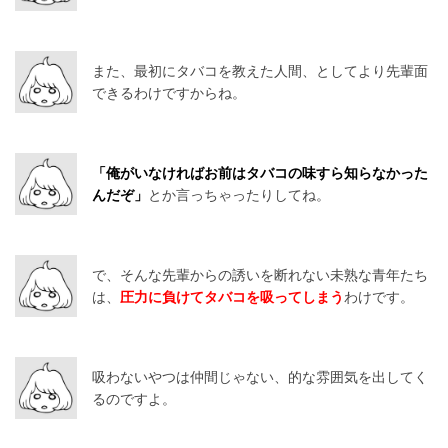
また、最初にタバコを教えた人間、としてより先輩面
できるわけですからね。
「俺がいなければお前はタバコの味すら知らなかった
んだぞ」
とか言っちゃったりしてね。
で、そんな先輩からの誘いを断れない未熟な青年たち
は、
圧力に負けてタバコを吸ってしまう
わけです。
吸わないやつは仲間じゃない、的な雰囲気を出してく
るのですよ。