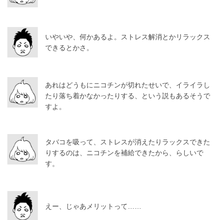
いやいや、何かあるよ。ストレス解消とかリラックス
できるとかさ。
あれはどうもにニコチンが切れたせいで、イライラし
たり落ち着かなかったりする、という説もあるそうで
すよ。
タバコを吸って、ストレスが消えたりラックスできた
りするのは、ニコチンを補給できたから、らしいで
す。
えー、じゃあメリットって……