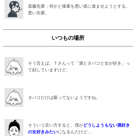
斎藤先輩：何かと後輩を悪い道に進ませようとする、
悪い先輩。
いつもの場所
そう言えば、Ｔさんって「酒とタバコと女が好き」っ
て顔していますけど、
タバコだけは吸ってないようですね。
そういう言い方すると、僕が
どうしようもない酒好き
の女好きみたい
になるんだけど…