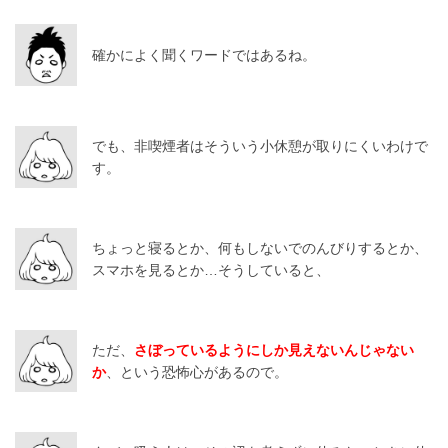
確かによく聞くワードではあるね。
でも、非喫煙者はそういう小休憩が取りにくいわけで
す。
ちょっと寝るとか、何もしないでのんびりするとか、
スマホを見るとか…そうしていると、
ただ、
さぼっているようにしか見えないんじゃない
か
、という恐怖心があるので。