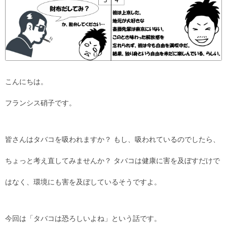
こんにちは。
フランシス硝子です。
皆さんはタバコを吸われますか？ もし、吸われているのでしたら、
ちょっと考え直してみませんか？ タバコは健康に害を及ぼすだけで
はなく、環境にも害を及ぼしているそうですよ。
今回は「タバコは恐ろしいよね」という話です。