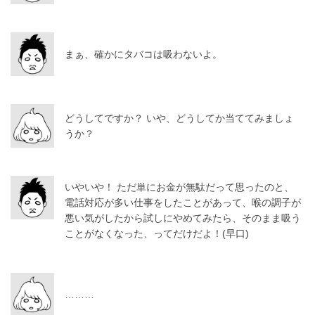
まぁ、確かにタバコは吸わないよ。
どうしてですか？ いや、どうしてか当ててみましょ
うか？
いやいや！ ただ単にお金が無駄だって思ったのと、
電話対応が多い仕事をしたことがあって、喉の調子が
悪い気がしたから試しにやめてみたら、そのまま吸う
ことがなくなった、ってだけだよ！(早口)
………