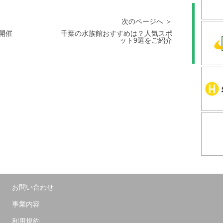
次のページへ ＞
で開催
千葉の水族館おすすめは？人気スポ
ット9選をご紹介
お問い合わせ
事業内容
利用規約