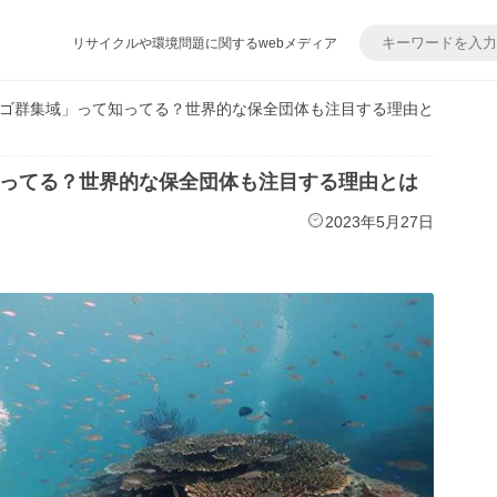
リサイクルや環境問題に関するwebメディア
ゴ群集域」って知ってる？世界的な保全団体も注目する理由と
ってる？世界的な保全団体も注目する理由とは
2023年5月27日