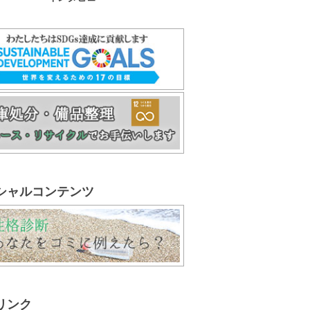
シャルコンテンツ
リンク