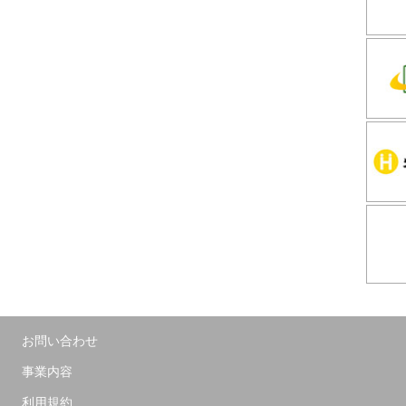
お問い合わせ
事業内容
利用規約