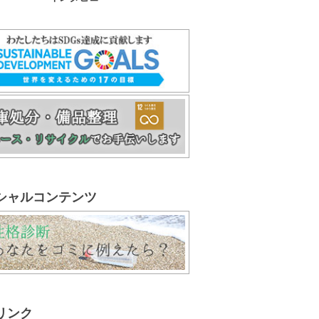
シャルコンテンツ
リンク