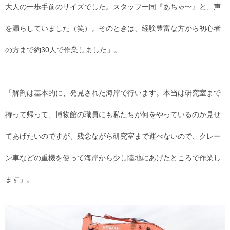
大人の一歩手前のサイズでした。スタッフ一同『あちゃ〜』と、声
を漏らしていました（笑）。そのときは、経験豊富な方から初心者
の方まで約30人で作業しました」。
「解剖は基本的に、発見された海岸で行います。本当は研究室まで
持って帰って、博物館の職員にも私たちが何をやっているのか見せ
てあげたいのですが、残念ながら研究室まで運べないので、クレー
ン車などの重機を使って海岸から少し陸地にあげたところで作業し
ます」。