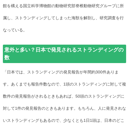
館を構える国立科学博物館の動物研究部脊椎動物研究グループに所
属し、ストランディングしてしまった海獣を解剖し、研究調査を行
なっている。
意外と多い？日本で発見されるストランディングの
数
「日本では、ストランディングの発見報告が年間約300件ありま
す。あくまでも報告件数なので、1頭のストランディングに対して複
数件の発見報告がされるときもあれば、50頭のストランディングに
対して1件の発見報告のときもあります。もちろん、人に発見されな
いストランディングもあるので、少なくとも1日1頭は、日本のどこ