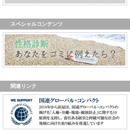
スペシャルコンテンツ
関連リンク