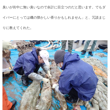
臭いが街中に無い臭いなので余計に目立つのだと思います。でもダ
イバーにとっては磯の懐かしい香りかもしれません」と、冗談まじ
りに教えてくれた。