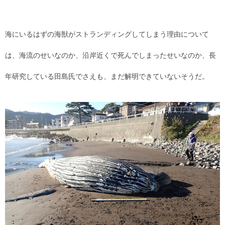
海にいるはずの海獣がストランディングしてしまう理由について
は、海流のせいなのか、沿岸近くで死んでしまったせいなのか、長
年研究している田島氏でさえも、まだ解明できていないそうだ。