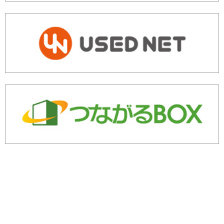
余剰・不良在庫のご相談はこちら