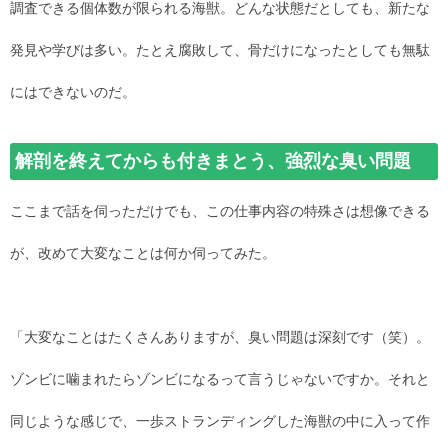
調査できる個体数が限られる海獣。どんな状態だとしても、新たな
発見や学びは多い。たとえ腐敗して、骨だけになったとしても無駄
にはできないのだ。
解剖を終えてからも付きまとう、強烈な臭い問題
ここまで話を伺っただけでも、この仕事内容の特殊さは想像できる
が、改めて大変なことは何か伺ってみた。
「大変なことはたくさんありますが、臭い問題は深刻です（笑）。
ゾンビに噛まれたらゾンビになるって言うじゃないですか。それと
同じような感じで、一歩ストランディングした海獣の中に入って作