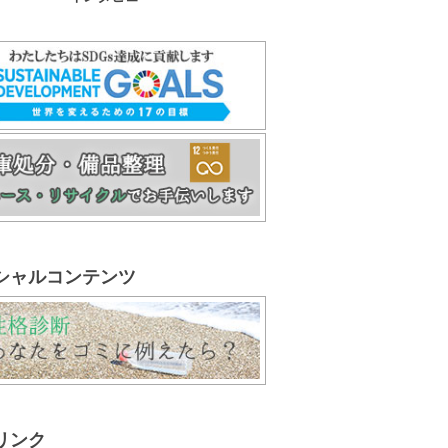
シャルコンテンツ
リンク