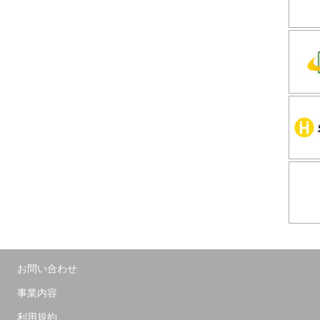
お問い合わせ
事業内容
利用規約