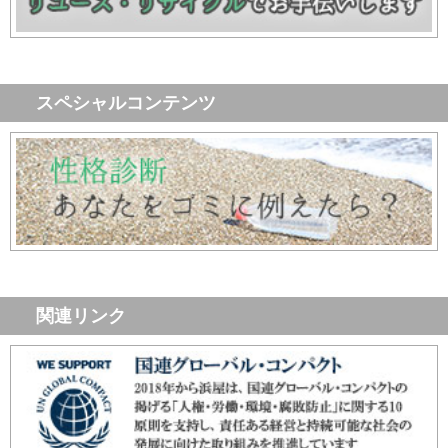
スペシャルコンテンツ
関連リンク