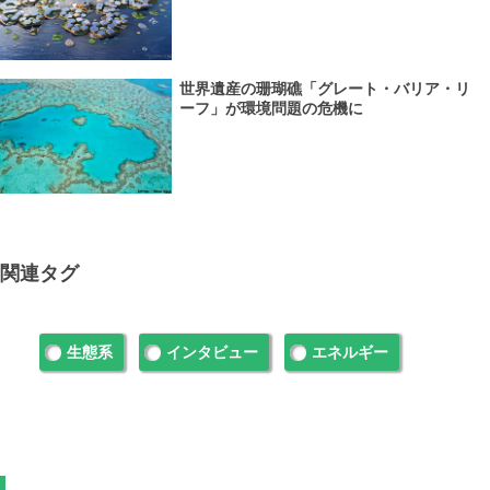
世界遺産の珊瑚礁「グレート・バリア・リ
ーフ」が環境問題の危機に
関連タグ
生態系
インタビュー
エネルギー