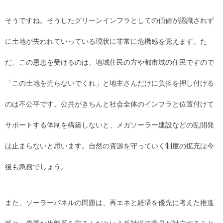
そうですね。そうしたグリーンインフラとしての価値が認識されず
に土地が失われていっている現状に非常に危機感を覚えます。た
だ、この恩恵を受けるのは、地域住民の方や都市域の住民ですので
「この土地を売らないでくれ」と地主さんだけに負担を押し付ける
のは不公平です。公共がきちんと社会全体のインフラと位置付けて
サポートする体制を構築しないと、メガソーラー建設などの乱開発
は止まらないと思います。自然の資源を守っていく制度の拡充は今
後も急務でしょう。
また、ソーラーパネルの問題は、再エネと経済を優先に考えた推進