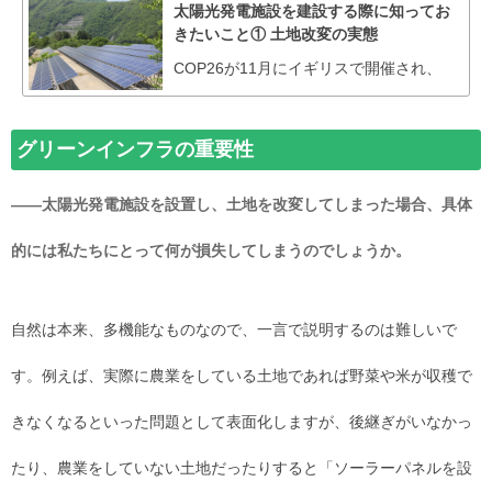
太陽光発電施設を建設する際に知ってお
きたいこと① 土地改変の実態
COP26が11月にイギリスで開催され、
グリーンインフラの重要性
――太陽光発電施設を設置し、土地を改変してしまった場合、具体
的には私たちにとって何が損失してしまうのでしょうか。
自然は本来、多機能なものなので、一言で説明するのは難しいで
す。例えば、実際に農業をしている土地であれば野菜や米が収穫で
きなくなるといった問題として表面化しますが、後継ぎがいなかっ
たり、農業をしていない土地だったりすると「ソーラーパネルを設