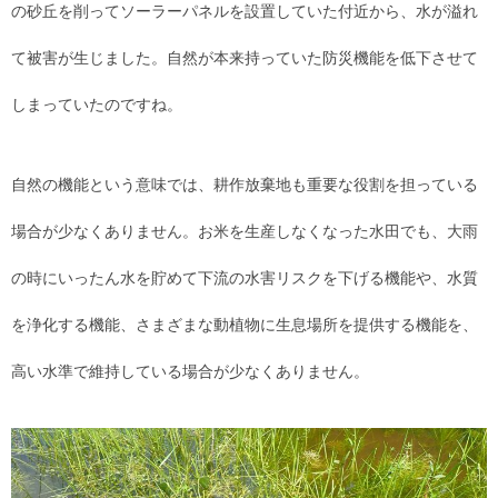
の砂丘を削ってソーラーパネルを設置していた付近から、水が溢れ
て被害が生じました。自然が本来持っていた防災機能を低下させて
しまっていたのですね。
自然の機能という意味では、耕作放棄地も重要な役割を担っている
場合が少なくありません。お米を生産しなくなった水田でも、大雨
の時にいったん水を貯めて下流の水害リスクを下げる機能や、水質
を浄化する機能、さまざまな動植物に生息場所を提供する機能を、
高い水準で維持している場合が少なくありません。