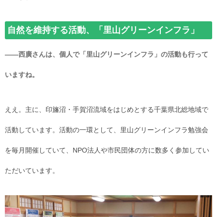
自然を維持する活動、「里山グリーンインフラ」
――西廣さんは、個人で「里山グリーンインフラ」の活動も行って
いますね。
ええ。主に、印旛沼・手賀沼流域をはじめとする千葉県北総地域で
活動しています。活動の一環として、里山グリーンインフラ勉強会
を毎月開催していて、NPO法人や市民団体の方に数多く参加してい
ただいています。