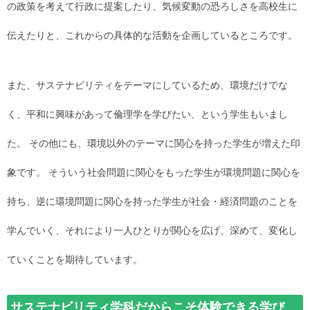
の政策を考えて行政に提案したり、気候変動の恐ろしさを高校生に
伝えたりと、これからの具体的な活動を企画しているところです。
また、サステナビリティをテーマにしているため、環境だけでな
く、平和に興味があって倫理学を学びたい、という学生もいまし
た。 その他にも、環境以外のテーマに関心を持った学生が増えた印
象です。 そういう社会問題に関心をもった学生が環境問題に関心を
持ち、逆に環境問題に関心を持った学生が社会・経済問題のことを
学んでいく、それにより一人ひとりが関心を広げ、深めて、変化し
ていくことを期待しています。
サステナビリティ学科だからこそ体験できる学び