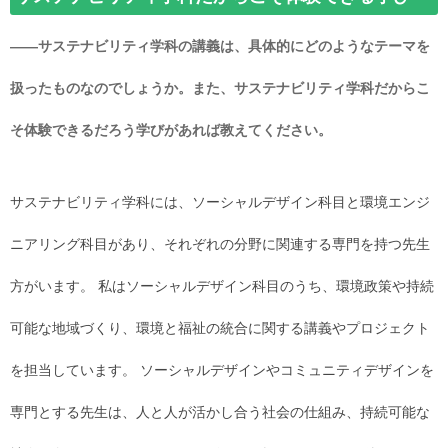
――サステナビリティ学科の講義は、具体的にどのようなテーマを
扱ったものなのでしょうか。また、サステナビリティ学科だからこ
そ体験できるだろう学びがあれば教えてください。
サステナビリティ学科には、ソーシャルデザイン科目と環境エンジ
ニアリング科目があり、それぞれの分野に関連する専門を持つ先生
方がいます。 私はソーシャルデザイン科目のうち、環境政策や持続
可能な地域づくり、環境と福祉の統合に関する講義やプロジェクト
を担当しています。 ソーシャルデザインやコミュニティデザインを
専門とする先生は、人と人が活かし合う社会の仕組み、持続可能な