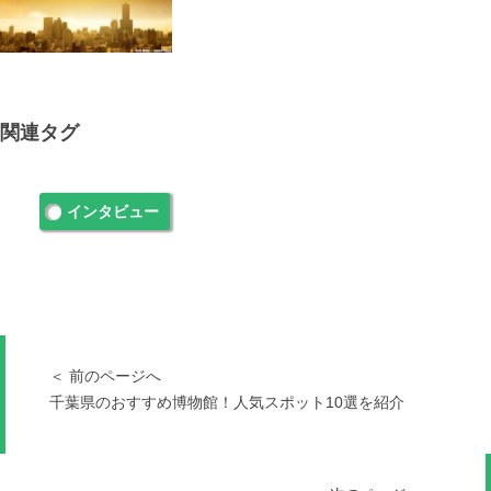
関連タグ
インタビュー
＜ 前のページへ
千葉県のおすすめ博物館！人気スポット10選を紹介