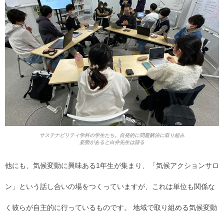
サステナビリティ学科の学生たち。自発的に問題解決に取り組み
姿勢があると白井先生は語る
他にも、気候変動に興味ある1年生が集まり、「気候アクションサロ
ン」という話し合いの場をつくっていますが、これは単位も関係な
く彼らが自主的に行っているものです。 地域で取り組める気候変動