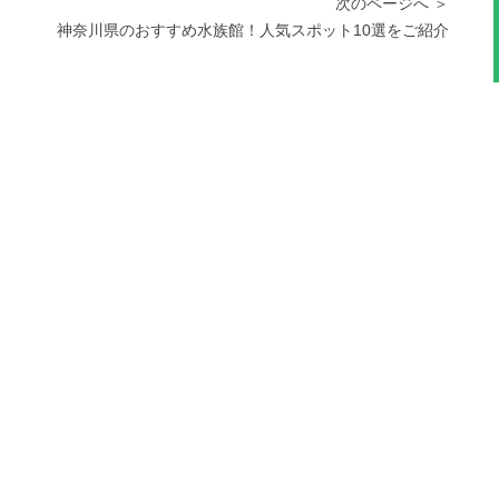
次のページへ ＞
神奈川県のおすすめ水族館！人気スポット10選をご紹介