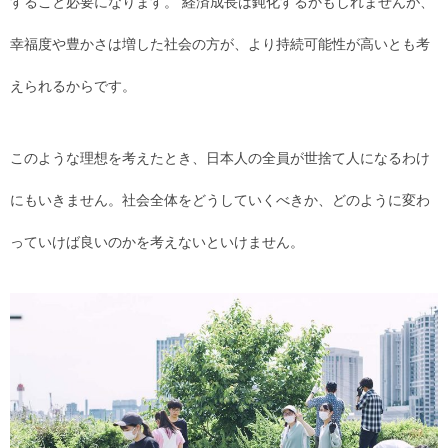
すること必要になります。 経済成長は鈍化するかもしれませんが、
幸福度や豊かさは増した社会の方が、より持続可能性が高いとも考
えられるからです。
このような理想を考えたとき、日本人の全員が世捨て人になるわけ
にもいきません。社会全体をどうしていくべきか、どのように変わ
っていけば良いのかを考えないといけません。