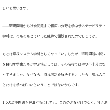
しいと思います。
――環境問題から社会問題まで幅広い分野を学ぶサステナビリティ
学科は、そもそもどういった経緯で開設されたのでしょうか。
もとは環境システム学科としてやっていましたが、環境問題の解決
を目指す学生たちが学ぶ場としては、その名称ではやや不十分にな
ってきました。なぜなら、環境問題を解決するとしたら、環境のこ
とだけを学べばいいということではないからです。
1つの環境問題を解決するにしても、自然の調査だけでなく、社会調