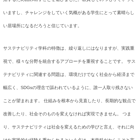
いますし、チャレンジをしていく気概がある学生にとって素晴らし
い居場所になるだろうと信じています。
サステナビリティ学科の特徴は、繰り返しにはなりますが、実践重
視で、様々な分野を統合するアプローチを重視することです。 サス
テナビリティに関連する問題は、環境だけでなく社会から経済まで
幅広く、SDGsの理念で謳われているように、誰一人取り残さない
ことが望まれます。 仕組みを根本から見直したり、長期的な観点で
改善したり、社会そのものを変えなければ実現できません。 つま
り、サステナビリティは社会を変えるための学びと言え、それに向