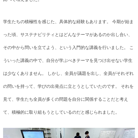
学生たちの積極性を感じた、具体的な経験もあります。 今期が始ま
った頃、サステナビリティとはどんなテーマがあるのか出し合い、
その中から問いを立てよう、という入門的な講義を行いました。 こ
ういった講義の中で、自分が学ぶべきテーマを見つけ出せない学生
は少なくありません。 しかし、全員が議題を出し、全員がそれぞれ
の問いを持って、学びの出発点に立とうとしていたのです。 それを
見て、学生たち全員が多くの問題を自分に関係することだと考え
て、積極的に取り組もうとしているのだと感じられました。