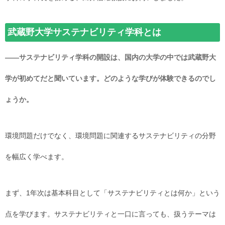
武蔵野大学サステナビリティ学科とは
――サステナビリティ学科の開設は、国内の大学の中では武蔵野大
学が初めてだと聞いています。どのような学びが体験できるのでし
ょうか。
環境問題だけでなく、環境問題に関連するサステナビリティの分野
を幅広く学べます。
まず、1年次は基本科目として「サステナビリティとは何か」という
点を学びます。サステナビリティと一口に言っても、扱うテーマは