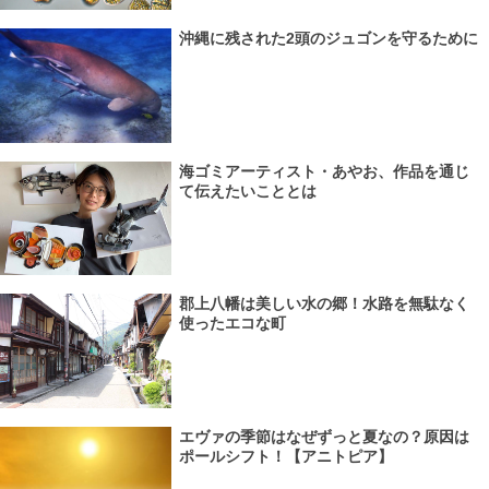
沖縄に残された2頭のジュゴンを守るために
海ゴミアーティスト・あやお、作品を通じ
て伝えたいこととは
郡上八幡は美しい水の郷！水路を無駄なく
使ったエコな町
エヴァの季節はなぜずっと夏なの？原因は
ポールシフト！【アニトピア】