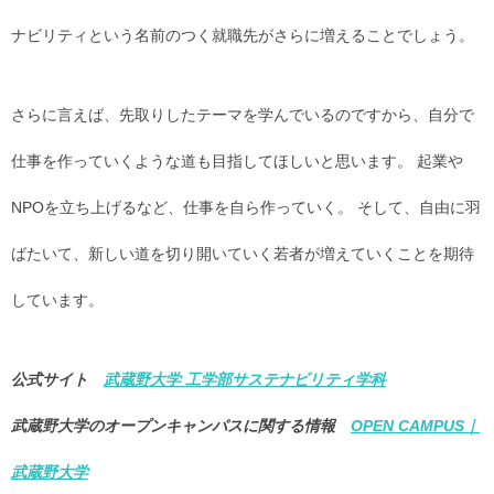
ナビリティという名前のつく就職先がさらに増えることでしょう。
さらに言えば、先取りしたテーマを学んでいるのですから、自分で
仕事を作っていくような道も目指してほしいと思います。 起業や
NPOを立ち上げるなど、仕事を自ら作っていく。 そして、自由に羽
ばたいて、新しい道を切り開いていく若者が増えていくことを期待
しています。
公式サイト
武蔵野大学 工学部サステナビリティ学科
武蔵野大学のオープンキャンパスに関する情報
OPEN CAMPUS｜
武蔵野大学