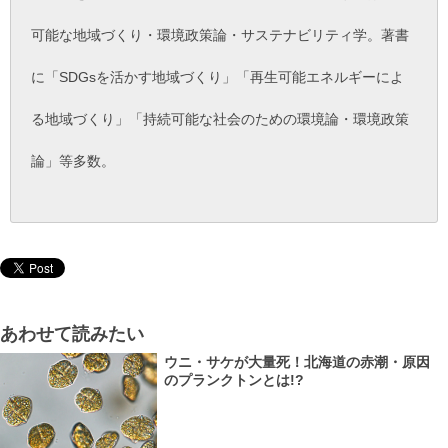
可能な地域づくり・環境政策論・サステナビリティ学。著書
に「SDGsを活かす地域づくり」「再生可能エネルギーによ
る地域づくり」「持続可能な社会のための環境論・環境政策
論」等多数。
あわせて読みたい
ウニ・サケが大量死！北海道の赤潮・原因
のプランクトンとは!?