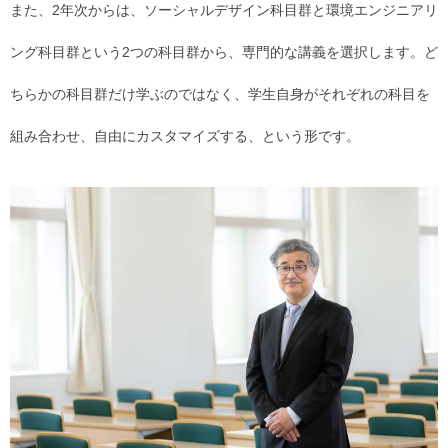
また、2年次からは、ソーシャルデザイン科目群と環境エンジニアリ
ング科目群という2つの科目群から、専門的な講義を選択します。ど
ちらかの科目群だけ学ぶのではなく、学生自身がそれぞれの科目を
組み合わせ、自由にカスタマイズする、という形です。