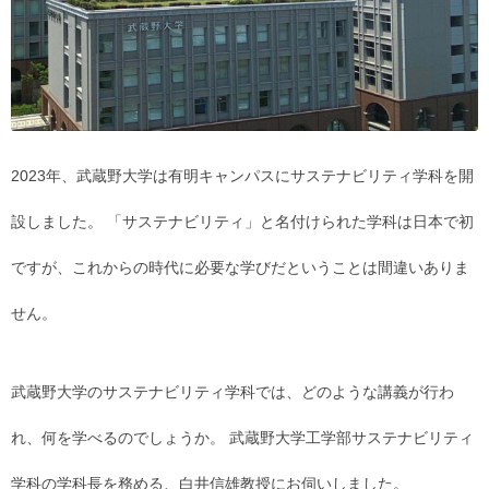
2023年、武蔵野大学は有明キャンパスにサステナビリティ学科を開
設しました。 「サステナビリティ」と名付けられた学科は日本で初
ですが、これからの時代に必要な学びだということは間違いありま
せん。
武蔵野大学のサステナビリティ学科では、どのような講義が行わ
れ、何を学べるのでしょうか。 武蔵野大学工学部サステナビリティ
学科の学科長を務める、白井信雄教授にお伺いしました。