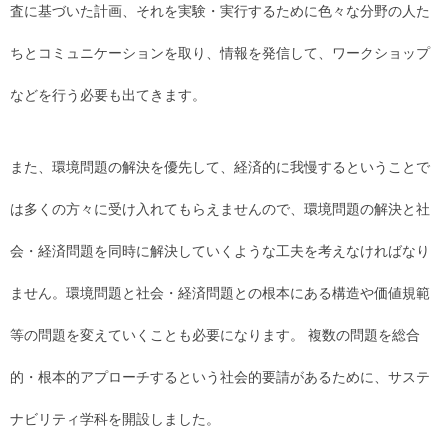
査に基づいた計画、それを実験・実行するために色々な分野の人た
ちとコミュニケーションを取り、情報を発信して、ワークショップ
などを行う必要も出てきます。
また、環境問題の解決を優先して、経済的に我慢するということで
は多くの方々に受け入れてもらえませんので、環境問題の解決と社
会・経済問題を同時に解決していくような工夫を考えなければなり
ません。環境問題と社会・経済問題との根本にある構造や価値規範
等の問題を変えていくことも必要になります。 複数の問題を総合
的・根本的アプローチするという社会的要請があるために、サステ
ナビリティ学科を開設しました。