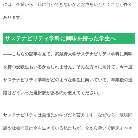
には、企業から一緒に何かできないかとお声をいただくことが多く
あります。
サステナビリティ学科に興味を持った学生へ
――こちらの記事を見て、武蔵野大学サステナビリティ学科に興味
を持つ受験生もいるかもしれません。そんな方々に向けて、今一度
サステナビリティ学科がどのような学生に向いていて、卒業後の進
路はどういった選択肢があるのか教えてください。
サステナビリティは最優先の学びだと言えます。なぜなら、環境問
題や社会問題は今を生きている私たちが、今から急いで解決すべき