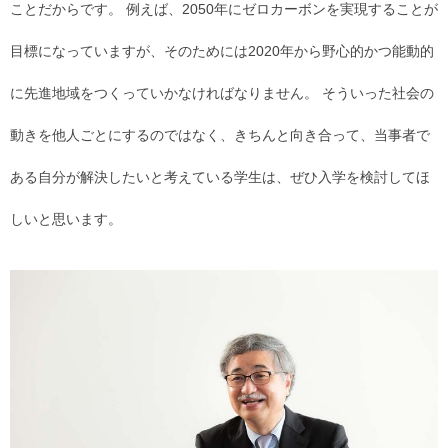
ことだからです。 例えば、2050年にゼロカーボンを実現することが
目標になっていますが、そのためには2020年から野心的かつ能動的
に先進地域をつくっていかなければなりません。 そういった社会の
動きを他人ごとにするのではなく、きちんと向き合って、当事者で
ある自分が解決したいと考えている学生は、ぜひ入学を検討してほ
しいと思います。