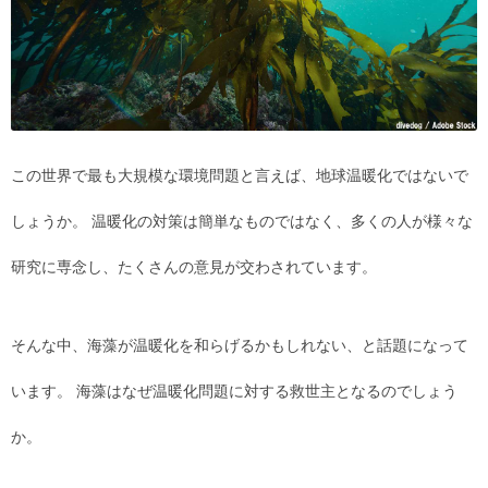
この世界で最も大規模な環境問題と言えば、地球温暖化ではないで
しょうか。 温暖化の対策は簡単なものではなく、多くの人が様々な
研究に専念し、たくさんの意見が交わされています。
そんな中、海藻が温暖化を和らげるかもしれない、と話題になって
います。 海藻はなぜ温暖化問題に対する救世主となるのでしょう
か。