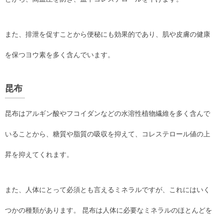
また、排泄を促すことから便秘にも効果的であり、肌や皮膚の健康
を保つヨウ素を多く含んでいます。
昆布
昆布はアルギン酸やフコイダンなどの水溶性植物繊維を多く含んで
いることから、糖質や脂質の吸収を抑えて、コレステロール値の上
昇を抑えてくれます。
また、人体にとって必須とも言えるミネラルですが、これにはいく
つかの種類があります。 昆布は人体に必要なミネラルのほとんどを