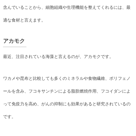
含んでいることから、細胞組織や生理機能を整えてくれるには、最
適な食材と言えます。
アカモク
最近、注目されている海藻と言えるのが、アカモクです。
ワカメや昆布と比較しても多くのミネラルや食物繊維、ポリフェノ
ールを含み、フコキサンチンによる脂肪燃焼作用、フコイダンによ
って免疫力を高め、がんの抑制にも効果があると研究されているの
です。