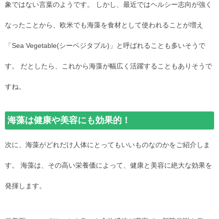
象ではない言葉のようです。 しかし、最近ではヘルシー志向が強く
なったことから、欧米でも海藻を食材として使われることが増え
「Sea Vegetable(シーベジタブル)」と呼ばれることも多いそうで
す。 だとしたら、これから海藻が幅広く活躍することもありそうで
すね。
海藻は健康や美容にも効果的！
次に、海藻がどれだけ人体にとってもいいものなのかをご紹介しま
す。 海藻は、その高い栄養価によって、健康と美容に絶大な効果を
発揮します。