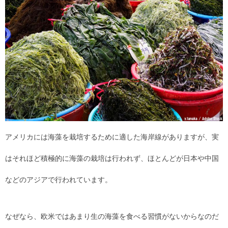
アメリカには海藻を栽培するために適した海岸線がありますが、実
はそれほど積極的に海藻の栽培は行われず、ほとんどが日本や中国
などのアジアで行われています。
なぜなら、欧米ではあまり生の海藻を食べる習慣がないからなのだ