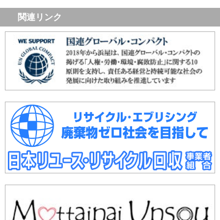
関連リンク