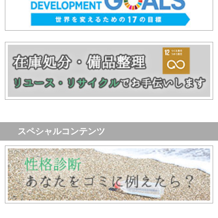
スペシャルコンテンツ