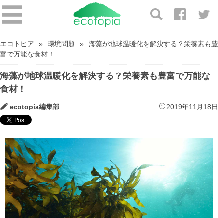
エコトピア
環境問題
海藻が地球温暖化を解決する？栄養素も豊
富で万能な食材！
海藻が地球温暖化を解決する？栄養素も豊富で万能な
食材！
ecotopia編集部
2019年11月18日