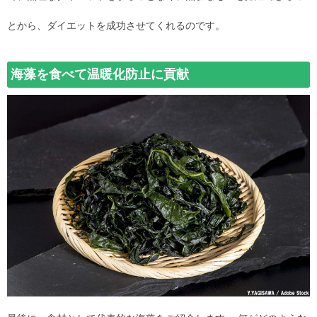
とから、ダイエットを成功させてくれるのです。
海藻を食べて温暖化防止に貢献