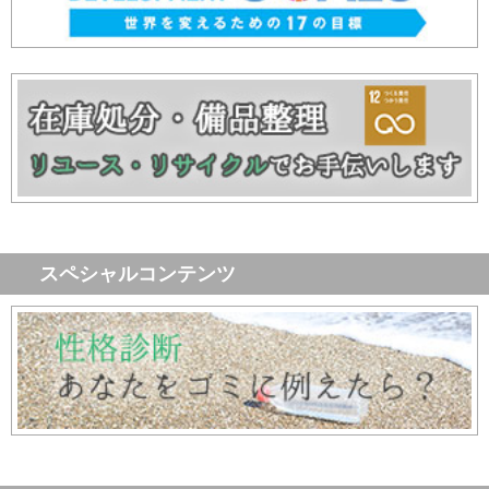
スペシャルコンテンツ