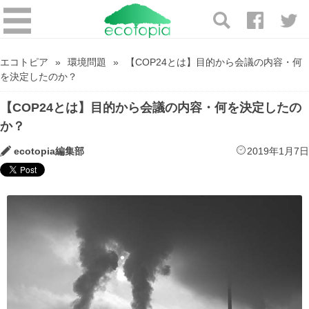
エコトピア
環境問題
【COP24とは】目的から会議の内容・何
を決定したのか？
【COP24とは】目的から会議の内容・何を決定したの
か？
ecotopia編集部
2019年1月7日