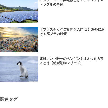
メガソーラーの問題点とは？デメリットや
トラブルの事例
【プラスチックごみ問題入門.１】海外にお
ける廃プラの対策
北極にいた唯一のペンギン！オオウミガラ
スとは【絶滅動物シリーズ】
関連タグ