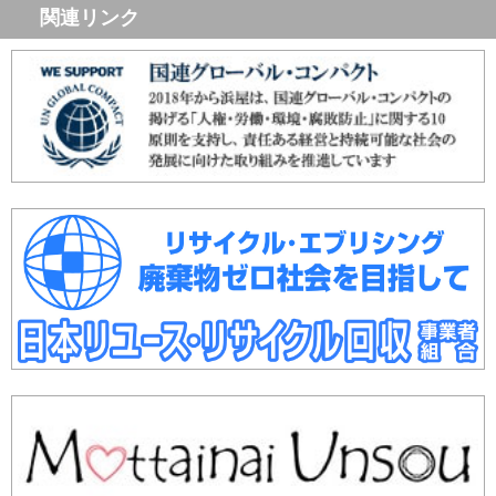
関連リンク