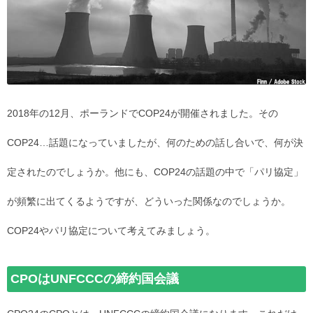
2018年の12月、ポーランドでCOP24が開催されました。その
COP24…話題になっていましたが、何のための話し合いで、何が決
定されたのでしょうか。他にも、COP24の話題の中で「パリ協定」
が頻繁に出てくるようですが、どういった関係なのでしょうか。
COP24やパリ協定について考えてみましょう。
CPOはUNFCCCの締約国会議