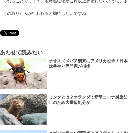
られることでしょう。地球温暖化がこれ以上悪化しないように、多
くの取り組みが行われると期待したいですね。
あわせて読みたい
オオスズメバチ襲来にアメリカ恐怖！日本
は共存と専門家が指摘
ミンクとは？オランダで新型コロナ感染防
止のため大量殺処分か