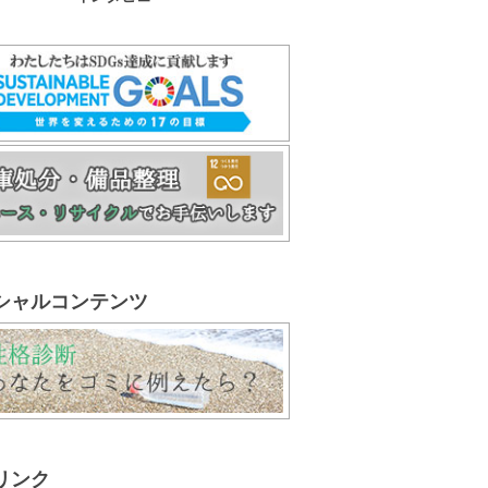
シャルコンテンツ
リンク