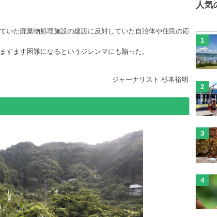
人気
ていた廃棄物処理施設の建設に反対していた自治体や住民の応
ますます困難になるというジレンマにも陥った。
ジャーナリスト 杉本裕明