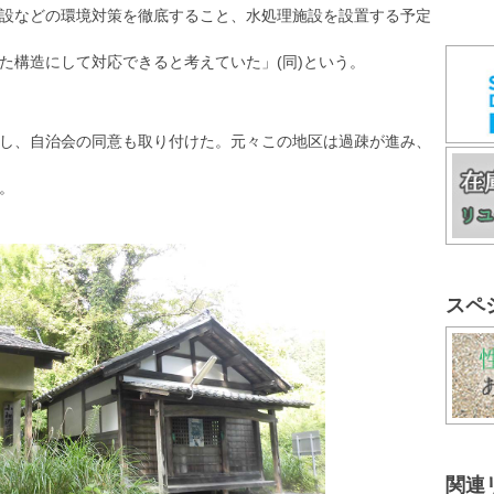
設などの環境対策を徹底すること、水処理施設を設置する予定
た構造にして対応できると考えていた」(同)という。
し、自治会の同意も取り付けた。元々この地区は過疎が進み、
。
スペ
関連