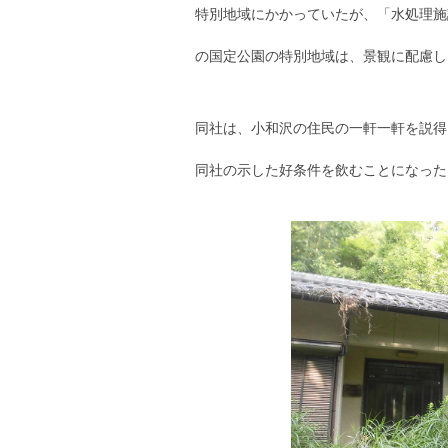
特別地域にかかっていたが、「水処理施
の国定公園の特別地域は、景観に配慮し
同社は、小和沢の住民の一軒一軒を説得
同社の示した好条件を飲むことになった