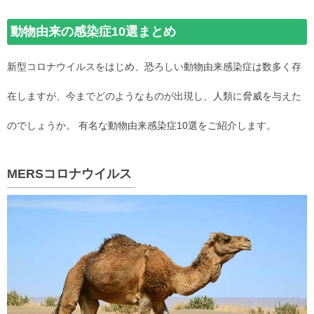
動物由来の感染症10選まとめ
新型コロナウイルスをはじめ、恐ろしい動物由来感染症は数多く存
在しますが、今までどのようなものが出現し、人類に脅威を与えた
のでしょうか。 有名な動物由来感染症10選をご紹介します。
MERSコロナウイルス