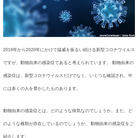
2019年から2020年にかけて猛威を振るい続ける新型コロナウイルス
ですが、動物由来の感染症であると考えられています。 動物由来の
感染症は、新型コロナウイルスだけでなく、いくつも確認され、中
には多くの人を脅かしたものあります。
動物由来の感染症とは、どのような病気なのでしょうか。また、ど
のような種類が存在しているのでしょうか。 動物由来の感染症をご
紹介します。