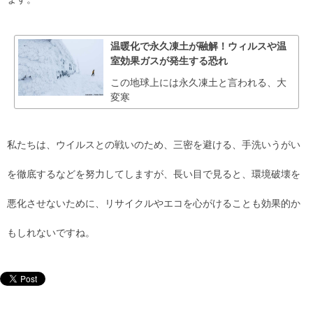
温暖化で永久凍土が融解！ウィルスや温
室効果ガスが発生する恐れ
この地球上には永久凍土と言われる、大
変寒
私たちは、ウイルスとの戦いのため、三密を避ける、手洗いうがい
を徹底するなどを努力してしますが、長い目で見ると、環境破壊を
悪化させないために、リサイクルやエコを心がけることも効果的か
もしれないですね。