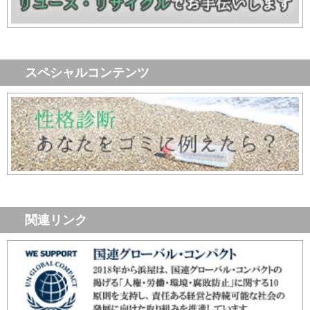
スペシャルコンテンツ
関連リンク