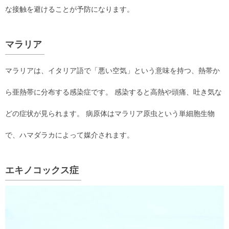
な接触を避けることが予防になります。
マラリア
マラリアは、イタリア語で「悪い空気」という意味を持つ、熱帯か
ら亜熱帯に分布する感染症です。 感染すると高熱や頭痛、吐き気な
どの症状が見られます。 病原体はマラリア原虫という単細胞生物
で、ハマダラカによって媒介されます。
エキノコックス症