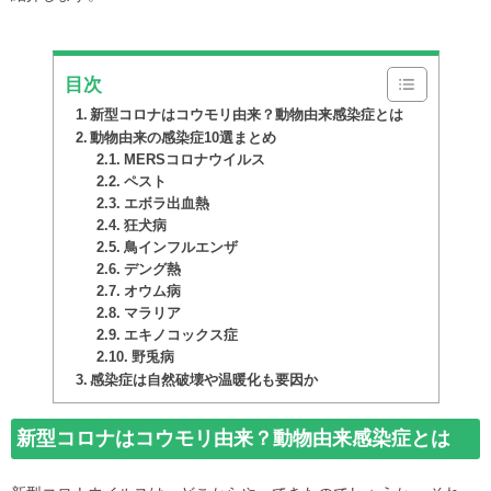
目次
新型コロナはコウモリ由来？動物由来感染症とは
動物由来の感染症10選まとめ
MERSコロナウイルス
ペスト
エボラ出血熱
狂犬病
鳥インフルエンザ
デング熱
オウム病
マラリア
エキノコックス症
野兎病
感染症は自然破壊や温暖化も要因か
新型コロナはコウモリ由来？動物由来感染症とは