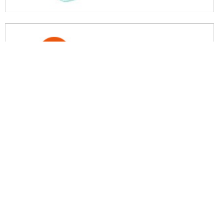
余剰・不良在庫のご相談はこちら