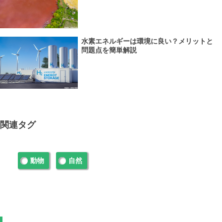
水素エネルギーは環境に良い？メリットと
問題点を簡単解説
関連タグ
動物
自然