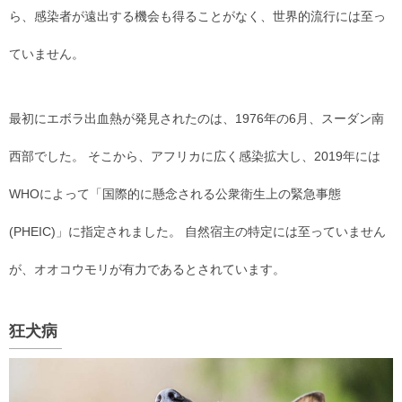
ら、感染者が遠出する機会も得ることがなく、世界的流行には至っ
ていません。
最初にエボラ出血熱が発見されたのは、1976年の6月、スーダン南
西部でした。 そこから、アフリカに広く感染拡大し、2019年には
WHOによって「国際的に懸念される公衆衛生上の緊急事態
(PHEIC)」に指定されました。 自然宿主の特定には至っていません
が、オオコウモリが有力であるとされています。
狂犬病