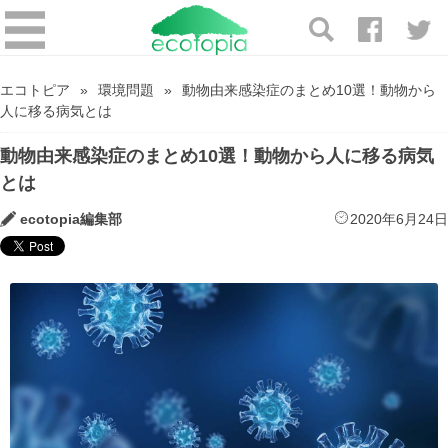
エコトピア
環境問題
動物由来感染症のまとめ10選！動物から
人に移る病気とは
動物由来感染症のまとめ10選！動物から人に移る病気
とは
ecotopia編集部
2020年6月24日