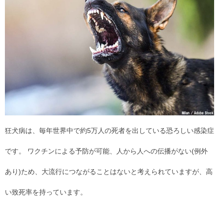
狂犬病は、毎年世界中で約5万人の死者を出している恐ろしい感染症
です。 ワクチンによる予防が可能、人から人への伝播がない(例外
あり)ため、大流行につながることはないと考えられていますが、高
い致死率を持っています。