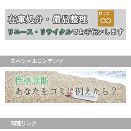
スペシャルコンテンツ
関連リンク