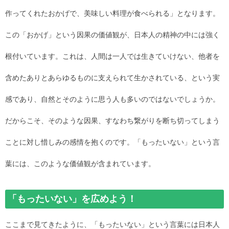
作ってくれたおかげで、美味しい料理が食べられる」となります。
この「おかげ」という因果の価値観が、日本人の精神の中には強く
根付いています。これは、人間は一人では生きていけない、他者を
含めたありとあらゆるものに支えられて生かされている、という実
感であり、自然とそのように思う人も多いのではないでしょうか。
だからこそ、そのような因果、すなわち繋がりを断ち切ってしまう
ことに対し惜しみの感情を抱くのです。「もったいない」という言
葉には、このような価値観が含まれています。
「もったいない」を広めよう！
ここまで見てきたように、「もったいない」という言葉には日本人