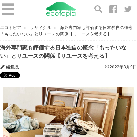
エコトピア
リサイクル
海外専門家も評価する日本独自の概念
「もったいない」とリユースの関係【リユースを考える】
海外専門家も評価する日本独自の概念「もったいな
い」とリユースの関係【リユースを考える】
編集長
2022年3月9日