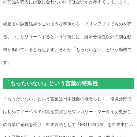
の商品を売るには割に合わないのではないかと考えてしまいます。
経産省の調査結果やこのような事例から、フリマアプリでものを売
る、つまりリユースするという行為には、経済合理性以外の別な動
機が働いていると言えます。それが「もったいない」という動機で
す。
「もったいない」という言葉の特殊性
「もったいない」という言葉は日本独自の概念らしく、環境分野で
は初めてノーベル平和賞を受賞したワンガリー・マータイ女史がこ
の言葉に感銘を受け、世界言語として「MOTTAINAI」を世界中に広