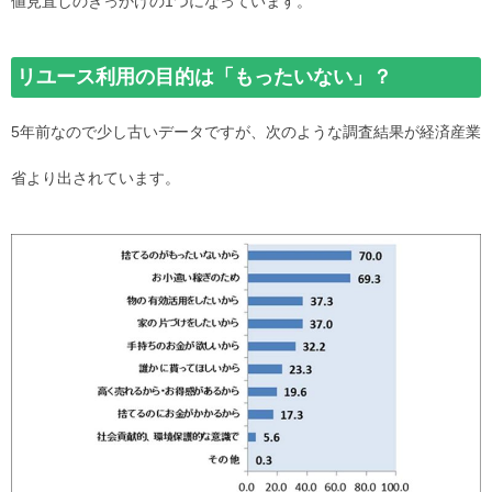
値見直しのきっかけの1つになっています。
リユース利用の目的は「もったいない」？
5年前なので少し古いデータですが、次のような調査結果が経済産業
省より出されています。