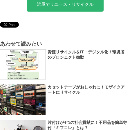
浜屋でリユース・リサイクル
あわせて読みたい
資源リサイクルをIT・デジタル化！環境省
のプロジェクト始動
カセットテープがおしゃれに！モザイクア
ートにリサイクル
片付けが4つの社会貢献に！不用品を簡単寄
付「キフコレ」とは？