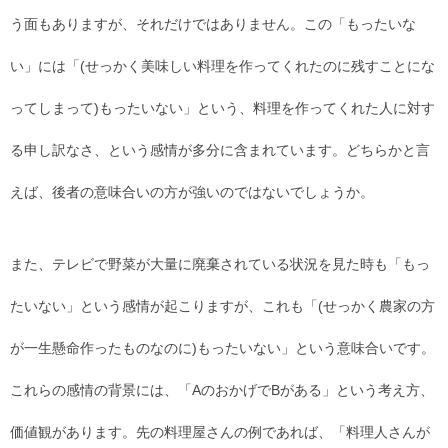
う面もありますが、それだけではありません。この「もったいな
い」には「(せっかく美味しい料理を作ってくれたのに残すことにな
ってしまって)もったいない」という、料理を作ってくれた人に対す
る申し訳なさ、という感情が多分に含まれています。どちらかと言
えば、後者の意味合いの方が強いのではないでしょうか。
また、テレビで野菜が大量に廃棄されている状況を見た時も「もっ
たいない」という感情が起こりますが、これも「(せっかく農家の方
が一生懸命作ったものなのに)もったいない」という意味合いです。
これらの感情の背景には、「AのおかげでBがある」という考え方、
価値観があります。先の料理屋さんの例であれば、「料理人さんが