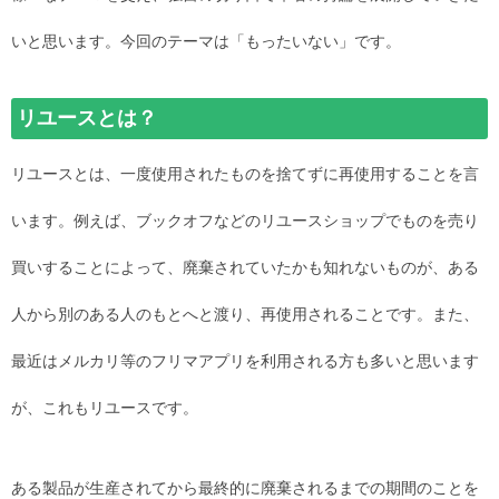
いと思います。今回のテーマは「もったいない」です。
リユースとは？
リユースとは、一度使用されたものを捨てずに再使用することを言
います。例えば、ブックオフなどのリユースショップでものを売り
買いすることによって、廃棄されていたかも知れないものが、ある
人から別のある人のもとへと渡り、再使用されることです。また、
最近はメルカリ等のフリマアプリを利用される方も多いと思います
が、これもリユースです。
ある製品が生産されてから最終的に廃棄されるまでの期間のことを