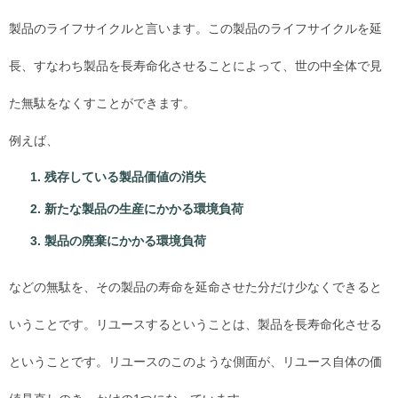
製品のライフサイクルと言います。この製品のライフサイクルを延
長、すなわち製品を長寿命化させることによって、世の中全体で見
た無駄をなくすことができます。
例えば、
残存している製品価値の消失
新たな製品の生産にかかる環境負荷
製品の廃棄にかかる環境負荷
などの無駄を、その製品の寿命を延命させた分だけ少なくできると
いうことです。リユースするということは、製品を長寿命化させる
ということです。リユースのこのような側面が、リユース自体の価