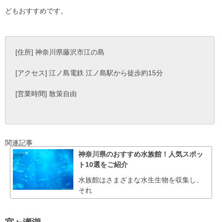
どもおすすめです。
[住所] 神奈川県藤沢市江の島
[アクセス] 江ノ島電鉄 江ノ島駅から徒歩約15分
[営業時間] 散策自由
関連記事
神奈川県のおすすめ水族館！人気スポッ
ト10選をご紹介
水族館はさまざまな水生生物を収集し、
それ