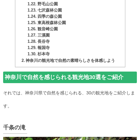
野毛山公園
七沢森林公園
四季の森公園
東高根森林公園
観音崎公園
三溪園
長谷寺
報国寺
杉本寺
神奈川の観光地で自然の素晴らしさを体感しよう
神奈川で自然を感じられる観光地30選をご紹介
それでは、神奈川県で自然を感じられる、30の観光地をご紹介しま
す。
千条の滝