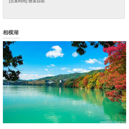
[営業時間] 散策自由
相模湖