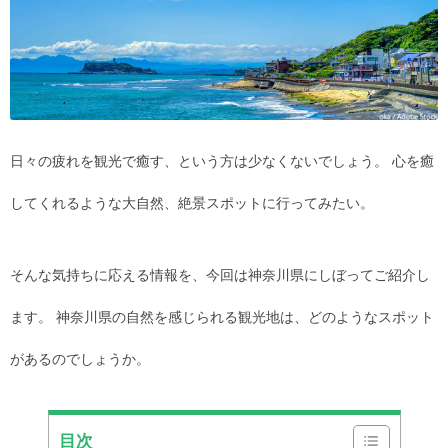
日々の疲れを観光で癒す、という方は少なくないでしょう。 心を癒
してくれるような大自然、絶景スポットに行ってみたい。
そんな気持ちに応える情報を、今回は神奈川県にしぼってご紹介し
ます。 神奈川県の自然を感じられる観光地は、どのようなスポット
があるのでしょうか。
目次