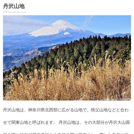
丹沢山地
丹沢山地は、神奈川県北西部に広がる山地で、秩父山地などと合わ
せて関東山地と呼ばれます。 丹沢山地は、その大部分が丹沢大山国