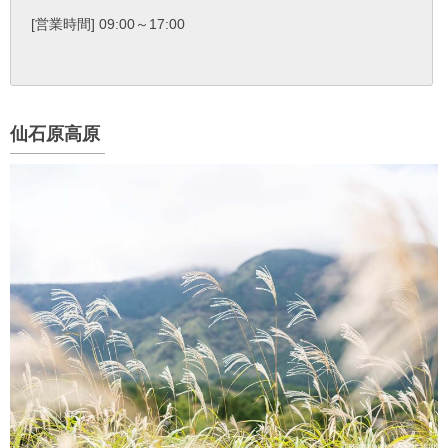
[営業時間] 09:00～17:00
仙石原高原