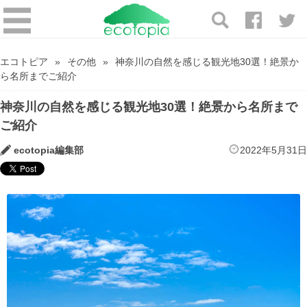
エコトピア
その他
神奈川の自然を感じる観光地30選！絶景か
ら名所までご紹介
神奈川の自然を感じる観光地30選！絶景から名所まで
ご紹介
ecotopia編集部
2022年5月31日