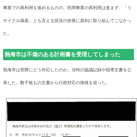
事業での再利用を進めるものの、民間事業の再利用は進まず、「リ
サイクル偽装」とも言える状況の改善に真剣に取り組んでこなかっ
た。
熱海市は不備のある計画書を受理してしまった
熱海市は実際にどう対応したのか。当時の協議記録や指導文書を公
表した。数千枚もの文書から行政対応の推移を追った。