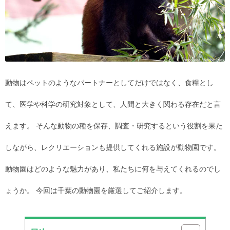
動物はペットのようなパートナーとしてだけではなく、食糧とし
て、医学や科学の研究対象として、人間と大きく関わる存在だと言
えます。 そんな動物の種を保存、調査・研究するという役割を果た
しながら、レクリエーションも提供してくれる施設が動物園です。
動物園はどのような魅力があり、私たちに何を与えてくれるのでし
ょうか。 今回は千葉の動物園を厳選してご紹介します。