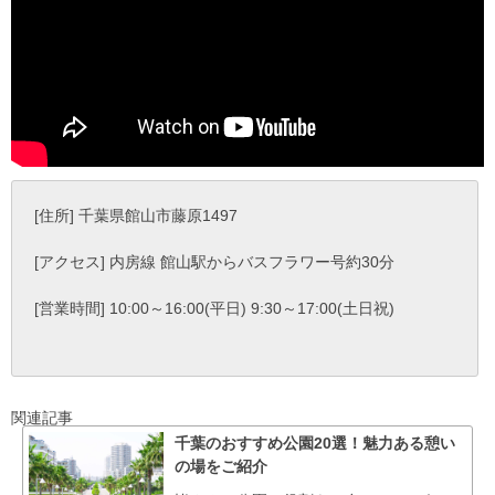
[住所] 千葉県館山市藤原1497
[アクセス] 内房線 館山駅からバスフラワー号約30分
[営業時間] 10:00～16:00(平日) 9:30～17:00(土日祝)
関連記事
千葉のおすすめ公園20選！魅力ある憩い
の場をご紹介