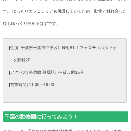
す。 ゆったりカフェテリアも併設しているため、動物と触れ合った
後もゆっくり休めるはずです。
[住所] 千葉県千葉市中央区川崎町51-1 フェスティバルウォ
ーク蘇我2F
[アクセス] 外房線 蘇我駅から徒歩約15分
[営業時間] 11:00～18:00
千葉の動物園に行ってみよう！