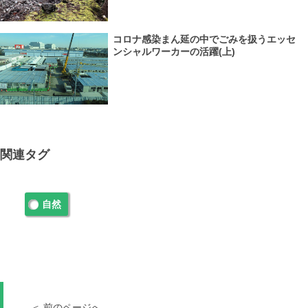
コロナ感染まん延の中でごみを扱うエッセ
ンシャルワーカーの活躍(上)
関連タグ
自然
＜ 前のページへ