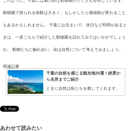
このように、千葉には魅力的な動物園がたくさん存在しています。
動物園で得られる体験は大きく、もしかしたら価値観が変わること
もあるかもしれません。 千葉にお住まいで、休日など時間があると
きは、一度こちらで紹介した動物園を訪れてみてはいかがでしょう
か。 動物たちに触れ合い、命は自然について考えてみましょう。
関連記事
千葉の自然を感じる観光地30選！絶景か
ら名所までご紹介
ときに自然は私たちを癒してくれます。
あわせて読みたい