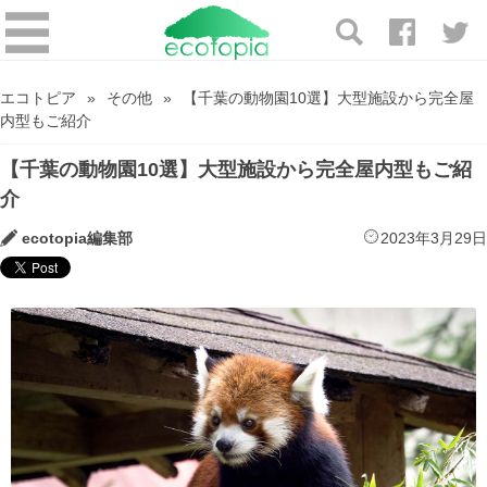
エコトピア
その他
【千葉の動物園10選】大型施設から完全屋
内型もご紹介
【千葉の動物園10選】大型施設から完全屋内型もご紹
介
ecotopia編集部
2023年3月29日