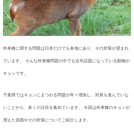
外来種に関する問題は日本だけでも各地にあり、その対策が望まれ
ています。 そんな外来種問題の中でも近年話題になっている動物が
キョンです。
千葉県ではキョンにまつわる問題が年々増加し、対策も進んでいな
いことから、多くの注目を集めています。 今回は外来種のキョンが
増えた原因やその対策についてご紹介します。