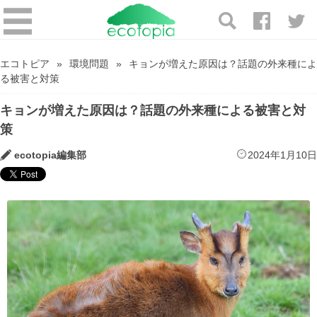
エコトピア
環境問題
キョンが増えた原因は？話題の外来種によ
る被害と対策
キョンが増えた原因は？話題の外来種による被害と対
策
ecotopia編集部
2024年1月10日