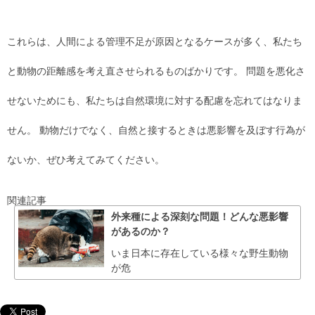
これらは、人間による管理不足が原因となるケースが多く、私たち
と動物の距離感を考え直させられるものばかりです。 問題を悪化さ
せないためにも、私たちは自然環境に対する配慮を忘れてはなりま
せん。 動物だけでなく、自然と接するときは悪影響を及ぼす行為が
ないか、ぜひ考えてみてください。
関連記事
外来種による深刻な問題！どんな悪影響
があるのか？
いま日本に存在している様々な野生動物
が危