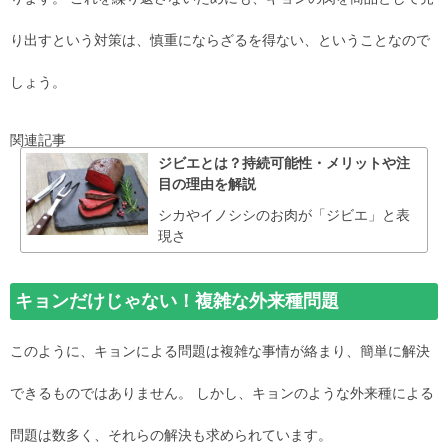
り出すという対策は、慎重にならざるを得ない、ということなので
しょう。
関連記事
ジビエとは？持続可能性・メリットや注
目の理由を解説
シカやイノシシのお肉が「ジビエ」と表
現さ
キョンだけじゃない！複雑な外来種問題
このように、キョンによる問題は複雑な事情が絡まり、簡単に解決
できるものではありません。 しかし、キョンのような外来種による
問題は数多く、それらの解決も求められています。