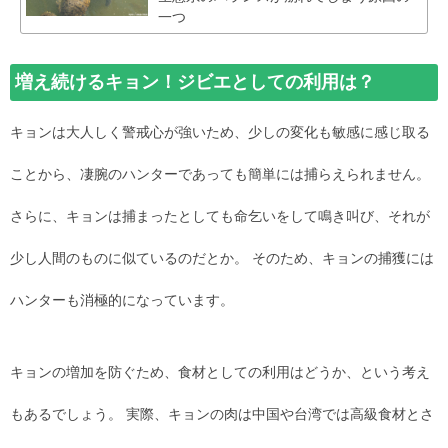
一つ
増え続けるキョン！ジビエとしての利用は？
キョンは大人しく警戒心が強いため、少しの変化も敏感に感じ取る
ことから、凄腕のハンターであっても簡単には捕らえられません。
さらに、キョンは捕まったとしても命乞いをして鳴き叫び、それが
少し人間のものに似ているのだとか。 そのため、キョンの捕獲には
ハンターも消極的になっています。
キョンの増加を防ぐため、食材としての利用はどうか、という考え
もあるでしょう。 実際、キョンの肉は中国や台湾では高級食材とさ