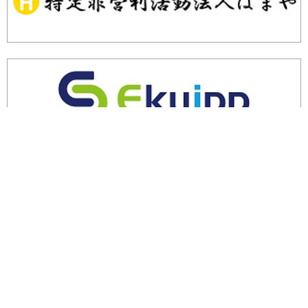
余剰・不良在庫のご相談はこちら
エコトピアとは
リサイクル