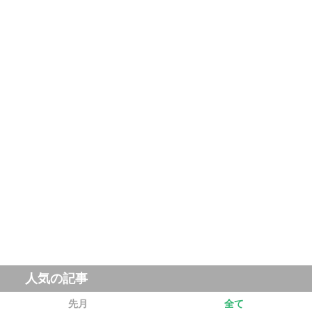
人気の記事
先月
全て