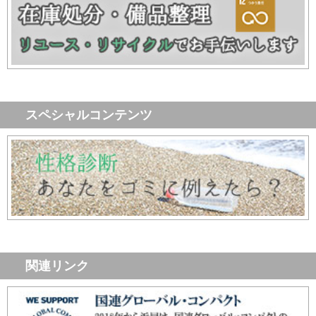
スペシャルコンテンツ
関連リンク