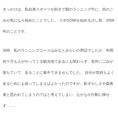
きっかけは、私自身スポーツが好きで朝のランニング中に、街のご
みが気になり始めたことでした。 スポGOMIを始める少し前、2008
年のことです。
当時、私のランニングコースはみなとみらいの周辺でしたが、年間
何十万も人がやってくる観光地であるにも関わらず、意外にごみが
落ちていて、走ることに集中できませんでした。 自分が気持ちよく
走るためにも拾ってしまえばよかったのですが、恥ずかしさや偽善
者と思われてしまうのではと考えてしまい、なかなか行動に移せ
ず……。