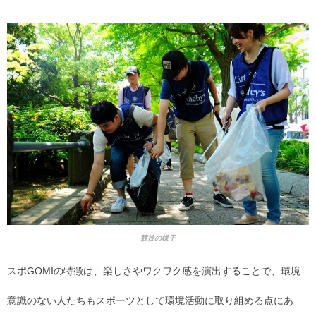
競技の様子
スポGOMIの特徴は、楽しさやワクワク感を演出することで、環境
意識のない人たちもスポーツとして環境活動に取り組める点にあ