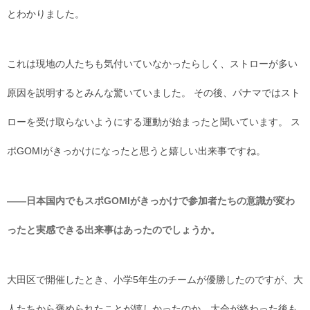
とわかりました。
これは現地の人たちも気付いていなかったらしく、ストローが多い
原因を説明するとみんな驚いていました。 その後、パナマではスト
ローを受け取らないようにする運動が始まったと聞いています。 ス
ポGOMIがきっかけになったと思うと嬉しい出来事ですね。
――日本国内でもスポGOMIがきっかけで参加者たちの意識が変わ
ったと実感できる出来事はあったのでしょうか。
大田区で開催したとき、小学5年生のチームが優勝したのですが、大
人たちから褒められたことが嬉しかったのか、大会が終わった後も