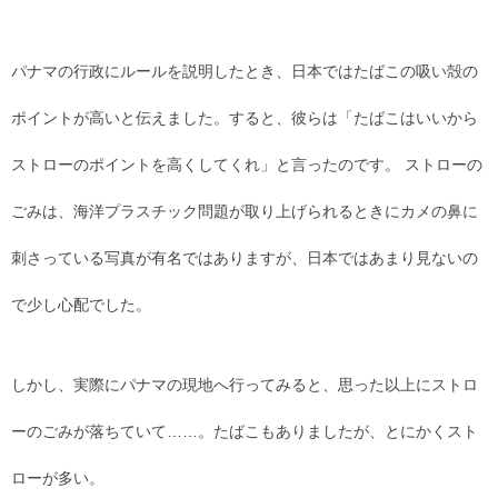
パナマの行政にルールを説明したとき、日本ではたばこの吸い殻の
ポイントが高いと伝えました。すると、彼らは「たばこはいいから
ストローのポイントを高くしてくれ」と言ったのです。 ストローの
ごみは、海洋プラスチック問題が取り上げられるときにカメの鼻に
刺さっている写真が有名ではありますが、日本ではあまり見ないの
で少し心配でした。
しかし、実際にパナマの現地へ行ってみると、思った以上にストロ
ーのごみが落ちていて……。たばこもありましたが、とにかくスト
ローが多い。