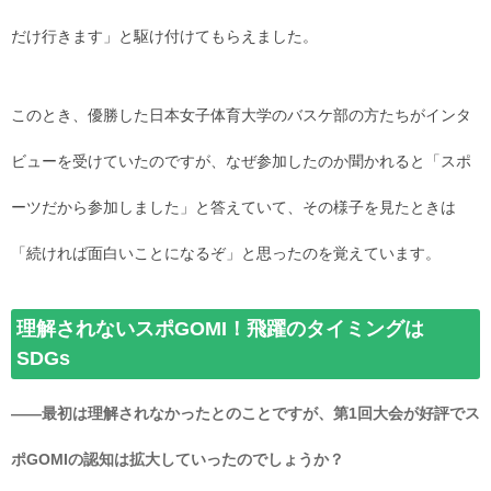
だけ行きます」と駆け付けてもらえました。
このとき、優勝した日本女子体育大学のバスケ部の方たちがインタ
ビューを受けていたのですが、なぜ参加したのか聞かれると「スポ
ーツだから参加しました」と答えていて、その様子を見たときは
「続ければ面白いことになるぞ」と思ったのを覚えています。
理解されないスポGOMI！飛躍のタイミングは
SDGs
――最初は理解されなかったとのことですが、第1回大会が好評でス
ポGOMIの認知は拡大していったのでしょうか？