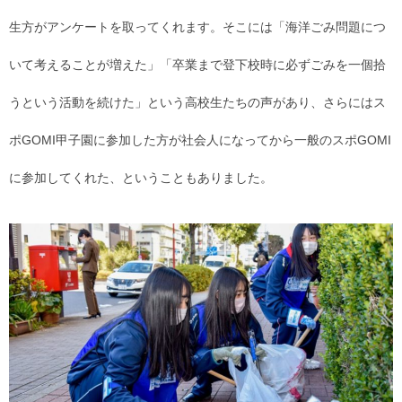
生方がアンケートを取ってくれます。そこには「海洋ごみ問題につ
いて考えることが増えた」「卒業まで登下校時に必ずごみを一個拾
うという活動を続けた」という高校生たちの声があり、さらにはス
ポGOMI甲子園に参加した方が社会人になってから一般のスポGOMI
に参加してくれた、ということもありました。