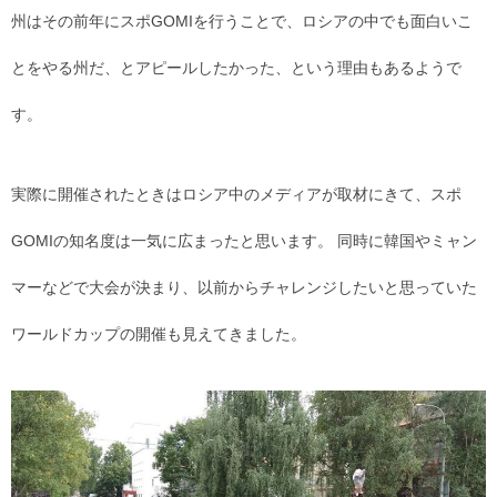
州はその前年にスポGOMIを行うことで、ロシアの中でも面白いこ
とをやる州だ、とアピールしたかった、という理由もあるようで
す。
実際に開催されたときはロシア中のメディアが取材にきて、スポ
GOMIの知名度は一気に広まったと思います。 同時に韓国やミャン
マーなどで大会が決まり、以前からチャレンジしたいと思っていた
ワールドカップの開催も見えてきました。