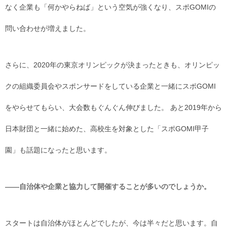
なく企業も「何かやらねば」という空気が強くなり、スポGOMIの
問い合わせが増えました。
さらに、2020年の東京オリンピックが決まったときも、オリンピッ
クの組織委員会やスポンサードをしている企業と一緒にスポGOMI
をやらせてもらい、大会数もぐんぐん伸びました。 あと2019年から
日本財団と一緒に始めた、高校生を対象とした「スポGOMI甲子
園」も話題になったと思います。
――自治体や企業と協力して開催することが多いのでしょうか。
スタートは自治体がほとんどでしたが、今は半々だと思います。自