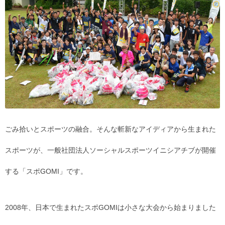
ごみ拾いとスポーツの融合。そんな斬新なアイディアから生まれた
スポーツが、一般社団法人ソーシャルスポーツイニシアチブが開催
する「スポGOMI」です。
2008年、日本で生まれたスポGOMIは小さな大会から始まりました