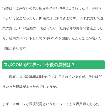
治体は、ごみ拾いの取り組みをスポGOMIとして行ったり、市制何
年という記念だったり、開催の形はさまざまです。 それに対して企
業の方は、CSR活動の一環だったり、社員研修や部署間交流だった
り、社内のイベントとしてスポGOMIを開催いただくことが増えた
印象があります。
スポGOMIが世界へ！今後の展開は？
――現在、スポGOMIは海外からも注目されていますが、それはど
ういった経緯があったのでしょうか。
まず、スポーツと環境問題というキーワードが世界共通であるた