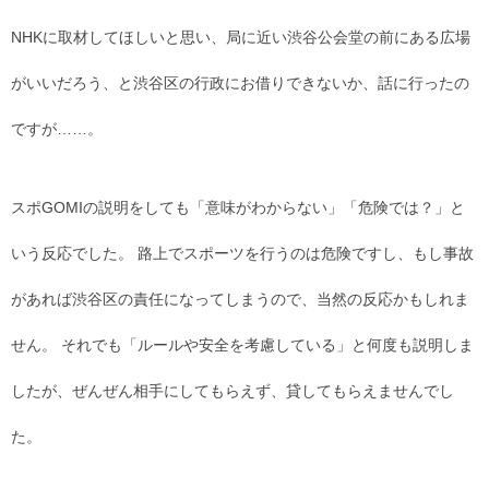
NHKに取材してほしいと思い、局に近い渋谷公会堂の前にある広場
がいいだろう、と渋谷区の行政にお借りできないか、話に行ったの
ですが……。
スポGOMIの説明をしても「意味がわからない」「危険では？」と
いう反応でした。 路上でスポーツを行うのは危険ですし、もし事故
があれば渋谷区の責任になってしまうので、当然の反応かもしれま
せん。 それでも「ルールや安全を考慮している」と何度も説明しま
したが、ぜんぜん相手にしてもらえず、貸してもらえませんでし
た。