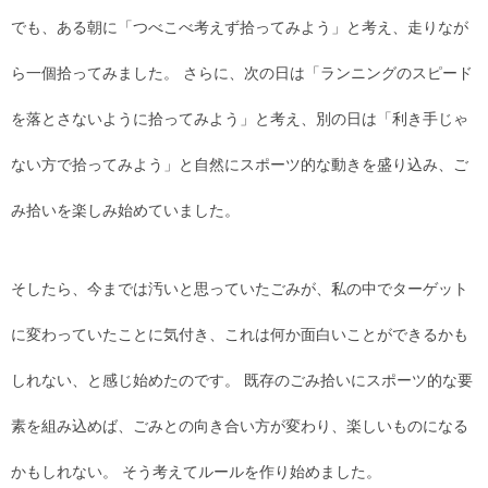
でも、ある朝に「つべこべ考えず拾ってみよう」と考え、走りなが
ら一個拾ってみました。 さらに、次の日は「ランニングのスピード
を落とさないように拾ってみよう」と考え、別の日は「利き手じゃ
ない方で拾ってみよう」と自然にスポーツ的な動きを盛り込み、ご
み拾いを楽しみ始めていました。
そしたら、今までは汚いと思っていたごみが、私の中でターゲット
に変わっていたことに気付き、これは何か面白いことができるかも
しれない、と感じ始めたのです。 既存のごみ拾いにスポーツ的な要
素を組み込めば、ごみとの向き合い方が変わり、楽しいものになる
かもしれない。 そう考えてルールを作り始めました。