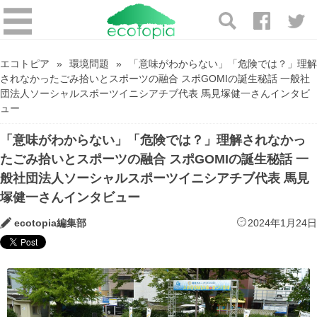
エコトピア
環境問題
「意味がわからない」「危険では？」理解
されなかったごみ拾いとスポーツの融合 スポGOMIの誕生秘話 一般社
団法人ソーシャルスポーツイニシアチブ代表 馬見塚健一さんインタビ
ュー
「意味がわからない」「危険では？」理解されなかっ
たごみ拾いとスポーツの融合 スポGOMIの誕生秘話 一
般社団法人ソーシャルスポーツイニシアチブ代表 馬見
塚健一さんインタビュー
ecotopia編集部
2024年1月24日