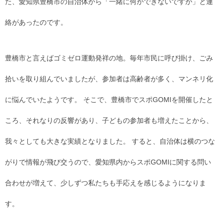
た、愛知県豊橋市の自治体から「一緒に何かできないですか」と連
絡があったのです。
豊橋市と言えばゴミゼロ運動発祥の地。毎年市民に呼び掛け、ごみ
拾いを取り組んでいましたが、参加者は高齢者が多く、マンネリ化
に悩んでいたようです。 そこで、豊橋市でスポGOMIを開催したと
ころ、それなりの反響があり、子どもの参加者も増えたことから、
我々としても大きな実績となりました。 すると、自治体は横のつな
がりで情報が飛び交うので、愛知県内からスポGOMIに関する問い
合わせが増えて、少しずつ私たちも手応えを感じるようになりま
す。