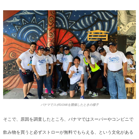
パナマでスポGOMIを開催したときの様子
そこで、原因を調査したところ、パナマではスーパーやコンビニで
飲み物を買うと必ずストローが無料でもらえる、という文化がある