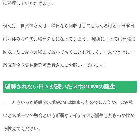
に処理していただきます。
例えば、自治体さんは土曜日なら回収はしてもらえるけど、日曜日
はお休みなので月曜日の朝になってしまう。 場所によっては日曜に
回収したごみを月曜まで置いておくことも難しく、そんなときに一
般廃棄物収集運搬許可業者さんにお願いしています。
理解されない日々が続いたスポGOMIの誕生
――どういった経緯でスポGOMIは始まったのでしょうか。ごみ拾
いとスポーツの融合という斬新なアイディアが誕生したきっかけか
ら教えてください。