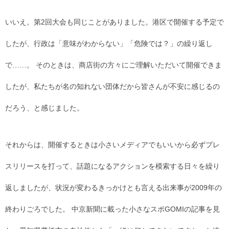
いいえ。第2回大会も同じことがありました。港区で開催する予定で
したが、行政は「意味がわからない」「危険では？」の繰り返し
で……。 そのときは、商店街の方々にご理解いただいて開催できま
したが、私たちが名の知れない団体だから皆さんが不安に感じるの
だろう、と感じました。
それからは、開催するときは小さいメディアでもいいから必ずプレ
スリリースを打って、話題になるアクションを模索する日々を繰り
返しましたが、状況が変わるきっかけとも言える出来事が2009年の
終わりごろでした。 中京新聞に載った小さなスポGOMIの記事を見