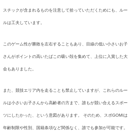
スチックが含まれるものを注意して拾っていただくためにも、ルー
ルは工夫しています。
このゲーム性が勝敗を左右することもあり、目線の低い小さいお子
さんがポイントの高いたばこの吸い殻を集めて、上位に入賞した大
会もありました。
また、競技エリア内を走ることも禁止していますが、これらのルー
ルは小さいお子さんから高齢者の方まで、誰もが競い合えるスポー
ツにしたかった、という意図があります。 そのため、スポGOMIは
年齢制限や性別、国籍条項など関係なく、誰でも参加が可能です。