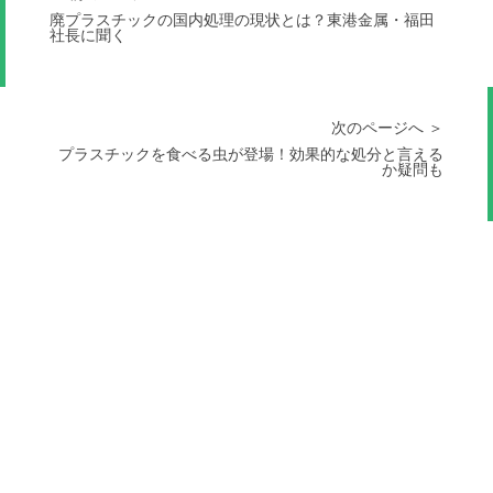
廃プラスチックの国内処理の現状とは？東港金属・福田
社長に聞く
次のページへ ＞
プラスチックを食べる虫が登場！効果的な処分と言える
か疑問も