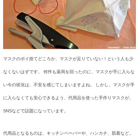
マスクのポイ捨てどころか、マスクが足りていない！という人も少
なくないはずです。 何件も薬局を回ったのに、マスクが手に入らな
い今の状況は、不安を感じてしまいますよね。 しかし、マスクが手
に入らなくても安心できるよう、代用品を使った手作りマスクが、
SNSなどで話題になっています。
代用品となるものは、キッチンペーパーや、ハンカチ、肌着など。