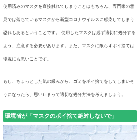
使用済みのマスクを直接触れてしまうことはもちろん、専門家の意
見では落ちているマスクから新型コロナウイルスに感染してしまう
恐れもあるということです。 使用したマスクは必ず適切に処分する
よう、注意する必要があります。また、マスクに限らずポイ捨ては
環境にも悪いことです。
もし、ちょっとした気の緩みから、ゴミをポイ捨てをしてしまいそ
うになったら、思い止まって適切な処分方法を考えましょう。
環境省が「マスクのポイ捨て絶対しないで」