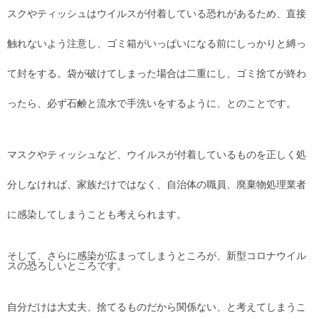
スクやティッシュはウイルスが付着している恐れがあるため、直接
触れないよう注意し、ゴミ箱がいっぱいになる前にしっかりと縛っ
て封をする。袋が破けてしまった場合は二重にし、ゴミ捨てが終わ
ったら、必ず石鹸と流水で手洗いをするように、とのことです。
マスクやティッシュなど、ウイルスが付着しているものを正しく処
分しなければ、家族だけではなく、自治体の職員、廃棄物処理業者
に感染してしまうことも考えられます。
そして、さらに感染が広まってしまうところが、新型コロナウイル
スの恐ろしいところです。
自分だけは大丈夫、捨てるものだから関係ない、と考えてしまうこ