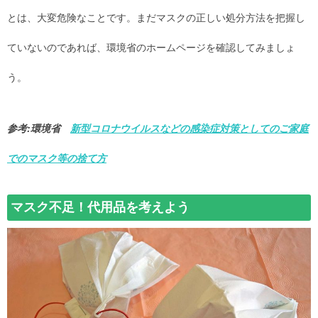
とは、大変危険なことです。まだマスクの正しい処分方法を把握し
ていないのであれば、環境省のホームページを確認してみましょ
う。
参考:環境省
新型コロナウイルスなどの感染症対策としてのご家庭
でのマスク等の捨て方
マスク不足！代用品を考えよう