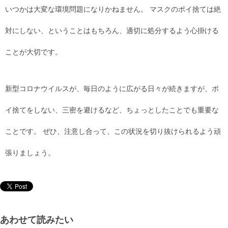
いつかは大変な環境問題になりかねません。 マスクのポイ捨ては絶
対にしない、ということはもちろん、適切に処分するよう心掛ける
ことが大切です。
新型コロナウイルスが、毎日のように広がる日々が続きますが、ポ
イ捨てをしない、三密を避けるなど、ちょっとしたことでも重要な
ことです。 ぜひ、注意し合って、この状況を切り抜けられるよう頑
張りましょう。
あわせて読みたい