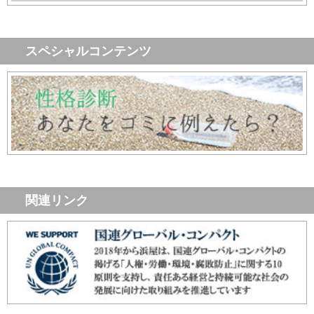
スペシャルコンテンツ
関連リンク