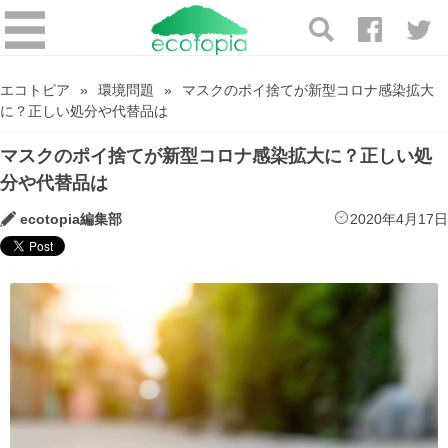
エコトピア
環境問題
マスクのポイ捨てが新型コロナ感染拡大
に？正しい処分や代替品は
マスクのポイ捨てが新型コロナ感染拡大に？正しい処
分や代替品は
ecotopia編集部
2020年4月17日