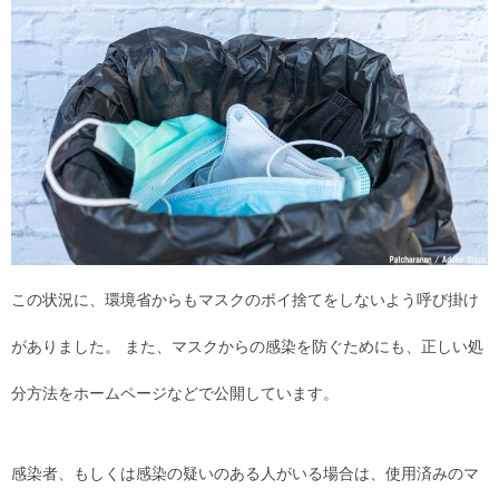
この状況に、環境省からもマスクのポイ捨てをしないよう呼び掛け
がありました。 また、マスクからの感染を防ぐためにも、正しい処
分方法をホームページなどで公開しています。
感染者、もしくは感染の疑いのある人がいる場合は、使用済みのマ