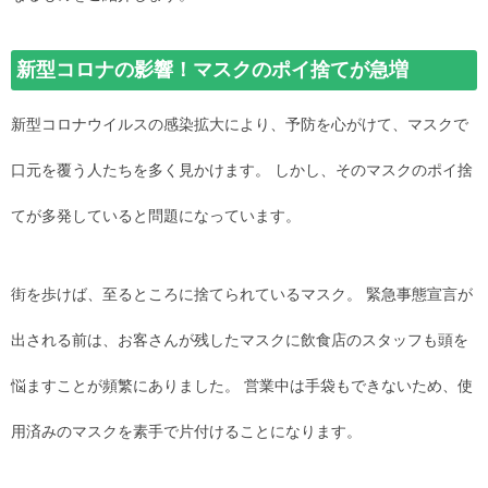
新型コロナの影響！マスクのポイ捨てが急増
新型コロナウイルスの感染拡大により、予防を心がけて、マスクで
口元を覆う人たちを多く見かけます。 しかし、そのマスクのポイ捨
てが多発していると問題になっています。
街を歩けば、至るところに捨てられているマスク。 緊急事態宣言が
出される前は、お客さんが残したマスクに飲食店のスタッフも頭を
悩ますことが頻繁にありました。 営業中は手袋もできないため、使
用済みのマスクを素手で片付けることになります。