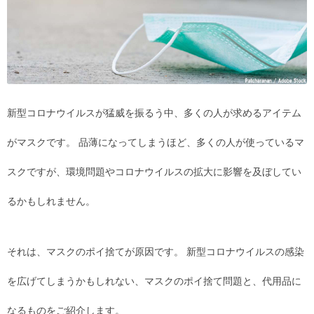
新型コロナウイルスが猛威を振るう中、多くの人が求めるアイテム
がマスクです。 品薄になってしまうほど、多くの人が使っているマ
スクですが、環境問題やコロナウイルスの拡大に影響を及ぼしてい
るかもしれません。
それは、マスクのポイ捨てが原因です。 新型コロナウイルスの感染
を広げてしまうかもしれない、マスクのポイ捨て問題と、代用品に
なるものをご紹介します。