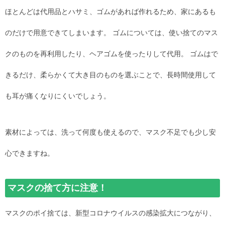
ほとんどは代用品とハサミ、ゴムがあれば作れるため、家にあるも
のだけで用意できてしまいます。 ゴムについては、使い捨てのマス
クのものを再利用したり、ヘアゴムを使ったりして代用。 ゴムはで
きるだけ、柔らかくて大き目のものを選ぶことで、長時間使用して
も耳が痛くなりにくいでしょう。
素材によっては、洗って何度も使えるので、マスク不足でも少し安
心できますね。
マスクの捨て方に注意！
マスクのポイ捨ては、新型コロナウイルスの感染拡大につながり、