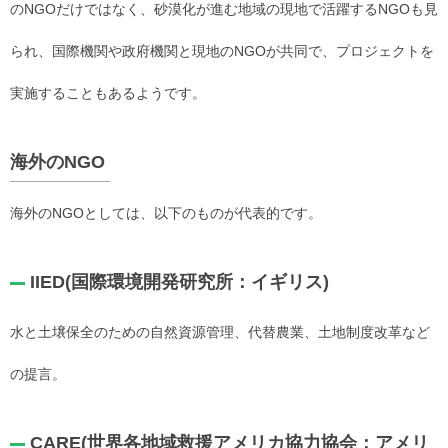
のNGOだけではなく、砂漠化が進む地域の現地で活躍するNGOも見
られ、国際機関や政府機関と現地のNGOが共同で、プロジェクトを
実施することもあるようです。
海外のNGO
海外のNGOとしては、以下のものが代表的です。
IIED(国際環境開発研究所：イギリス)
水と土壌保全のための自然資源管理、代替農業、土地制度改革など
の提言。
CARE(世界各地域救援アメリカ協力協会：アメリ