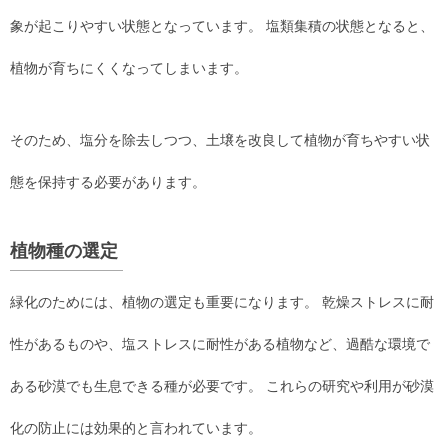
象が起こりやすい状態となっています。 塩類集積の状態となると、
植物が育ちにくくなってしまいます。
そのため、塩分を除去しつつ、土壌を改良して植物が育ちやすい状
態を保持する必要があります。
植物種の選定
緑化のためには、植物の選定も重要になります。 乾燥ストレスに耐
性があるものや、塩ストレスに耐性がある植物など、過酷な環境で
ある砂漠でも生息できる種が必要です。 これらの研究や利用が砂漠
化の防止には効果的と言われています。