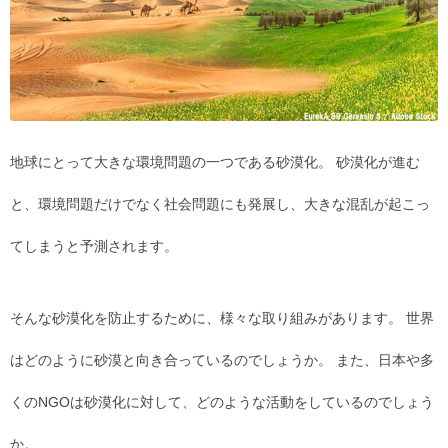
地球にとって大きな環境問題の一つである砂漠化。 砂漠化が進む
と、環境問題だけでなく社会問題にも発展し、大きな混乱が起こっ
てしまうと予測されます。
そんな砂漠化を防止するために、様々な取り組みがあります。 世界
はどのように砂漠と向き合っているのでしょうか。 また、日本や多
くのNGOは砂漠化に対して、どのような活動をしているのでしょう
か。