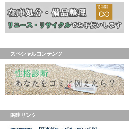
スペシャルコンテンツ
関連リンク