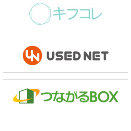
余剰・不良在庫のご相談はこちら