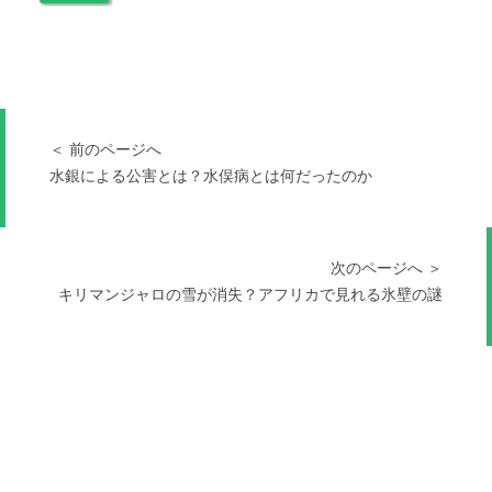
＜ 前のページへ
水銀による公害とは？水俣病とは何だったのか
次のページへ ＞
キリマンジャロの雪が消失？アフリカで見れる氷壁の謎