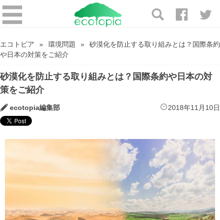
エコトピア
環境問題
砂漠化を防止する取り組みとは？国際条約
や日本の対策をご紹介
砂漠化を防止する取り組みとは？国際条約や日本の対
策をご紹介
ecotopia編集部
2018年11月10日