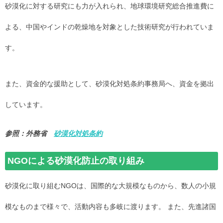
砂漠化に対する研究にも力が入れられ、地球環境研究総合推進費に
よる、中国やインドの乾燥地を対象とした技術研究が行われていま
す。
また、資金的な援助として、砂漠化対処条約事務局へ、資金を拠出
しています。
参照：外務省
砂漠化対処条約
NGOによる砂漠化防止の取り組み
砂漠化に取り組むNGOは、国際的な大規模なものから、数人の小規
模なものまで様々で、活動内容も多岐に渡ります。 また、先進諸国