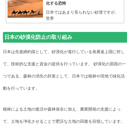
化する恐怖
日本ではあまり見られない砂漠ですが、
世界
日本の砂漠化防止の取り組み
日本は先進締約国として、砂漠化が進行している発展途上国に対し
て、技術的な支援と資金の提供を行っています。 砂漠化の原因の一
つである、森林の消失の対策として、日本では植林や現地で緑化活
動を行っています。
植林による土地の復活や森林保全に加え、農業開発の支援によっ
て、土地を浄化させることで肥沃な土地の回復を目指しています。