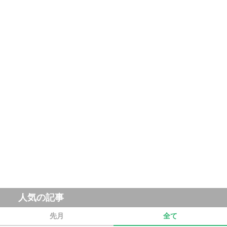
人気の記事
先月
全て