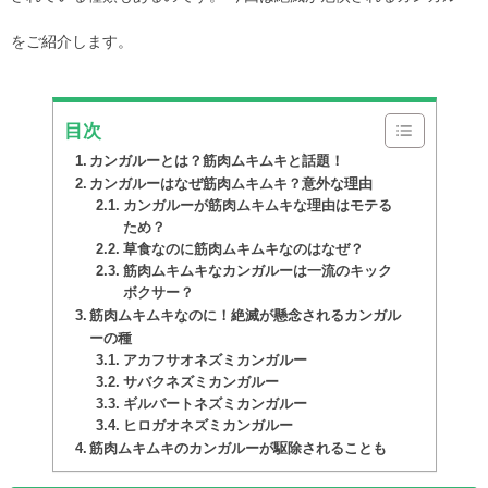
をご紹介します。
目次
カンガルーとは？筋肉ムキムキと話題！
カンガルーはなぜ筋肉ムキムキ？意外な理由
カンガルーが筋肉ムキムキな理由はモテる
ため？
草食なのに筋肉ムキムキなのはなぜ？
筋肉ムキムキなカンガルーは一流のキック
ボクサー？
筋肉ムキムキなのに！絶滅が懸念されるカンガル
ーの種
アカフサオネズミカンガルー
サバクネズミカンガルー
ギルバートネズミカンガルー
ヒロガオネズミカンガルー
筋肉ムキムキのカンガルーが駆除されることも