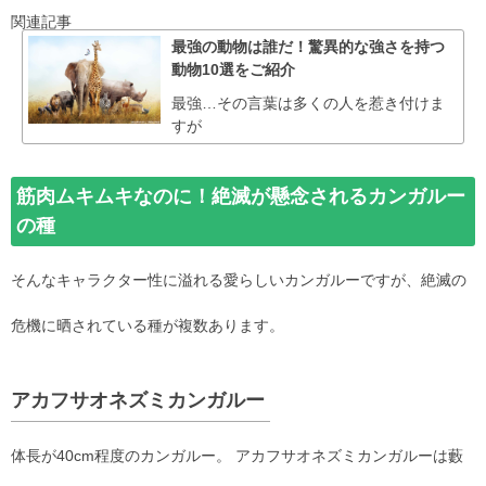
関連記事
最強の動物は誰だ！驚異的な強さを持つ
動物10選をご紹介
最強…その言葉は多くの人を惹き付けま
すが
筋肉ムキムキなのに！絶滅が懸念されるカンガルー
の種
そんなキャラクター性に溢れる愛らしいカンガルーですが、絶滅の
危機に晒されている種が複数あります。
アカフサオネズミカンガルー
体長が40cm程度のカンガルー。 アカフサオネズミカンガルーは藪