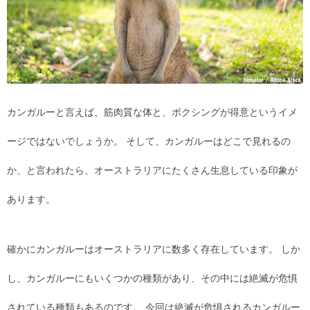
カンガルーと言えば、筋肉質な体と、ボクシングが得意というイメ
ージではないでしょうか。 そして、カンガルーはどこで見れるの
か、と言われたら、オーストラリアにたくさん生息している印象が
あります。
確かにカンガルーはオーストラリアに数多く存在しています。 しか
し、カンガルーにもいくつかの種類があり、その中には絶滅が危惧
されている種類もあるのです。 今回は絶滅が危惧されるカンガルー