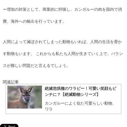
ー増加の対策として、商業的に狩猟し、カンガルーの肉を国内で消
費、海外への輸出を行っています。
人間によって滅ぼされてしまった動物もいれば、人間の生活を脅か
す動物もいます。 これからも私たち人間が生きていく上で、バラン
スが難しい問題だと言えるでしょう。
関連記事
絶滅危惧種のワラビー！可愛い笑顔もピ
ンチに？【絶滅動物シリーズ】
カンガルーによく似た可愛らしい動物、
ワラ