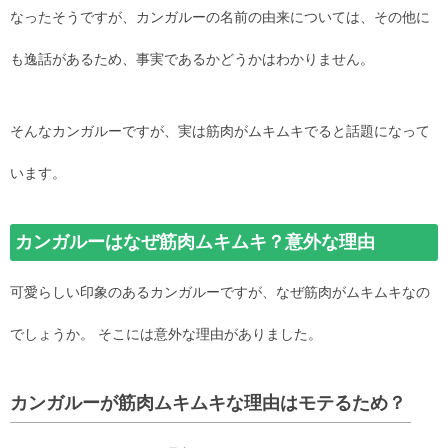
なったそうですが、カンガルーの名前の由来については、その他に
も逸話があるため、事実であるかどうかはわかりません。
そんなカンガルーですが、実は筋肉がムキムキでると話題になって
います。
カンガルーはなぜ筋肉ムキムキ？意外な理由
可愛らしい印象のあるカンガルーですが、なぜ筋肉がムキムキなの
でしょうか。 そこには意外な理由がありました。
カンガルーが筋肉ムキムキな理由はモテるため？