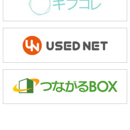
余剰・不良在庫のご相談はこちら