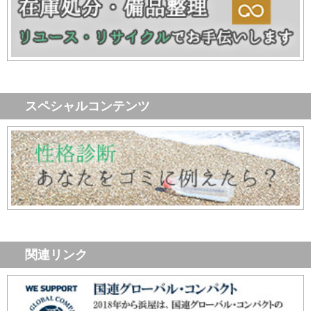
スペシャルコンテンツ
関連リンク