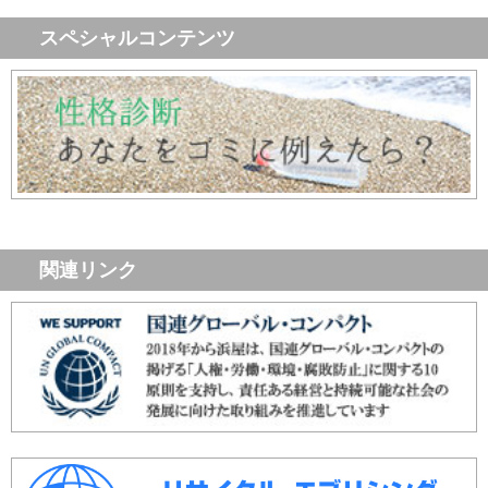
スペシャルコンテンツ
関連リンク