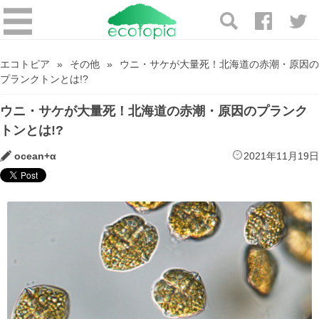
エコトピア
その他
ウニ・サケが大量死！北海道の赤潮・原因の
プランクトンとは!?
ウニ・サケが大量死！北海道の赤潮・原因のプランク
トンとは!?
ocean+α
2021年11月19日