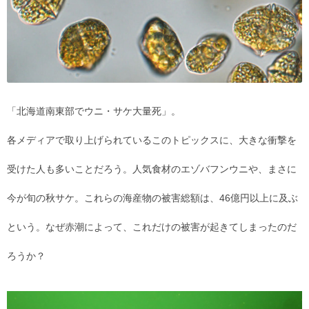
「北海道南東部でウニ・サケ大量死」。
各メディアで取り上げられているこのトピックスに、大きな衝撃を
受けた人も多いことだろう。人気食材のエゾバフンウニや、まさに
今が旬の秋サケ。これらの海産物の被害総額は、46億円以上に及ぶ
という。なぜ赤潮によって、これだけの被害が起きてしまったのだ
ろうか？