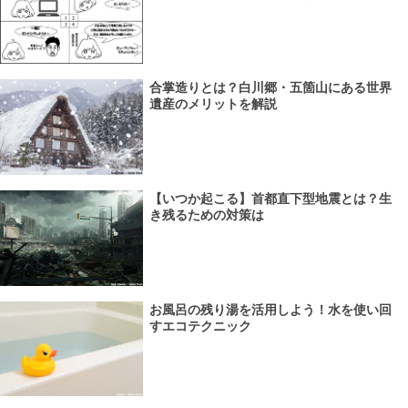
合掌造りとは？白川郷・五箇山にある世界
遺産のメリットを解説
【いつか起こる】首都直下型地震とは？生
き残るための対策は
お風呂の残り湯を活用しよう！水を使い回
すエコテクニック