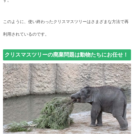
このように、使い終わったクリスマスツリーはさまざまな方法で再
利用されているのです。
クリスマスツリーの廃棄問題は動物たちにお任せ！