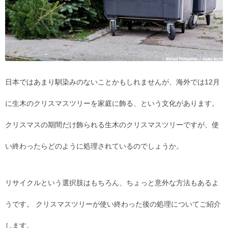
日本ではあまり馴染みのないことかもしれませんが、海外では12月
に生木のクリスマスツリーを家庭に飾る、という文化があります。
クリスマスの期間だけ飾られる生木のクリスマスツリーですが、使
い終わったらどのように処理されているのでしょうか。
リサイクルという選択肢はもちろん、ちょっと意外な方法もあるよ
うです。 クリスマスツリーが使い終わった後の処理についてご紹介
します。