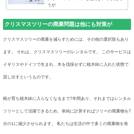
うが
クリスマスツリーの廃棄問題は他にも対策が
クリスマスツリーの廃棄を減らすためには、その他の選択肢もあり
ます。 それは、クリスマスツリーのレンタルです。 このサービスは
イギリスやドイツで生まれ、木を伐採せずに植木鉢に入れた状態で
貸し出すというものです。
根が育ち植木鉢に入らなくなるまで7年間あり、それまではレンタル
ツリーとして活躍できるため、単純に計算すればツリーの廃棄物を7
分の1に減少させられます。 私たちは生活の中で多くの廃棄物を発