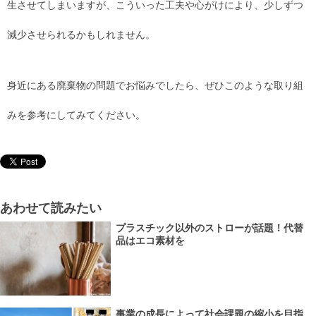
生させてしまいますが、こういった工夫や心がけにより、少しずつ
減少させられるかもしれません。
身近にある廃棄物の問題でお悩みでしたら、ぜひこのような取り組
みを参考にしてみてください。
あわせて読みたい
プラスチック以外のストローが話題！代替
品はエコ素材を
事業の成長によって社会課題の縮小を目指