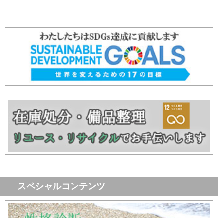
スペシャルコンテンツ