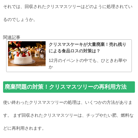
それでは、回収されたクリスマスツリーはどのように処理されてい
るのでしょうか。
関連記事
クリスマスケーキが大量廃棄！売れ残り
による食品ロスの対策は？
12月のイベントの中でも、ひときわ華や
か
廃棄問題の対策！クリスマスツリーの再利用方法
使い終わったクリスマスツリーの処理は、いくつかの方法がありま
す。 まず回収されたクリスマスツリーは、チップやたい肥、燃料な
どに再利用されます。