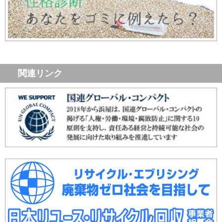
関連リンク