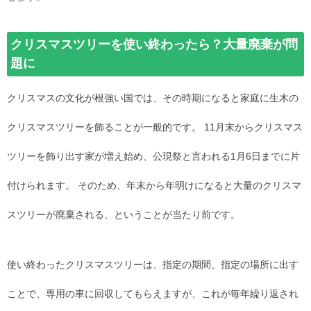
クリスマスツリーを使い終わったら？大量廃棄が問
題に
クリスマスの文化が根強い国では、その時期になると家庭に生木の
クリスマスツリーを飾ることが一般的です。 11月末からクリスマス
ツリーを飾り出す家が増え始め、公現祭と言われる1月6日までに片
付けられます。 そのため、年末から年明けになると大量のクリスマ
スツリーが廃棄される、ということが当たり前です。
使い終わったクリスマスツリーは、指定の期間、指定の場所に出す
ことで、専用の車に回収してもらえますが、これが毎年繰り返され