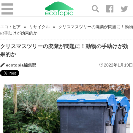
エコトピア
リサイクル
クリスマスツリーの廃棄が問題に！動物
の手助けが効果的か
クリスマスツリーの廃棄が問題に！動物の手助けが効
果的か
ecotopia編集部
2022年1月19日