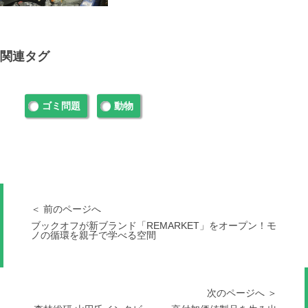
関連タグ
ゴミ問題
動物
＜ 前のページへ
ブックオフが新ブランド「REMARKET」をオープン！モ
ノの循環を親子で学べる空間
次のページへ ＞