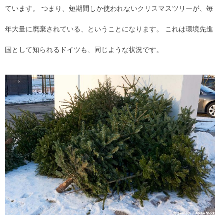
ています。 つまり、短期間しか使われないクリスマスツリーが、毎
年大量に廃棄されている、ということになります。 これは環境先進
国として知られるドイツも、同じような状況です。