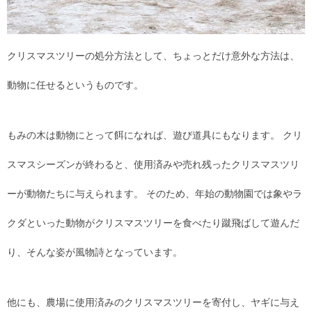
クリスマスツリーの処分方法として、ちょっとだけ意外な方法は、
動物に任せるというものです。
もみの木は動物にとって餌になれば、遊び道具にもなります。 クリ
スマスシーズンが終わると、使用済みや売れ残ったクリスマスツリ
ーが動物たちに与えられます。 そのため、年始の動物園では象やラ
クダといった動物がクリスマスツリーを食べたり蹴飛ばして遊んだ
り、そんな姿が風物詩となっています。
他にも、農場に使用済みのクリスマスツリーを寄付し、ヤギに与え