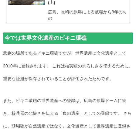
(上)
広島、長崎の原爆による被曝から9年のち
の
今では世界文化遺産のビキニ環礁
悲劇の場所であるビキニ環礁ですが、世界遺産に文化遺産として
2010年に登録されます。 これは核実験の恐ろしさを伝えるために、
重要な証拠が保存されていることが評価されたためです。
また、ビキニ環礁の世界遺産への登録は、広島の原爆ドームに続
き、核兵器の悲惨さを伝える「負の遺産」としての登録です。 さら
に、珊瑚礁が自然遺産ではなく、文化遺産として世界遺産に登録さ