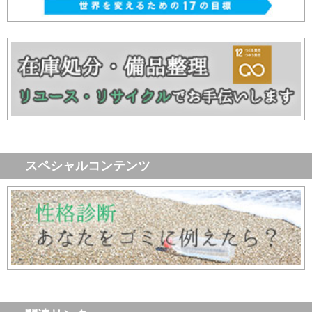
スペシャルコンテンツ