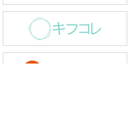
余剰・不良在庫のご相談はこちら