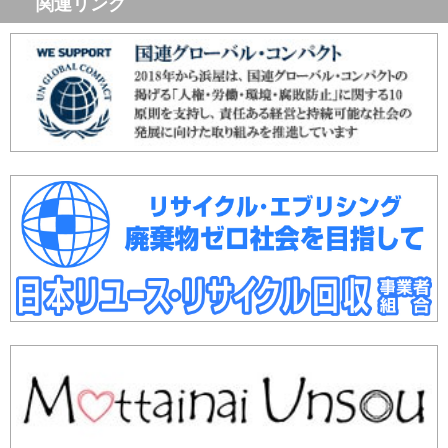
関連リンク