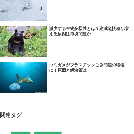
減少する生物多様性とは？絶滅危惧種が増
える原因は環境問題か
ウミガメがプラスチックごみ問題の犠牲
に！原因と解決策は
関連タグ