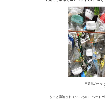
事業系のペッ
もっと議論されていいものにペットボ