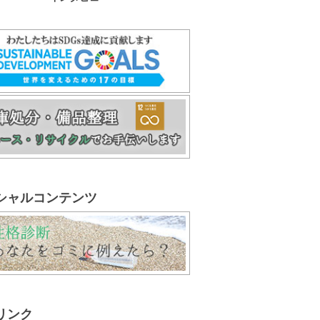
シャルコンテンツ
リンク