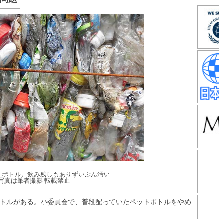
トボトル。飲み残しもありずいぶん汚い
写真は筆者撮影 転載禁止
トルがある。小委員会で、普段配っていたペットボトルをやめ