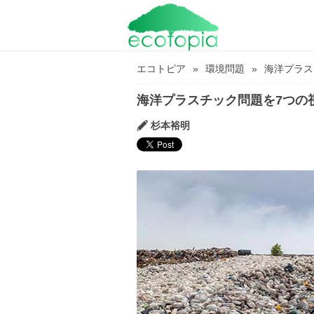
エコトピア
環境問題
海洋プラス
海洋プラスチック問題を7つの
杉本裕明