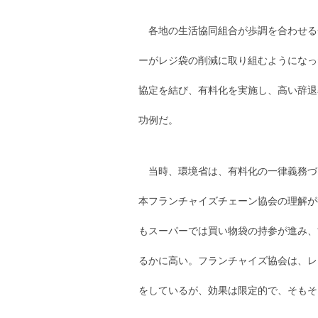
各地の生活協同組合が歩調を合わせる
ーがレジ袋の削減に取り組むようになっ
協定を結び、有料化を実施し、高い辞退
功例だ。
当時、環境省は、有料化の一律義務づ
本フランチャイズチェーン協会の理解が
もスーパーでは買い物袋の持参が進み、
るかに高い。フランチャイズ協会は、レ
をしているが、効果は限定的で、そもそ