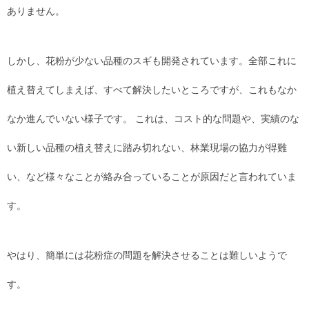
ありません。
しかし、花粉が少ない品種のスギも開発されています。全部これに
植え替えてしまえば、すべて解決したいところですが、これもなか
なか進んでいない様子です。 これは、コスト的な問題や、実績のな
い新しい品種の植え替えに踏み切れない、林業現場の協力が得難
い、など様々なことが絡み合っていることが原因だと言われていま
す。
やはり、簡単には花粉症の問題を解決させることは難しいようで
す。