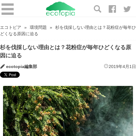
エコトピア
環境問題
杉を伐採しない理由とは？花粉症が毎年ひ
どくなる原因に迫る
杉を伐採しない理由とは？花粉症が毎年ひどくなる原
因に迫る
ecotopia編集部
2019年4月1日