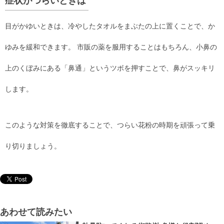
症状がつらいときは
目がかゆいときは、冷やしたタオルをまぶたの上に置くことで、か
ゆみを緩和できます。 市販の薬を服用することはもちろん、小鼻の
上のくぼみにある「鼻通」というツボを押すことで、鼻がスッキリ
します。
このような対策を徹底することで、つらい花粉の時期を頑張って乗
り切りましょう。
あわせて読みたい