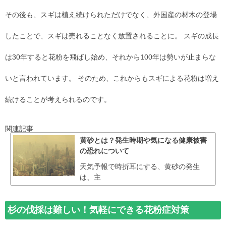
その後も、スギは植え続けられただけでなく、外国産の材木の登場
したことで、スギは売れることなく放置されることに。 スギの成長
は30年すると花粉を飛ばし始め、それから100年は勢いが止まらな
いと言われています。 そのため、これからもスギによる花粉は増え
続けることが考えられるのです。
関連記事
黄砂とは？発生時期や気になる健康被害
の恐れについて
天気予報で時折耳にする、黄砂の発生
は、主
杉の伐採は難しい！気軽にできる花粉症対策