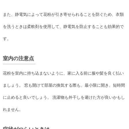
また、静電気によって花粉が引き寄せられることを防ぐため、衣類
を洗うときは柔軟剤を使用して、静電気を防止することも効果的で
す。
室内の注意点
花粉を室内に持ち込まないように、家に入る前に服や髪を良く払い
ましょう。 窓も開けて部屋の換気する際も、最小限に開き、短時間
に止めると良いでしょう。 洗濯物も外干しを避けた方が良いかもし
れません。