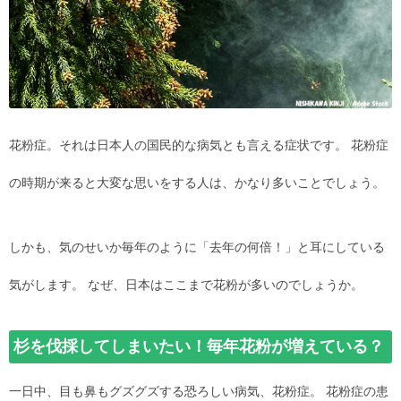
花粉症。それは日本人の国民的な病気とも言える症状です。 花粉症
の時期が来ると大変な思いをする人は、かなり多いことでしょう。
しかも、気のせいか毎年のように「去年の何倍！」と耳にしている
気がします。 なぜ、日本はここまで花粉が多いのでしょうか。
杉を伐採してしまいたい！毎年花粉が増えている？
一日中、目も鼻もグズグズする恐ろしい病気、花粉症。 花粉症の患