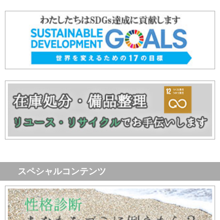
スペシャルコンテンツ