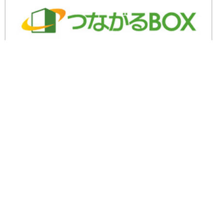
余剰・不良在庫のご相談はこちら