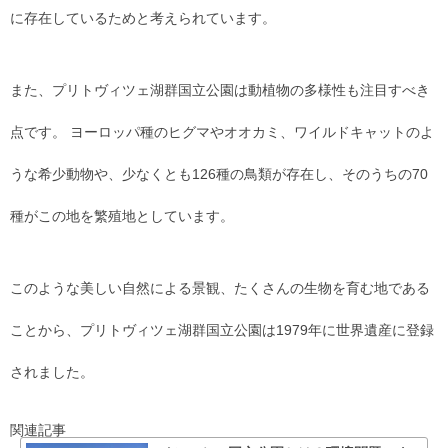
に存在しているためと考えられています。
また、プリトヴィツェ湖群国立公園は動植物の多様性も注目すべき
点です。 ヨーロッパ種のヒグマやオオカミ、ワイルドキャットのよ
うな希少動物や、少なくとも126種の鳥類が存在し、そのうちの70
種がこの地を繁殖地としています。
このような美しい自然による景観、たくさんの生物を育む地である
ことから、プリトヴィツェ湖群国立公園は1979年に世界遺産に登録
されました。
関連記事