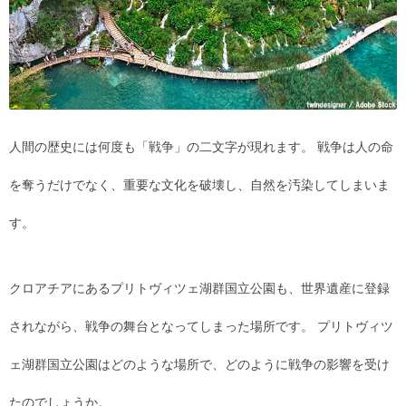
人間の歴史には何度も「戦争」の二文字が現れます。 戦争は人の命
を奪うだけでなく、重要な文化を破壊し、自然を汚染してしまいま
す。
クロアチアにあるプリトヴィツェ湖群国立公園も、世界遺産に登録
されながら、戦争の舞台となってしまった場所です。 プリトヴィツ
ェ湖群国立公園はどのような場所で、どのように戦争の影響を受け
たのでしょうか。