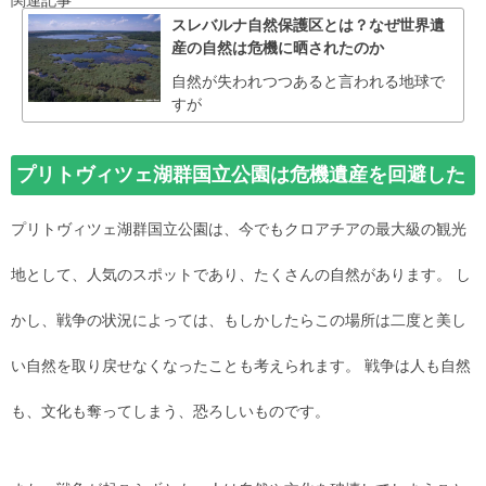
スレバルナ自然保護区とは？なぜ世界遺
産の自然は危機に晒されたのか
自然が失われつつあると言われる地球で
すが
プリトヴィツェ湖群国立公園は危機遺産を回避した
プリトヴィツェ湖群国立公園は、今でもクロアチアの最大級の観光
地として、人気のスポットであり、たくさんの自然があります。 し
かし、戦争の状況によっては、もしかしたらこの場所は二度と美し
い自然を取り戻せなくなったことも考えられます。 戦争は人も自然
も、文化も奪ってしまう、恐ろしいものです。