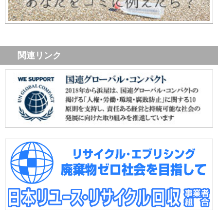
関連リンク