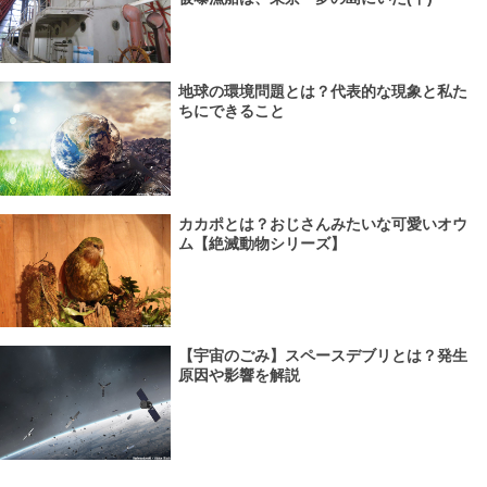
地球の環境問題とは？代表的な現象と私た
ちにできること
カカポとは？おじさんみたいな可愛いオウ
ム【絶滅動物シリーズ】
【宇宙のごみ】スペースデブリとは？発生
原因や影響を解説