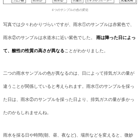
6つのサンプルの色の変化
写真では少々わかりづらいですが、雨水①のサンプルは赤紫色で、
雨水②のサンプルは水道水に近い紫色でした。
雨は降った日によっ
て、酸性の性質の高さが異なる
ことがわかりました。
二つの雨水サンプルの色が異なるのは、日によって排気ガスの量が
違うことが関係していると考えられます。雨水①のサンプルを採っ
た日は、雨水②のサンプルを採った日より、排気ガスの量が多かっ
たのかもしれませんね。
雨水を採る日や時間(朝、昼、夜など)、場所などを変えると、微妙