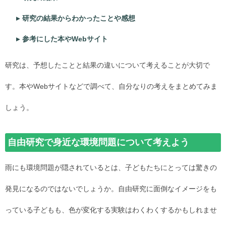
研究の結果からわかったことや感想
参考にした本やWebサイト
研究は、予想したことと結果の違いについて考えることが大切で
す。本やWebサイトなどで調べて、自分なりの考えをまとめてみま
しょう。
自由研究で身近な環境問題について考えよう
雨にも環境問題が隠されているとは、子どもたちにとっては驚きの
発見になるのではないでしょうか。自由研究に面倒なイメージをも
っている子どもも、色が変化する実験はわくわくするかもしれませ