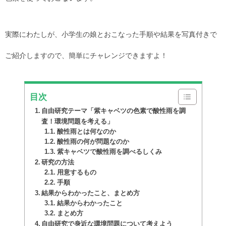
実際にわたしが、小学生の娘とおこなった手順や結果を写真付きで
ご紹介しますので、簡単にチャレンジできますよ！
目次
自由研究テーマ「紫キャベツの色素で酸性雨を調
査！環境問題を考える」
酸性雨とは何なのか
酸性雨の何が問題なのか
紫キャベツで酸性雨を調べるしくみ
研究の方法
用意するもの
手順
結果からわかったこと、まとめ方
結果からわかったこと
まとめ方
自由研究で身近な環境問題について考えよう