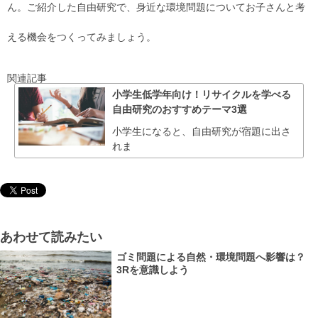
ん。ご紹介した自由研究で、身近な環境問題についてお子さんと考
える機会をつくってみましょう。
関連記事
小学生低学年向け！リサイクルを学べる
自由研究のおすすめテーマ3選
小学生になると、自由研究が宿題に出さ
れま
あわせて読みたい
ゴミ問題による自然・環境問題へ影響は？
3Rを意識しよう