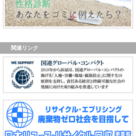
関連リンク