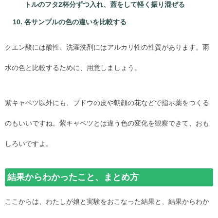
トルのフタ2杯分ずつ入れ、蓋をして軽く振り混ぜる
各サンプルの色の違いを比較する
クエン酸には酸性、洗濯洗剤にはアルカリ性の性質があります。雨
水の色と比較するために、用意しましょう。
紫キャベツ以外にも、ブドウの皮や朝顔の花などで指示薬をつくる
のもいいですね。紫キャベツとは違う色の変化を観察できて、おも
しろいですよ。
結果からわかったこと、まとめ方
ここからは、わたしが娘と実験をおこなった結果と、結果からわか