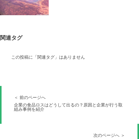
関連タグ
この投稿に「関連タグ」はありません
＜ 前のページへ
企業の食品ロスはどうして出るの？原因と企業が行う取
組み事例を紹介
次のページへ ＞