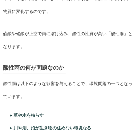
物質に変化するのです。
硫酸や硝酸が上空で雨に溶け込み、酸性の性質が高い「酸性雨」と
なります。
酸性雨の何が問題なのか
酸性雨は以下のような影響を与えることで、環境問題の一つとなっ
ています。
草や木を枯らす
川や湖、沼が生き物の住めない環境なる