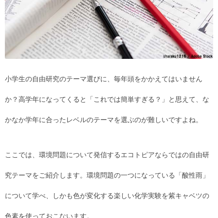
小学生の自由研究のテーマ選びに、毎年頭をかかえてはいません
か？高学年になってくると「これでは簡単すぎる？」と思えて、な
かなか学年に合ったレベルのテーマを選ぶのが難しいですよね。
ここでは、環境問題について発信するエコトピアならではの自由研
究テーマをご紹介します。環境問題の一つになっている「酸性雨」
について学べ、しかも色が変化する楽しい化学実験を紫キャベツの
色素を使っておこないます。