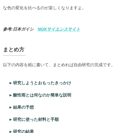
な色の変化を比べるのが楽しくなりますよ。
参考:日本ガイシ
NGKサイエンスサイト
まとめ方
以下の内容を紙に書いて、まとめれば自由研究の完成です。
研究しようとおもったきっかけ
酸性雨とは何なのか簡単な説明
結果の予想
研究に使った材料と手順
研究の結果