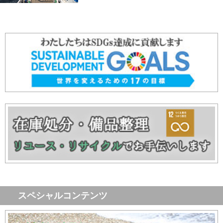
スペシャルコンテンツ