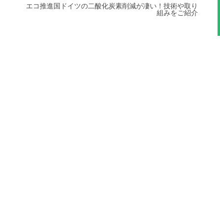
エコ推進国ドイツの二酸化炭素削減が凄い！技術や取り
組みをご紹介