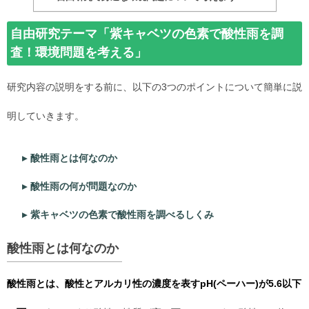
自由研究テーマ「紫キャベツの色素で酸性雨を調
査！環境問題を考える」
研究内容の説明をする前に、以下の3つのポイントについて簡単に説
明していきます。
酸性雨とは何なのか
酸性雨の何が問題なのか
紫キャベツの色素で酸性雨を調べるしくみ
酸性雨とは何なのか
酸性雨とは、酸性とアルカリ性の濃度を表すpH(ペーハー)が5.6以下