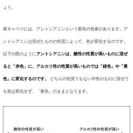
ょう。
紫キャベツには、アントシアニンという紫色の色素があります。ア
ントシアニンは混ぜたものの性質によって、色が変化するのです。
以下の図のように
アントシアニンは、酸性の性質が高いものに混ぜ
ると「赤色」に、アルカリ性の性質が高いものでは「緑色」や「黄
色」に変化するのです。
どちらの性質でもない中性のものに混ぜて
も色は変化せず、「紫色」のままとなります。