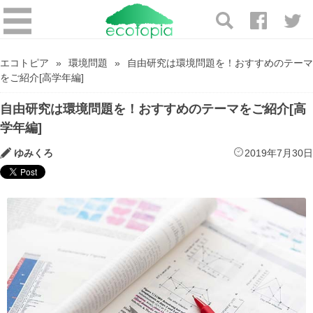
エコトピア
環境問題
自由研究は環境問題を！おすすめのテーマ
をご紹介[高学年編]
自由研究は環境問題を！おすすめのテーマをご紹介[高
学年編]
ゆみくろ
2019年7月30日