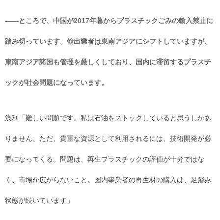
――ところで、中国が2017年暮からプラスチックごみの輸入禁止に
踏み切っています。輸出業者は東南アジアにシフトしていますが、
東南アジア諸国も管理を厳しくしており、国内に滞留するプラスチ
ックが社会問題になっています。
浅利「難しい問題です。私は石油をストックしていると思うしかあ
りません。ただ、貴重な資源として利用されるには、技術開発が必
要になってくる。問題は、再生プラスチックの評価が十分ではな
く、市場が広がらないこと。国内事業者の再生材の購入は、足踏み
状態が続いています」