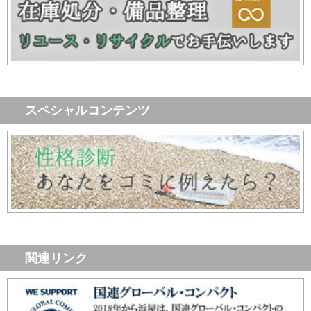
スペシャルコンテンツ
関連リンク