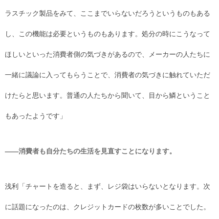
ラスチック製品をみて、ここまでいらないだろうというものもある
し、この機能は必要というものもあります。処分の時にこうなって
ほしいといった消費者側の気づきがあるので、メーカーの人たちに
一緒に議論に入ってもらうことで、消費者の気づきに触れていただ
けたらと思います。普通の人たちから聞いて、目から鱗ということ
もあったようです」
――消費者も自分たちの生活を見直すことになります。
浅利「チャートを造ると、まず、レジ袋はいらないとなります。次
に話題になったのは、クレジットカードの枚数が多いことでした。