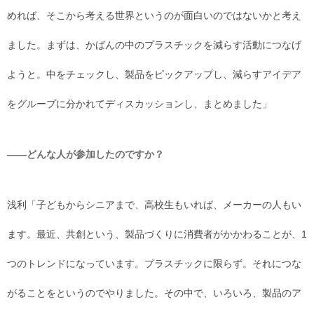
めれば、そこから考える世界というのが面白いのではないかと考え
ました。まずは、かばんの中のプラスチックを減らす活動につなげ
ようと。中をチェックし、製品をピックアップし、減らすアイデア
をグループに分かれてディスカッションし、まとめました」
――どんな人が参加したのですか？
浅利「子どもからシニアまで、高校生もいれば、メーカーの人もい
ます。最近、共創という、製品づくりに消費者がかかわることが、1
つのトレンドになっています。プラスチックに限らず。それにつな
がることをというのでやりました。その中で、いろいろ、製品のア