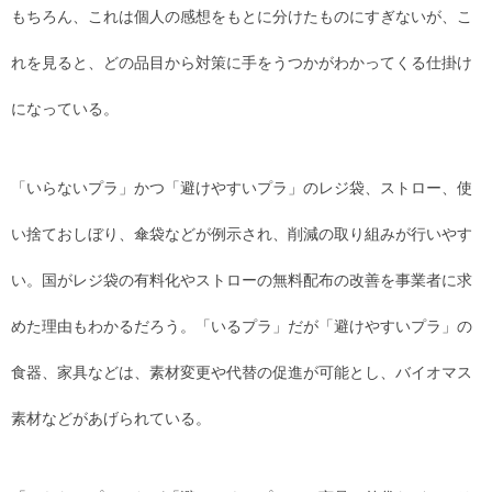
もちろん、これは個人の感想をもとに分けたものにすぎないが、こ
れを見ると、どの品目から対策に手をうつかがわかってくる仕掛け
になっている。
「いらないプラ」かつ「避けやすいプラ」のレジ袋、ストロー、使
い捨ておしぼり、傘袋などが例示され、削減の取り組みが行いやす
い。国がレジ袋の有料化やストローの無料配布の改善を事業者に求
めた理由もわかるだろう。「いるプラ」だが「避けやすいプラ」の
食器、家具などは、素材変更や代替の促進が可能とし、バイオマス
素材などがあげられている。