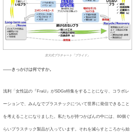
京大式プラチャート「プライド」
――きっかけは何ですか。
浅利「女性誌の『FraU』がSDGs特集をすることになり、コラボレ
ーションで、みんなでプラスチックについて世界に発信できること
を考えることになりました。私たちが持つかばんの中には、80個ぐ
らいプラスチック製品が入っています。それを減らすところから始