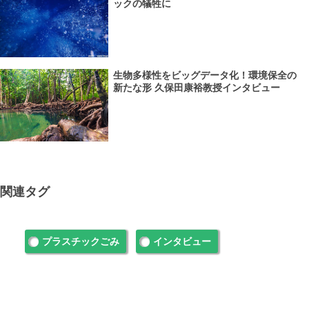
ックの犠牲に
生物多様性をビッグデータ化！環境保全の
新たな形 久保田康裕教授インタビュー
関連タグ
プラスチックごみ
インタビュー