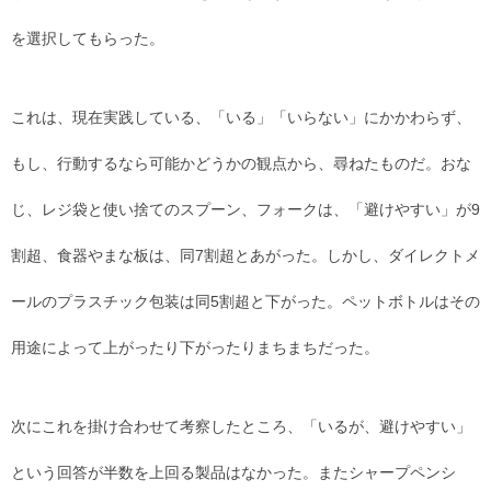
を選択してもらった。
これは、現在実践している、「いる」「いらない」にかかわらず、
もし、行動するなら可能かどうかの観点から、尋ねたものだ。おな
じ、レジ袋と使い捨てのスプーン、フォークは、「避けやすい」が9
割超、食器やまな板は、同7割超とあがった。しかし、ダイレクトメ
ールのプラスチック包装は同5割超と下がった。ペットボトルはその
用途によって上がったり下がったりまちまちだった。
次にこれを掛け合わせて考察したところ、「いるが、避けやすい」
という回答が半数を上回る製品はなかった。またシャープペンシ