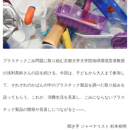
プラスチックごみ問題に取り組む京都大学大学院地球環境堂准教授
の浅利美鈴さんの話を続ける。今回は、子どもから大人まで参加し
て、それぞれのかばんの中のプラスチック製品を調べた取り組みを
語ってもらう。これが、消費生活を見直し、ごみにならないプラス
チック製品の開発や見直しにつながると――。
聞き手 ジャーナリスト 杉本裕明