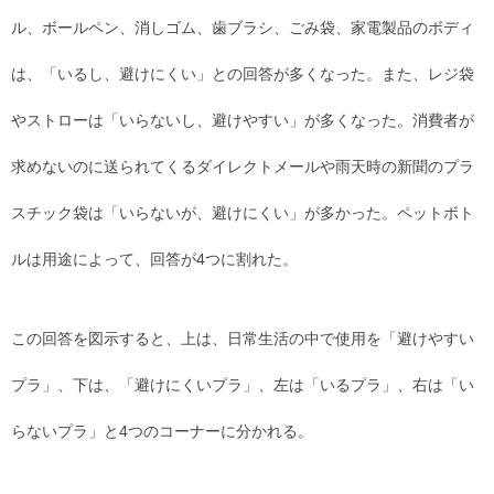
ル、ボールペン、消しゴム、歯ブラシ、ごみ袋、家電製品のボディ
は、「いるし、避けにくい」との回答が多くなった。また、レジ袋
やストローは「いらないし、避けやすい」が多くなった。消費者が
求めないのに送られてくるダイレクトメールや雨天時の新聞のプラ
スチック袋は「いらないが、避けにくい」が多かった。ペットボト
ルは用途によって、回答が4つに割れた。
この回答を図示すると、上は、日常生活の中で使用を「避けやすい
プラ」、下は、「避けにくいプラ」、左は「いるプラ」、右は「い
らないプラ」と4つのコーナーに分かれる。