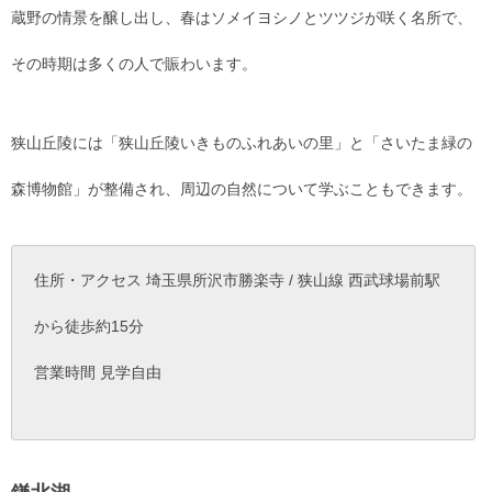
蔵野の情景を醸し出し、春はソメイヨシノとツツジが咲く名所で、
その時期は多くの人で賑わいます。
狭山丘陵には「狭山丘陵いきものふれあいの里」と「さいたま緑の
森博物館」が整備され、周辺の自然について学ぶこともできます。
住所・アクセス 埼玉県所沢市勝楽寺 / 狭山線 西武球場前駅
から徒歩約15分
営業時間 見学自由