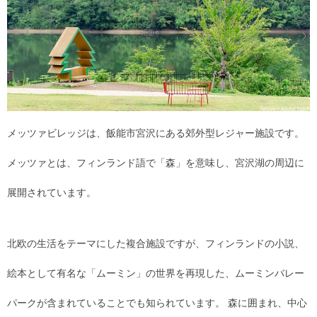
メッツァビレッジは、飯能市宮沢にある郊外型レジャー施設です。
メッツァとは、フィンランド語で「森」を意味し、宮沢湖の周辺に
展開されています。
北欧の生活をテーマにした複合施設ですが、フィンランドの小説、
絵本として有名な「ムーミン」の世界を再現した、ムーミンバレー
パークが含まれていることでも知られています。 森に囲まれ、中心