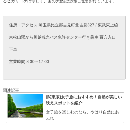
るヒカリゴケは珍しく、国の天然記念物に指定されています。
住所・アクセス 埼玉県比企郡吉見町北吉見327 / 東武東上線
東松山駅から川越観光バス免許センター行き乗車 百穴入口
下車
営業時間 8:30～17:00
関連記事
[関東版]女子旅におすすめ！自然が美しい
映えスポットを紹介
女子旅を楽しむのなら、やはり自然にあ
ふれ