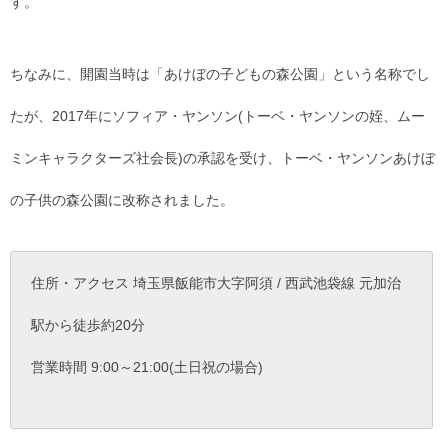
す。
ちなみに、開園当時は「あけぼの子どもの森公園」という名称でし
たが、2017年にソフィア・ヤンソン(トーベ・ヤンソンの姪、ムー
ミンキャラクターズ社会長)の承認を受け、トーベ・ヤンソンあけぼ
の子供の森公園に改称されました。
住所・アクセス 埼玉県飯能市大字阿須 / 西武池袋線 元加治
駅から徒歩約20分
営業時間 9:00～21:00(土日祝の場合)