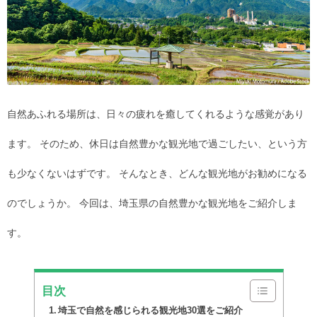
自然あふれる場所は、日々の疲れを癒してくれるような感覚があり
ます。 そのため、休日は自然豊かな観光地で過ごしたい、という方
も少なくないはずです。 そんなとき、どんな観光地がお勧めになる
のでしょうか。 今回は、埼玉県の自然豊かな観光地をご紹介しま
す。
目次
埼玉で自然を感じられる観光地30選をご紹介