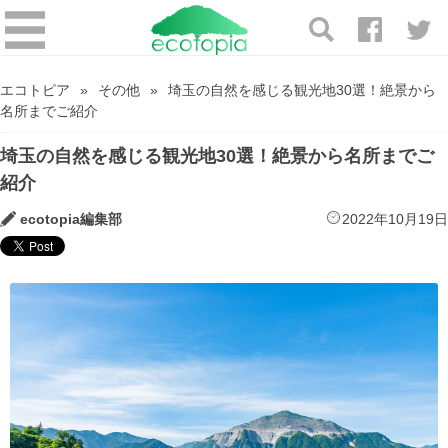
エコトピア
その他
埼玉の自然を感じる観光地30選！絶景から
名所までご紹介
埼玉の自然を感じる観光地30選！絶景から名所までご
紹介
ecotopia編集部
2022年10月19日