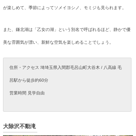
が楽しめて、季節によってソメイヨシノ、モミジも見られます。
また、鎌北湖は「乙女の湖」という別名で呼ばれるほど、静かで優
美な雰囲気が漂い、新鮮な空気を楽しめることでしょう。
住所・アクセス 埼埼玉県入間郡毛呂山町大谷木 / 八高線 毛
呂駅から徒歩約60分
営業時間 見学自由
大除沢不動滝