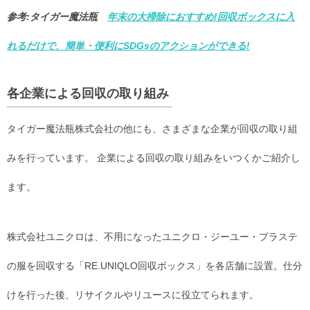
参考:タイガー魔法瓶
年末の大掃除におすすめ!回収ボックスに入
れるだけで、簡単・便利にSDGsのアクションができる!
各企業による回収の取り組み
タイガー魔法瓶株式会社の他にも、さまざまな企業が回収の取り組
みを行っています。 企業による回収の取り組みをいつくかご紹介し
ます。
株式会社ユニクロは、不用になったユニクロ・ジーユー・プラステ
の服を回収する「RE.UNIQLO回収ボックス」を各店舗に設置。仕分
けを行った後、リサイクルやリユースに役立てられます。