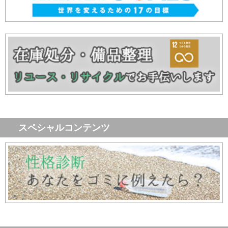
スペシャルコンテンツ