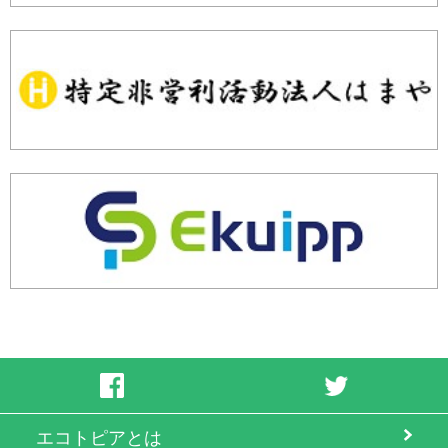
エコトピアとは