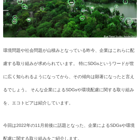
環境問題や社会問題が山積みとなっている昨今、企業はこれらに配
慮する取り組みが求められています。 特にSDGsというワードが世
に広く知られるようになってから、その傾向は顕著になったと言え
るでしょう。 そんな企業によるSDGsや環境配慮に関する取り組み
を、エコトピアは紹介しています。
今回は2022年の11月前後に話題となった、企業によるSDGsや環境
配慮に関する取り組みをご紹介します。