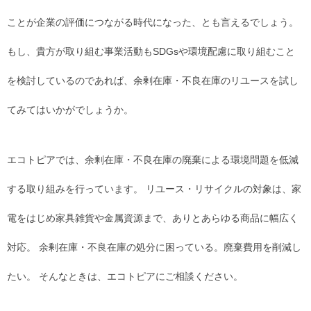
ことが企業の評価につながる時代になった、とも言えるでしょう。
もし、貴方が取り組む事業活動もSDGsや環境配慮に取り組むこと
を検討しているのであれば、余剰在庫・不良在庫のリユースを試し
てみてはいかがでしょうか。
エコトピアでは、余剰在庫・不良在庫の廃棄による環境問題を低減
する取り組みを行っています。 リユース・リサイクルの対象は、家
電をはじめ家具雑貨や金属資源まで、ありとあらゆる商品に幅広く
対応。 余剰在庫・不良在庫の処分に困っている。廃棄費用を削減し
たい。 そんなときは、エコトピアにご相談ください。