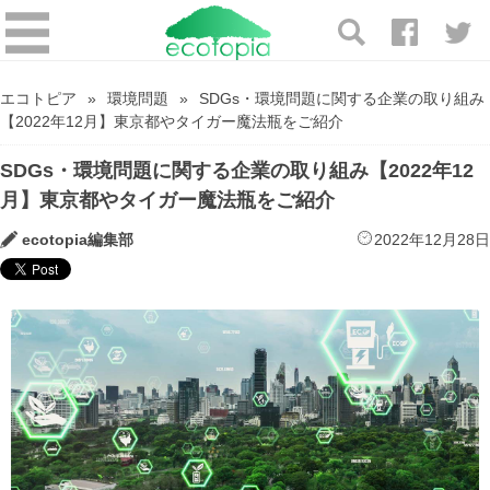
エコトピア
環境問題
SDGs・環境問題に関する企業の取り組み
【2022年12月】東京都やタイガー魔法瓶をご紹介
SDGs・環境問題に関する企業の取り組み【2022年12
月】東京都やタイガー魔法瓶をご紹介
ecotopia編集部
2022年12月28日