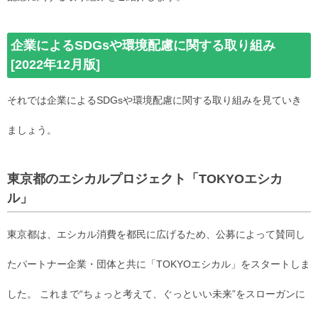
企業によるSDGsや環境配慮に関する取り組み
[2022年12月版]
それでは企業によるSDGsや環境配慮に関する取り組みを見ていき
ましょう。
東京都のエシカルプロジェクト「TOKYOエシカ
ル」
東京都は、エシカル消費を都民に広げるため、公募によって賛同し
たパートナー企業・団体と共に「TOKYOエシカル」をスタートしま
した。 これまで“ちょっと考えて、ぐっといい未来”をスローガンに