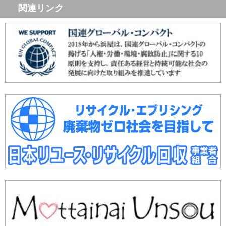
関連リンク