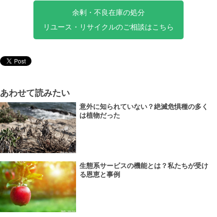
余剰・不良在庫の処分
リユース・リサイクルのご相談はこちら
あわせて読みたい
意外に知られていない？絶滅危惧種の多く
は植物だった
生態系サービスの機能とは？私たちが受け
る恩恵と事例