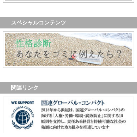
スペシャルコンテンツ
関連リンク