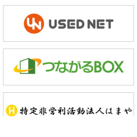
余剰・不良在庫のご相談はこちら