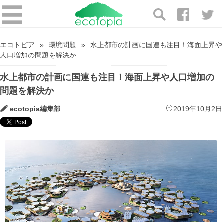
エコトピア
環境問題
水上都市の計画に国連も注目！海面上昇や
人口増加の問題を解決か
水上都市の計画に国連も注目！海面上昇や人口増加の
問題を解決か
ecotopia編集部
2019年10月2日