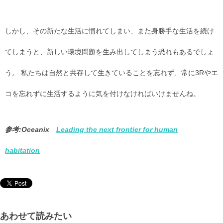
しかし、その新たな生活に慣れてしまい、また身勝手な生活を続け
てしまうと、新しい環境問題を生み出してしまう恐れもあるでしょ
う。 私たちは自然と共存して生きていることを忘れず、常に3Rやエ
コを忘れずに生活するように気を付けなければいけませんね。
参考:Oceanix
Leading the next frontier for human
habitation
あわせて読みたい