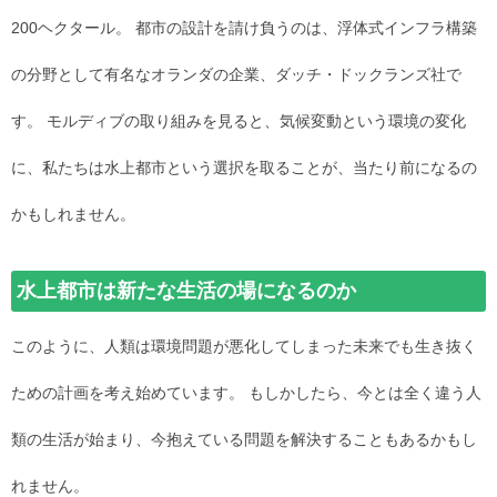
200ヘクタール。 都市の設計を請け負うのは、浮体式インフラ構築
の分野として有名なオランダの企業、ダッチ・ドックランズ社で
す。 モルディブの取り組みを見ると、気候変動という環境の変化
に、私たちは水上都市という選択を取ることが、当たり前になるの
かもしれません。
水上都市は新たな生活の場になるのか
このように、人類は環境問題が悪化してしまった未来でも生き抜く
ための計画を考え始めています。 もしかしたら、今とは全く違う人
類の生活が始まり、今抱えている問題を解決することもあるかもし
れません。