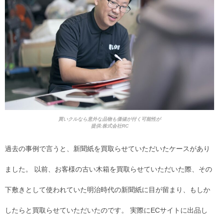
買いクルなら意外な品物も価値が付く可能性が
提供:株式会社RC
過去の事例で言うと、新聞紙を買取らせていただいたケースがあり
ました。 以前、お客様の古い木箱を買取らせていただいた際、その
下敷きとして使われていた明治時代の新聞紙に目が留まり、もしか
したらと買取らせていただいたのです。 実際にECサイトに出品し