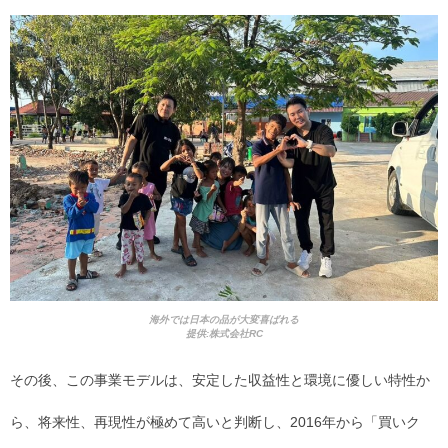
海外では日本の品が大変喜ばれる
提供:株式会社RC
その後、この事業モデルは、安定した収益性と環境に優しい特性か
ら、将来性、再現性が極めて高いと判断し、2016年から「買いク