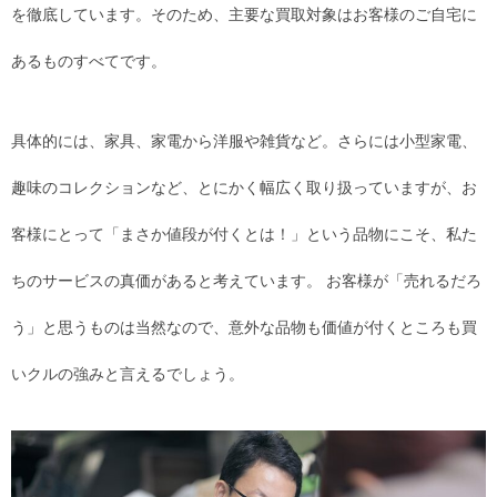
を徹底しています。そのため、主要な買取対象はお客様のご自宅に
あるものすべてです。
具体的には、家具、家電から洋服や雑貨など。さらには小型家電、
趣味のコレクションなど、とにかく幅広く取り扱っていますが、お
客様にとって「まさか値段が付くとは！」という品物にこそ、私た
ちのサービスの真価があると考えています。 お客様が「売れるだろ
う」と思うものは当然なので、意外な品物も価値が付くところも買
いクルの強みと言えるでしょう。