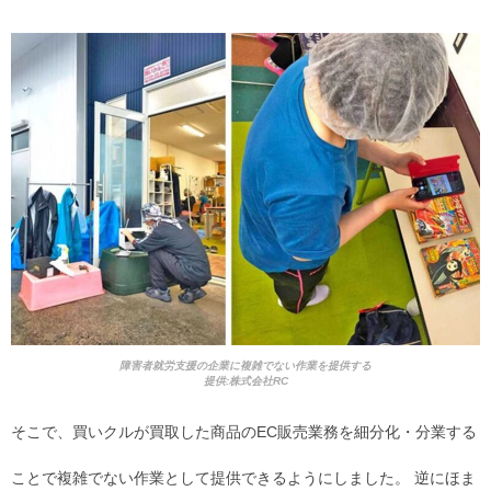
障害者就労支援の企業に複雑でない作業を提供する
提供:株式会社RC
そこで、買いクルが買取した商品のEC販売業務を細分化・分業する
ことで複雑でない作業として提供できるようにしました。 逆にほま