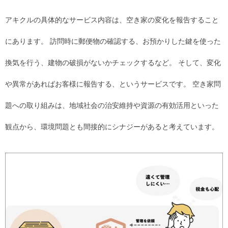
アキクルの具体的なサービス内容は、空き家の変化を報告すること
にあります。 訪問時に郵便物の確認する、お預かりした鍵を使った
換気を行う、建物の破損がないかチェックするなど。 そして、変化
や異常があればお客様に報告する、というサービスです。 空き家問
題への取り組みは、地域社会の治安維持や資源の有効活用といった
観点から、環境問題とも間接的にシナジーがあると考えています。