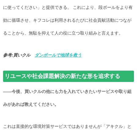
に使ってください」と提供できる。 これにより、段ボールをより有
効に循環させ、キフコレは利用されるたびに社会貢献活動につなが
ることから、無駄を抑えて人の役に立つ取り組みと言えます。
参考:買いクル
ダンボールで地球を救う
リユースや社会課題解決の新たな形を追求する
――今後、買いクルの他にも力を入れていきたいサービスや取り組
みがあれば教えてください。
これは直接的な環境対策サービスではありませんが「アキクル」と