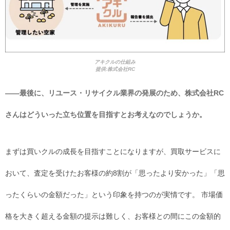
アキクルの仕組み
提供:株式会社RC
――最後に、リユース・リサイクル業界の発展のため、株式会社RC
さんはどういった立ち位置を目指すとお考えなのでしょうか。
まずは買いクルの成長を目指すことになりますが、買取サービスに
おいて、査定を受けたお客様の約8割が「思ったより安かった」「思
ったくらいの金額だった」という印象を持つのが実情です。 市場価
格を大きく超える金額の提示は難しく、お客様との間にこの金額的