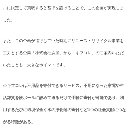
ルに限定して買取すると基準を設けることで、この企画が実現しま
した。
また、この企画が進行していた時期にリユース・リサイクル事業を
主力とする企業「株式会社浜屋」から「キフコレ」のご案内いただ
いたことも、大きなポイントです。
※キフコレは不用品を寄付できるサービス。不用になった家電や生
活雑貨を段ボールに詰めて送るだけで手軽に寄付が可能であり、利
用するたびに環境保全や水の浄化剤の寄付など4つの社会貢献につな
がる特徴がある。