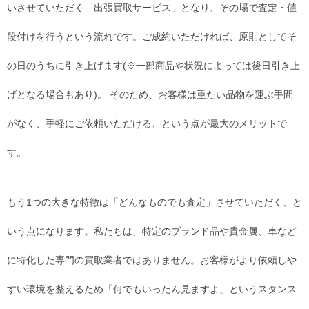
いさせていただく「出張買取サービス」となり、その場で査定・値
段付けを行うという流れです。ご成約いただければ、原則としてそ
の日のうちに引き上げます(※一部商品や状況によっては後日引き上
げとなる場合もあり)。 そのため、お客様は重たい品物を運ぶ手間
がなく、手軽にご依頼いただける、という点が最大のメリットで
す。
もう1つの大きな特徴は「どんなものでも査定」させていただく、と
いう点になります。私たちは、特定のブランド品や貴金属、車など
に特化した専門の買取業者ではありません。お客様がより依頼しや
すい環境を整えるため「何でもいったん見ますよ」というスタンス