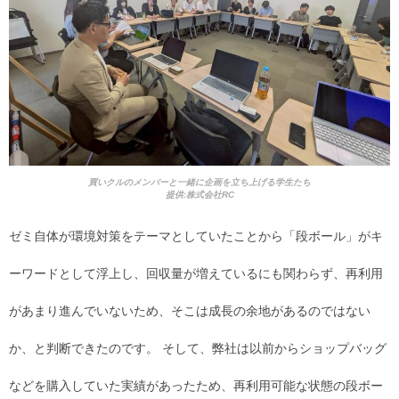
買いクルのメンバーと一緒に企画を立ち上げる学生たち
提供:株式会社RC
ゼミ自体が環境対策をテーマとしていたことから「段ボール」がキ
ーワードとして浮上し、回収量が増えているにも関わらず、再利用
があまり進んでいないため、そこは成長の余地があるのではない
か、と判断できたのです。 そして、弊社は以前からショップバッグ
などを購入していた実績があったため、再利用可能な状態の段ボー