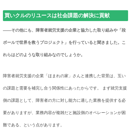
買いクルのリユースは社会課題の解決に貢献
――その他にも、障害者就労支援の企業と協力した取り組みや「段
ボールで世界を救うプロジェクト」を行っていると聞きました。こ
れらはどのような取り組みなのでしょうか。
障害者就労支援の企業「ほまれの家」さんと連携した背景は、互い
の課題と需要を補完し合う関係性にあったからです。 まず就労支援
側の課題として、障害者の方に対し能力に適した業務を提供する必
要がありますが、業務内容が複雑だと施設側のオペレーションが困
難である、という点があります。