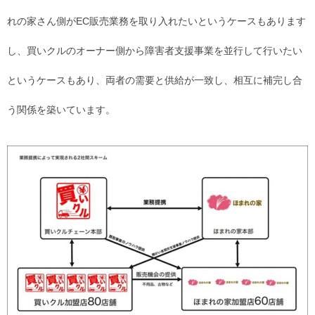
れの家さん側がEC販売業務を取り入れたいというケースもあります
し、買いクルのオーナー側から障害者支援事業を並行して行いたい
というケースもあり、両者の需要と供給が一致し、相互に補完し合
う関係を築いています。