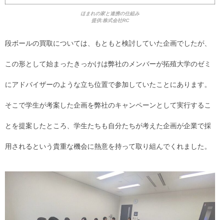
ほまれの家と連携の仕組み
提供:株式会社RC
段ボールの買取については、もともと検討していた企画でしたが、
この形として始まったきっかけは弊社のメンバーが拓殖大学のゼミ
にアドバイザーのような立ち位置で参加していたことにあります。
そこで学生が考案した企画を弊社のキャンペーンとして実行するこ
とを提案したところ、学生たちも自分たちが考えた企画が企業で採
用されるという貴重な機会に熱意を持って取り組んでくれました。