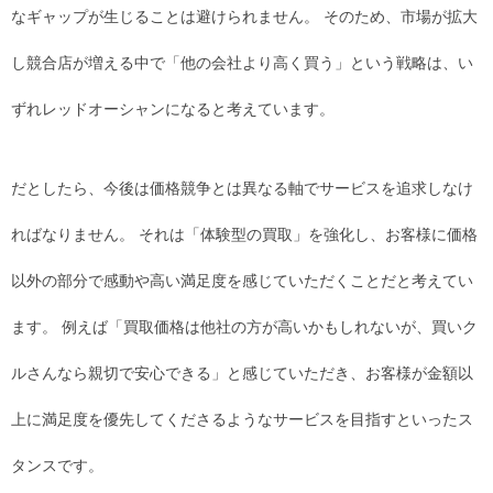
なギャップが生じることは避けられません。 そのため、市場が拡大
し競合店が増える中で「他の会社より高く買う」という戦略は、い
ずれレッドオーシャンになると考えています。
だとしたら、今後は価格競争とは異なる軸でサービスを追求しなけ
ればなりません。 それは「体験型の買取」を強化し、お客様に価格
以外の部分で感動や高い満足度を感じていただくことだと考えてい
ます。 例えば「買取価格は他社の方が高いかもしれないが、買いク
ルさんなら親切で安心できる」と感じていただき、お客様が金額以
上に満足度を優先してくださるようなサービスを目指すといったス
タンスです。