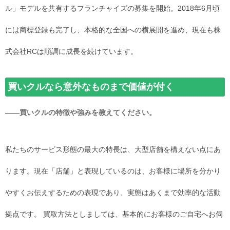
ル」モデルを共有するフランチャイズの募集を開始。2018年6月頃
には商標登録も完了し、本格的な全国への横展開を進め、現在も株
式会社RCは順調に成長を続けています。
買いクルなら意外なものまで価値が付く
――買いクルの特徴や強みを教えてください。
私たちのサービス形態の最大の特長は、大型店舗を構えない点にあ
ります。現在「店舗」と表現しているのは、お客様に場所を分かり
やすくお伝えするための表現であり、実態はあくまで効率的な活動
拠点です。 買取方法としましては、基本的にお客様のご自宅へお伺