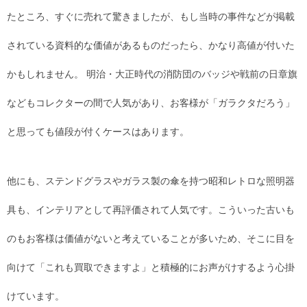
たところ、すぐに売れて驚きましたが、もし当時の事件などが掲載
されている資料的な価値があるものだったら、かなり高値が付いた
かもしれません。 明治・大正時代の消防団のバッジや戦前の日章旗
などもコレクターの間で人気があり、お客様が「ガラクタだろう」
と思っても値段が付くケースはあります。
他にも、ステンドグラスやガラス製の傘を持つ昭和レトロな照明器
具も、インテリアとして再評価されて人気です。こういった古いも
のもお客様は価値がないと考えていることが多いため、そこに目を
向けて「これも買取できますよ」と積極的にお声がけするよう心掛
けています。