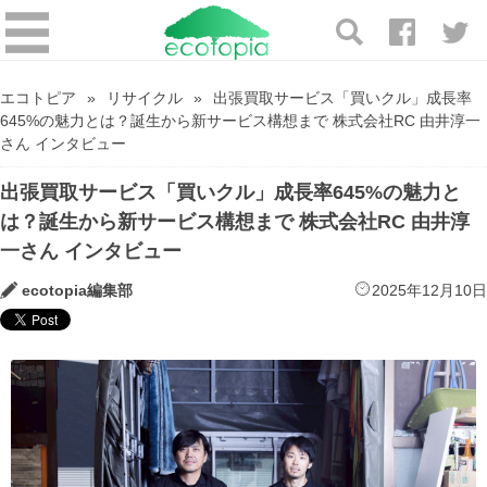
エコトピア
リサイクル
出張買取サービス「買いクル」成長率
645%の魅力とは？誕生から新サービス構想まで 株式会社RC 由井淳一
さん インタビュー
出張買取サービス「買いクル」成長率645%の魅力と
は？誕生から新サービス構想まで 株式会社RC 由井淳
一さん インタビュー
ecotopia編集部
2025年12月10日