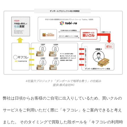
4社協力プロジェクト「ダンボールで地球を救う」の仕組み
提供:株式会社RC
弊社は日頃からお客様のご自宅に出入りしているため、買いクルの
サービスをご利用いただく際に「キフコレ」をご案内できると考え
ました。 そのタイミングで買取した段ボールを「キフコレの利用時