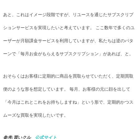
あと、これはイメージ段階ですが、リユースを通じたサブスクリプ
ションサービスを実現したいと考えています。 ここ数年で多くのユ
ーザーが月額課金サービスを利用していますが、私たちは逆のパタ
ーンで「毎月お金がもらえるサブスクリプション」があれば、と。
おそらくはお客様に定期的に商品を買取らせていただく、定期買取
便のような形を想定しています。 毎月、お客様の元に顔を出して
「今月はこれとこれをお持ちしますね」という形で、定期的かつス
ムーズな買取を実現したいです。
参考:買いクル
公式サイト