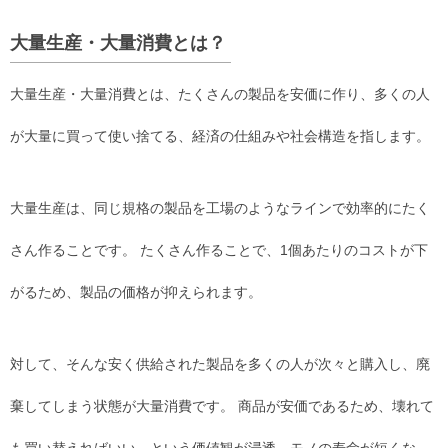
大量生産・大量消費とは？
大量生産・大量消費とは、たくさんの製品を安価に作り、多くの人
が大量に買って使い捨てる、経済の仕組みや社会構造を指します。
大量生産は、同じ規格の製品を工場のようなラインで効率的にたく
さん作ることです。 たくさん作ることで、1個あたりのコストが下
がるため、製品の価格が抑えられます。
対して、そんな安く供給された製品を多くの人が次々と購入し、廃
棄してしまう状態が大量消費です。 商品が安価であるため、壊れて