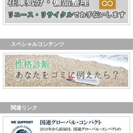
スペシャルコンテンツ
関連リンク