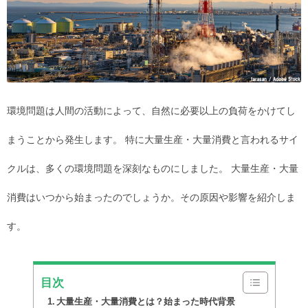
環境問題は人間の活動によって、自然に必要以上の負荷をかけてし
まうことから発生します。 特に大量生産・大量消費と言われるサイ
クルは、多くの環境問題を深刻なものにしました。 大量生産・大量
消費はいつから始まったのでしょうか。その原因や影響を紹介しま
す。
目次
大量生産・大量消費とは？始まった時代背景