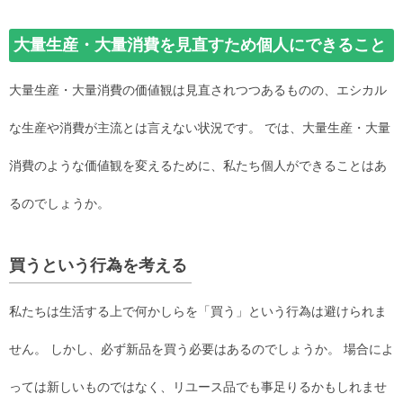
大量生産・大量消費を見直すため個人にできること
大量生産・大量消費の価値観は見直されつつあるものの、エシカル
な生産や消費が主流とは言えない状況です。 では、大量生産・大量
消費のような価値観を変えるために、私たち個人ができることはあ
るのでしょうか。
買うという行為を考える
私たちは生活する上で何かしらを「買う」という行為は避けられま
せん。 しかし、必ず新品を買う必要はあるのでしょうか。 場合によ
っては新しいものではなく、リユース品でも事足りるかもしれませ