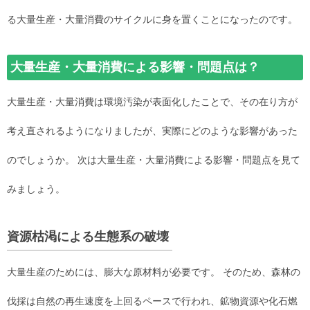
る大量生産・大量消費のサイクルに身を置くことになったのです。
大量生産・大量消費による影響・問題点は？
大量生産・大量消費は環境汚染が表面化したことで、その在り方が
考え直されるようになりましたが、実際にどのような影響があった
のでしょうか。 次は大量生産・大量消費による影響・問題点を見て
みましょう。
資源枯渇による生態系の破壊
大量生産のためには、膨大な原材料が必要です。 そのため、森林の
伐採は自然の再生速度を上回るペースで行われ、鉱物資源や化石燃