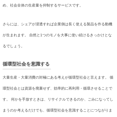
め、社会全体の生産量を抑制するサービスです。
さらには、シェアが浸透すれば企業側は長く使える製品を作る動機
が生まれます。 自然と1つのモノを大事に使い続けるきっかけとな
るでしょう。
循環型社会を意識する
大量生産・大量消費の対極にある考えが循環型社会と言えます。 循
環型社会とは資源を廃棄せず、効率的に再利用・循環させることで
す。 何かを手放すときは、リサイクルできるのか、ごみになってし
まうのか考えるだけでも、循環型社会を意識することにつながりま