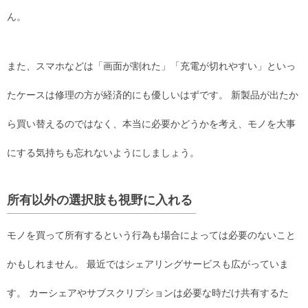
ん。
また、スマホなどは「画面が割れた」「充電が切れやすい」といっ
たケースは修理の方が経済的にも優しいはずです。 新製品が出たか
ら買い替えるのではなく、本当に必要かどうかを考え、モノを大事
にする気持ちも忘れないようにしましょう。
所有以外の選択肢も視野に入れる
モノを買って所有するという行為も場合によっては必要のないこと
かもしれません。 最近ではシェアリングサービスも広がっていま
す。 カーシェアやサブスクリプションは必要な時だけ共有するた