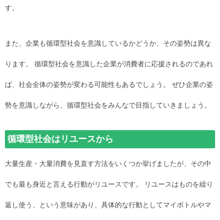
す。
また、企業も循環型社会を意識しているかどうか、その姿勢は異な
ります。 循環型社会を意識した企業が消費者に応援されるのであれ
ば、社会全体の姿勢が変わる可能性もあるでしょう。 ぜひ企業の姿
勢を意識しながら、循環型社会をみんなで目指していきましょう。
循環型社会はリユースから
大量生産・大量消費を見直す方法をいくつか挙げましたが、その中
でも最も身近と言える行動がリユースです。 リユースはものを繰り
返し使う、という意味があり、具体的な行動としてマイボトルやマ