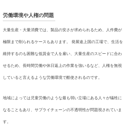
労働環境や人権の問題
大量生産・大量消費では、製品の安さが求められるため、人件費が
極限まで削られるケースもあります。 発展途上国の工場で、生活を
維持するのも困難な低賃金で人を雇い、大量生産のスピードに合わ
せるため、長時間労働や休日返上の作業を強いるなど、人権を無視
していると言えるような労働環境で酷使されるのです。
地域によっては児童労働のような最も弱い立場にある人々が犠牲に
なることもあり、サプライチェーンの不透明性が問題視されていま
す。