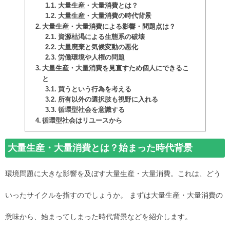
大量生産・大量消費とは？
大量生産・大量消費の時代背景
大量生産・大量消費による影響・問題点は？
資源枯渇による生態系の破壊
大量廃棄と気候変動の悪化
労働環境や人権の問題
大量生産・大量消費を見直すため個人にできるこ
と
買うという行為を考える
所有以外の選択肢も視野に入れる
循環型社会を意識する
循環型社会はリユースから
大量生産・大量消費とは？始まった時代背景
環境問題に大きな影響を及ぼす大量生産・大量消費。これは、どう
いったサイクルを指すのでしょうか。 まずは大量生産・大量消費の
意味から、始まってしまった時代背景などを紹介します。