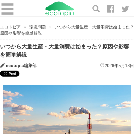
エコトピア
環境問題
いつから大量生産・大量消費は始まった？
原因や影響を簡単解説
いつから大量生産・大量消費は始まった？原因や影響
を簡単解説
ecotopia編集部
2026年5月13日