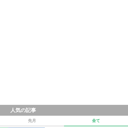
人気の記事
先月
全て