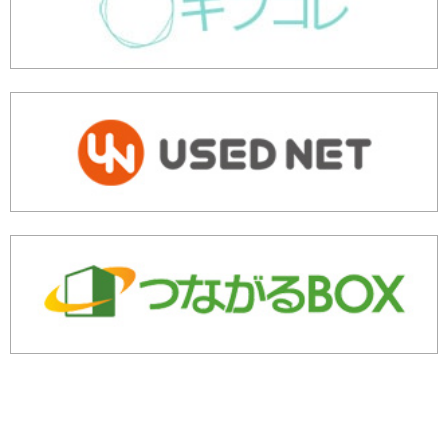
余剰・不良在庫のご相談はこちら