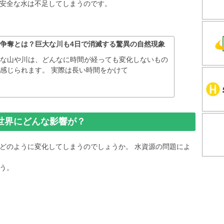
安全な水は不足してしまうのです。
争奪とは？巨大な川も4日で消滅する驚異の自然現象
きな山や川は、どんなに時間が経っても変化しないもの
感じられます。 実際は長い時間をかけて
世界にどんな影響が？
どのように変化してしまうのでしょうか。 水資源の問題によ
う。