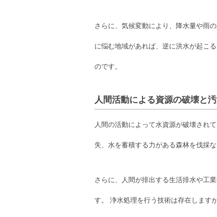
さらに、気候変動により、降水量や雨の
に悩む地域があれば、逆に洪水が起こる
のです。
人間活動による資源の破壊と汚
人間の活動によって水資源が破壊されて
失、水を蓄積する力がある森林を伐採な
さらに、人間が排出する生活排水や工業
す。 浄水処理を行う技術は存在します