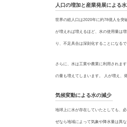
人口の増加と産業発展による水
世界の総人口は2020年に約78億人を突
が増えれば増えるほど、水の使用量は増
り、不足具合は深刻化することになるで
さらに、水は工業や農業に利用されます
の量も増えてしまいます。 人が増え、
気候変動による水の減少
地球上に水が存在していたとしても、必
ぜなら地域によって気象や降水量は異な