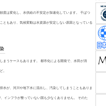
頻度は変化し、水供給の不安定が加速化しています。 干ばつ
こともあり、気候変動は水資源が安定しない原因となっている
染
しまうケースもあります。 都市化による開発で、水田が消
ど。
排水が、河川や地下水に流出し、汚染してしまうこともありま
が、インフラが整っていない国も少なくありません。 そのた