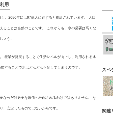
利用
破し、2050年には97億人に達すると推計されています。 人口
えることは当然のことです。 これからも、水の需要は高くな
しょう。
。 産業が発展することで生活レベルが向上し、利用される水
発展することで水はどんどん不足してしまうのです。
スペ
要な分だけ必要な場所へ分配されるわけではありません。 な
り、安定したものではないからです。
関連