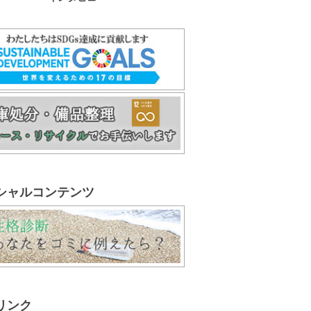
シャルコンテンツ
リンク