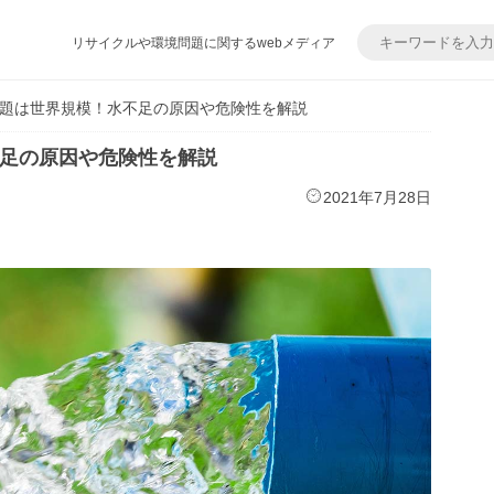
リサイクルや環境問題に関するwebメディア
題は世界規模！水不足の原因や危険性を解説
足の原因や危険性を解説
2021年7月28日