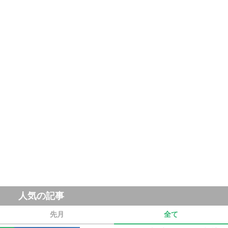
人気の記事
先月
全て