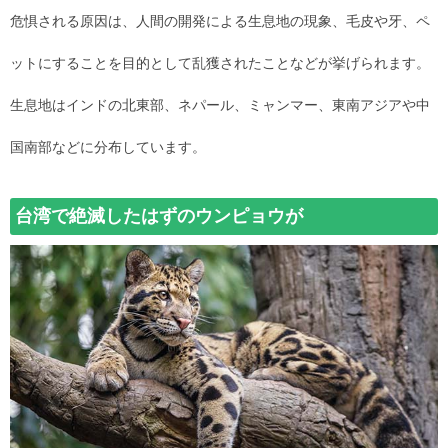
危惧される原因は、人間の開発による生息地の現象、毛皮や牙、ペ
ットにすることを目的として乱獲されたことなどが挙げられます。
生息地はインドの北東部、ネパール、ミャンマー、東南アジアや中
国南部などに分布しています。
台湾で絶滅したはずのウンピョウが