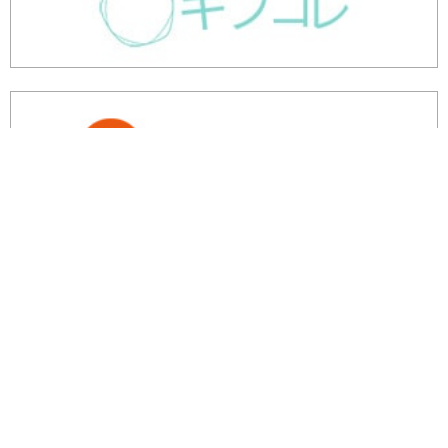
余剰・不良在庫のご相談はこちら