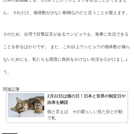
ん。 それだけ、個体数が少ない動物なのだと言うことが窺えます。
そのため、台湾で目撃証言があるウンピョウも、無事に生活できる
ことを祈るばかりです。 また、これ以上ウンピョウの個体数が減ら
ないためにも、私たちも環境に負担をかけない生活を心がけましょ
う。
関連記事
2月22日は猫の日！日本と世界の制定日や
由来を解説
猫と言えば、その愛らしい見た目と行動
で私