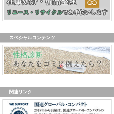
スペシャルコンテンツ
関連リンク