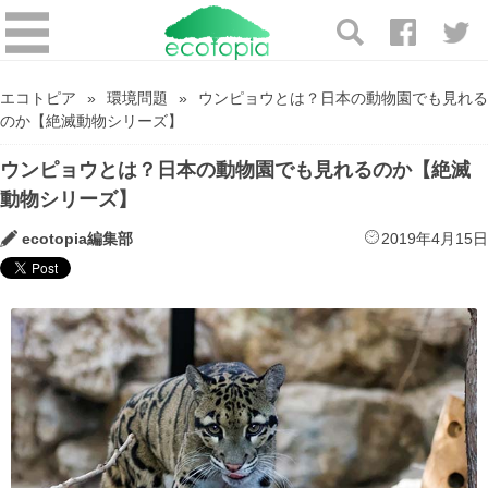
エコトピア
環境問題
ウンピョウとは？日本の動物園でも見れる
のか【絶滅動物シリーズ】
ウンピョウとは？日本の動物園でも見れるのか【絶滅
動物シリーズ】
ecotopia編集部
2019年4月15日