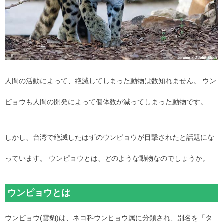
人間の活動によって、絶滅してしまった動物は数知れません。 ウン
ピョウも人間の開発によって個体数が減ってしまった動物です。
しかし、台湾で絶滅したはずのウンピョウが目撃されたと話題にな
っています。 ウンピョウとは、どのような動物なのでしょうか。
ウンピョウとは
ウンピョウ(雲豹)は、ネコ科ウンピョウ属に分類され、別名を「タ