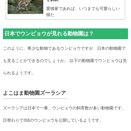
愛猫家であれば、いつまでも可愛らしい
猫た
日本でウンピョウが見れる動物園は？
このように、希少な動物であるウンピョウですが、日本の動物園で
も見ることができるのでしょうか。 以下の動物園でウンピョウは見
られるようです。
よこはま動物園ズーラシア
ズーラシアは日本で一番、ウンピョウの飼育数が多い動物園です。
日替わりで3頭のウンピョウを公開しているようです。