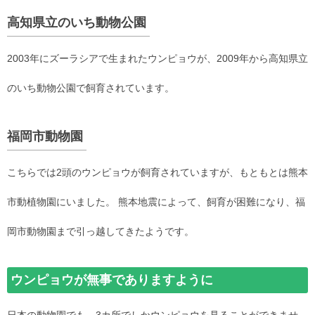
高知県立のいち動物公園
2003年にズーラシアで生まれたウンピョウが、2009年から高知県立
のいち動物公園で飼育されています。
福岡市動物園
こちらでは2頭のウンピョウが飼育されていますが、もともとは熊本
市動植物園にいました。 熊本地震によって、飼育が困難になり、福
岡市動物園まで引っ越してきたようです。
ウンピョウが無事でありますように
日本の動物園でも、3カ所でしかウンピョウを見ることができませ