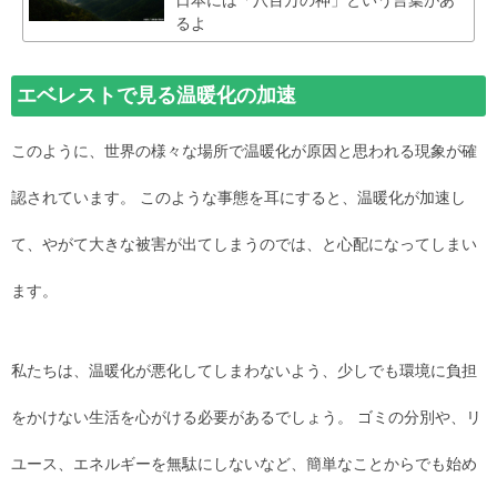
るよ
エベレストで見る温暖化の加速
このように、世界の様々な場所で温暖化が原因と思われる現象が確
認されています。 このような事態を耳にすると、温暖化が加速し
て、やがて大きな被害が出てしまうのでは、と心配になってしまい
ます。
私たちは、温暖化が悪化してしまわないよう、少しでも環境に負担
をかけない生活を心がける必要があるでしょう。 ゴミの分別や、リ
ユース、エネルギーを無駄にしないなど、簡単なことからでも始め