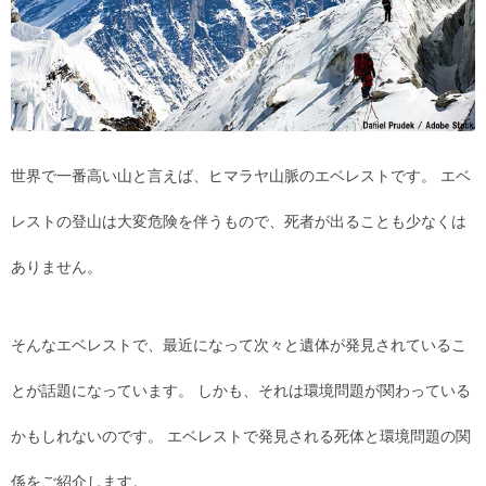
世界で一番高い山と言えば、ヒマラヤ山脈のエベレストです。 エベ
レストの登山は大変危険を伴うもので、死者が出ることも少なくは
ありません。
そんなエベレストで、最近になって次々と遺体が発見されているこ
とが話題になっています。 しかも、それは環境問題が関わっている
かもしれないのです。 エベレストで発見される死体と環境問題の関
係をご紹介します。