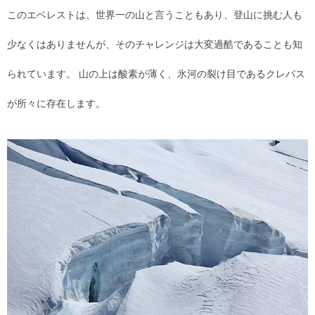
このエベレストは、世界一の山と言うこともあり、登山に挑む人も
少なくはありませんが、そのチャレンジは大変過酷であることも知
られています。 山の上は酸素が薄く、氷河の裂け目であるクレバス
が所々に存在します。