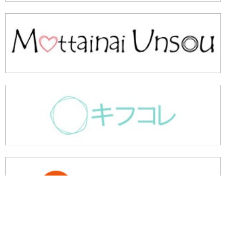
余剰・不良在庫のご相談はこちら