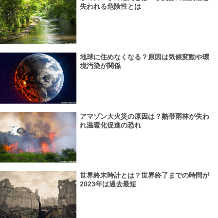
失われる危険性とは
地球に住めなくなる？原因は気候変動や環
境汚染が関係
アマゾン大火災の原因は？熱帯雨林が失わ
れ温暖化促進の恐れ
世界終末時計とは？世界終了までの時間が
2023年は過去最短