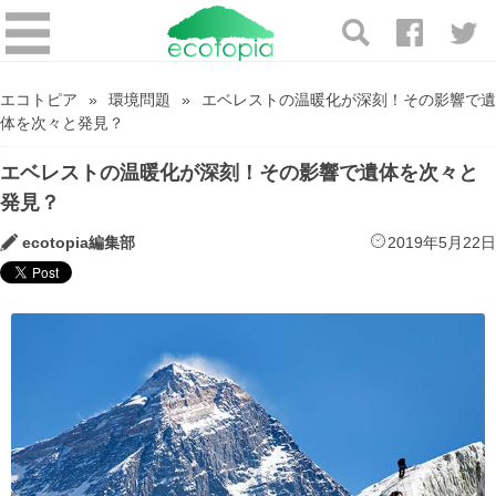
エコトピア
環境問題
エベレストの温暖化が深刻！その影響で遺
体を次々と発見？
エベレストの温暖化が深刻！その影響で遺体を次々と
発見？
ecotopia編集部
2019年5月22日