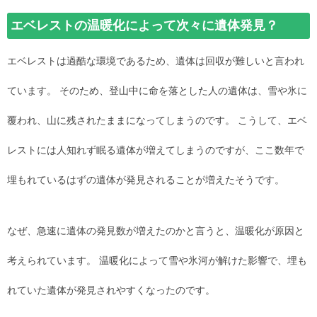
エベレストの温暖化によって次々に遺体発見？
エベレストは過酷な環境であるため、遺体は回収が難しいと言われ
ています。 そのため、登山中に命を落とした人の遺体は、雪や氷に
覆われ、山に残されたままになってしまうのです。 こうして、エベ
レストには人知れず眠る遺体が増えてしまうのですが、ここ数年で
埋もれているはずの遺体が発見されることが増えたそうです。
なぜ、急速に遺体の発見数が増えたのかと言うと、温暖化が原因と
考えられています。 温暖化によって雪や氷河が解けた影響で、埋も
れていた遺体が発見されやすくなったのです。