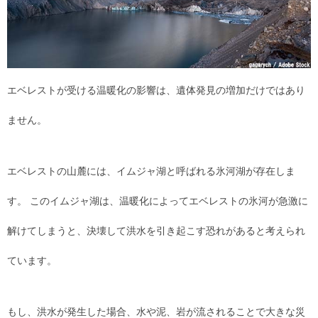
エベレストが受ける温暖化の影響は、遺体発見の増加だけではあり
ません。
エベレストの山麓には、イムジャ湖と呼ばれる氷河湖が存在しま
す。 このイムジャ湖は、温暖化によってエベレストの氷河が急激に
解けてしまうと、決壊して洪水を引き起こす恐れがあると考えられ
ています。
もし、洪水が発生した場合、水や泥、岩が流されることで大きな災