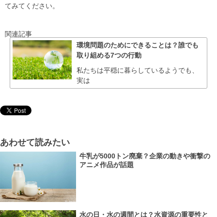
てみてください。
関連記事
環境問題のためにできることは？誰でも
取り組める7つの行動
私たちは平穏に暮らしているようでも、
実は
あわせて読みたい
牛乳が5000トン廃棄？企業の動きや衝撃の
アニメ作品が話題
水の日・水の週間とは？水資源の重要性と