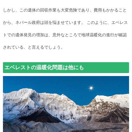
しかし、この遺体の回収作業も大変危険であり、費用もかかること
から、ネパール政府は頭を悩ませています。 このように、エベレス
トでの遺体発見の増加は、意外なところで地球温暖化の進行が確認
されている、と言えるでしょう。
エベレストの温暖化問題は他にも