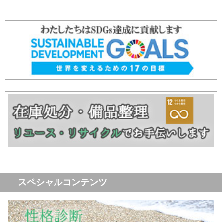
スペシャルコンテンツ