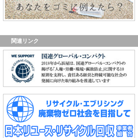
関連リンク