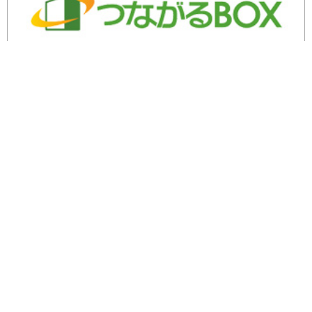
余剰・不良在庫のご相談はこちら