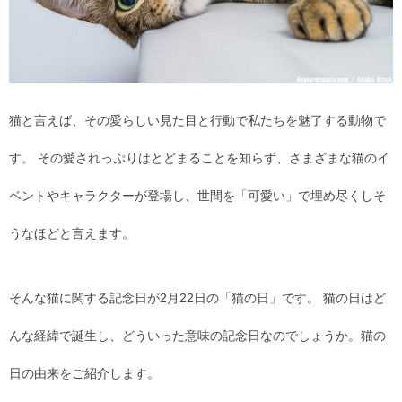
猫と言えば、その愛らしい見た目と行動で私たちを魅了する動物で
す。 その愛されっぷりはとどまることを知らず、さまざまな猫のイ
ベントやキャラクターが登場し、世間を「可愛い」で埋め尽くしそ
うなほどと言えます。
そんな猫に関する記念日が2月22日の「猫の日」です。 猫の日はど
んな経緯で誕生し、どういった意味の記念日なのでしょうか。猫の
日の由来をご紹介します。