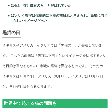
2月は「猫と魔女の月」と呼ばれていた
17という数字は伝統的に不幸の前触れと考えられ、黒猫に与え
られたイメージだった
黒猫の日
イギリスやアメリカ、イタリアでは「黒猫の日」が存在していま
す。 こちらの由来は「黒猫は不吉」というイメージを払拭するとい
う目的は重なるものの、制定の経緯は異なるものです。 そのため、
イギリスは10月27日、アメリカは8月17日、イタリアは11月17日
と、それぞれ日付も異なります。
世界中で起こる猫の問題も