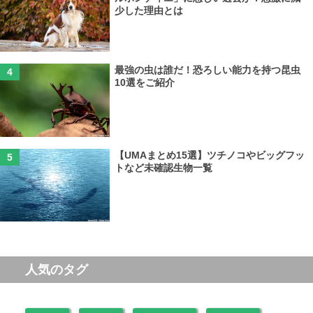
少した理由とは
最強の虫は誰だ！恐ろしい能力を持つ昆虫
10選をご紹介
【UMAまとめ15選】ツチノコやビッグフッ
トなど未確認生物一覧
人気のタグ