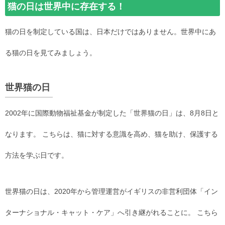
猫の日は世界中に存在する！
猫の日を制定している国は、日本だけではありません。世界中にあ
る猫の日を見てみましょう。
世界猫の日
2002年に国際動物福祉基金が制定した「世界猫の日」は、8月8日と
なります。 こちらは、猫に対する意識を高め、猫を助け、保護する
方法を学ぶ日です。
世界猫の日は、2020年から管理運営がイギリスの非営利団体「イン
ターナショナル・キャット・ケア」へ引き継がれることに。 こちら