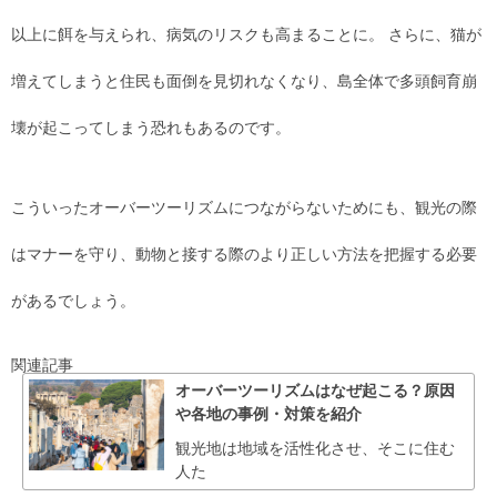
以上に餌を与えられ、病気のリスクも高まることに。 さらに、猫が
増えてしまうと住民も面倒を見切れなくなり、島全体で多頭飼育崩
壊が起こってしまう恐れもあるのです。
こういったオーバーツーリズムにつながらないためにも、観光の際
はマナーを守り、動物と接する際のより正しい方法を把握する必要
があるでしょう。
関連記事
オーバーツーリズムはなぜ起こる？原因
や各地の事例・対策を紹介
観光地は地域を活性化させ、そこに住む
人た