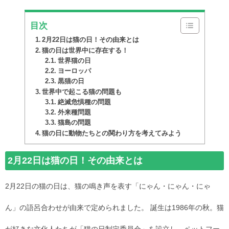
目次
2月22日は猫の日！その由来とは
猫の日は世界中に存在する！
世界猫の日
ヨーロッパ
黒猫の日
世界中で起こる猫の問題も
絶滅危惧種の問題
外来種問題
猫島の問題
猫の日に動物たちとの関わり方を考えてみよう
2月22日は猫の日！その由来とは
2月22日の猫の日は、猫の鳴き声を表す「にゃん・にゃん・にゃ
ん」の語呂合わせが由来で定められました。 誕生は1986年の秋。猫