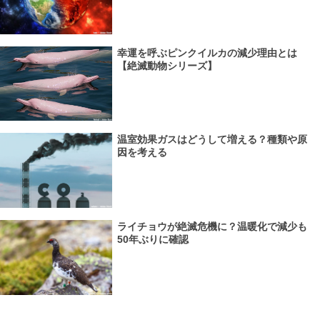
幸運を呼ぶピンクイルカの減少理由とは
【絶滅動物シリーズ】
温室効果ガスはどうして増える？種類や原
因を考える
ライチョウが絶滅危機に？温暖化で減少も
50年ぶりに確認