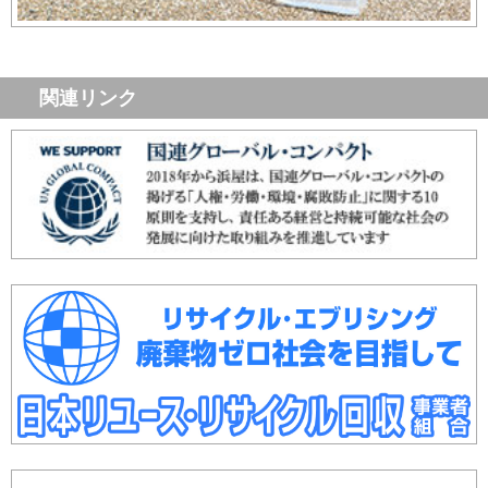
関連リンク