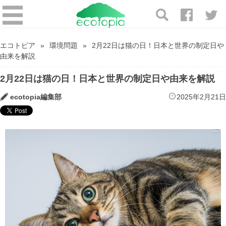
エコトピア
環境問題
2月22日は猫の日！日本と世界の制定日や
由来を解説
2月22日は猫の日！日本と世界の制定日や由来を解説
ecotopia編集部
2025年2月21日