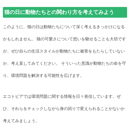
猫の日に動物たちとの関わり方を考えてみよう
このように、猫の日は動物たちについて深く考えるきっかけになる
かもしれません。 猫の可愛さについて想いを馳せることも大切です
が、ぜひ自らの生活スタイルが動物たちに被害をもたらしていない
か、考え直してみてください。 そういった意識が動物たちの命を守
り、環境問題を解決する可能性を広げます。
エコトピアでは環境問題に関する情報を日々発信しています。ぜ
ひ、それらをチェックしながら身の回りで変えられることがないか
考えてみましょう。