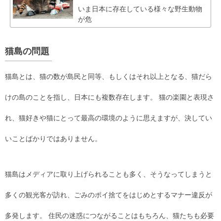
いま日本に存在している様々な野生動物
が危
猫島の問題
猫島とは、猫の数が島民と同等、もしくはそれ以上となる、猫だら
けの島のことを指し、日本にも複数存在します。 猫の楽園と表現さ
れ、猫好きや猫にとって最高の環境のように思えますが、決してい
いことばかりではありません。
猫島はメディアに取り上げられることも多く、そうなってしまうと
多くの観光客が訪れ、ごみのポイ捨てをはじめとするマナー違反が
多発します。 住民の迷惑につながることはもちろん、猫たちも必要