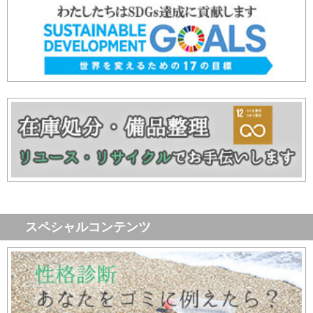
スペシャルコンテンツ