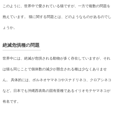
このように、世界中で愛されている猫ですが、一方で複数の問題を
抱えています。 猫に関する問題とは、どのようなものがあるのでし
ょうか。
絶滅危惧種の問題
世界中には、絶滅が危惧される動物が多く存在していますが、それ
は猫も同じことで個体数の減少が懸念される種は少なくありませ
ん。 具体的には、ボルネオヤマネコやスナドリネコ、クロアシネコ
など。日本でも沖縄西表島の固有亜種であるイリオモテヤマネコが
有名です。