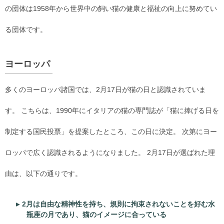
の団体は1958年から世界中の飼い猫の健康と福祉の向上に努めてい
る団体です。
ヨーロッパ
多くのヨーロッパ諸国では、2月17日が猫の日と認識されていま
す。 こちらは、1990年にイタリアの猫の専門誌が「猫に捧げる日を
制定する国民投票」を提案したところ、この日に決定。 次第にヨー
ロッパで広く認識されるようになりました。 2月17日が選ばれた理
由は、以下の通りです。
2月は自由な精神性を持ち、規則に拘束されないことを好む水
瓶座の月であり、猫のイメージに合っている