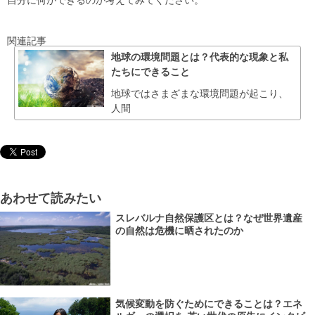
関連記事
地球の環境問題とは？代表的な現象と私
たちにできること
地球ではさまざまな環境問題が起こり、
人間
あわせて読みたい
スレバルナ自然保護区とは？なぜ世界遺産
の自然は危機に晒されたのか
気候変動を防ぐためにできることは？エネ