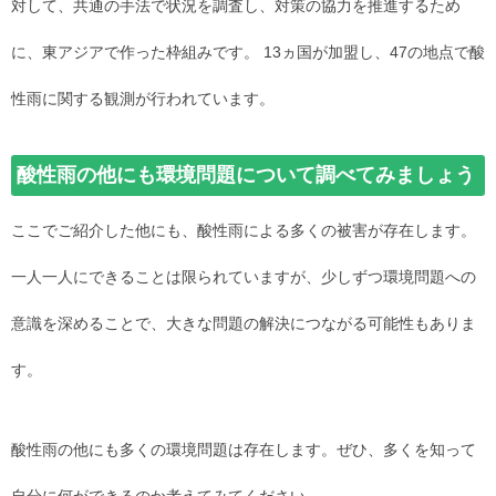
対して、共通の手法で状況を調査し、対策の協力を推進するため
に、東アジアで作った枠組みです。 13ヵ国が加盟し、47の地点で酸
性雨に関する観測が行われています。
酸性雨の他にも環境問題について調べてみましょう
ここでご紹介した他にも、酸性雨による多くの被害が存在します。
一人一人にできることは限られていますが、少しずつ環境問題への
意識を深めることで、大きな問題の解決につながる可能性もありま
す。
酸性雨の他にも多くの環境問題は存在します。ぜひ、多くを知って
自分に何ができるのか考えてみてください。