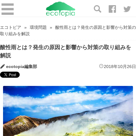
エコトピア
環境問題
酸性雨とは？発生の原因と影響から対策の
取り組みを解説
酸性雨とは？発生の原因と影響から対策の取り組みを
解説
ecotopia編集部
2018年10月26日