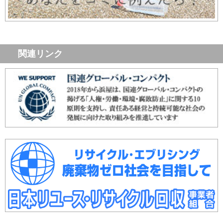
関連リンク