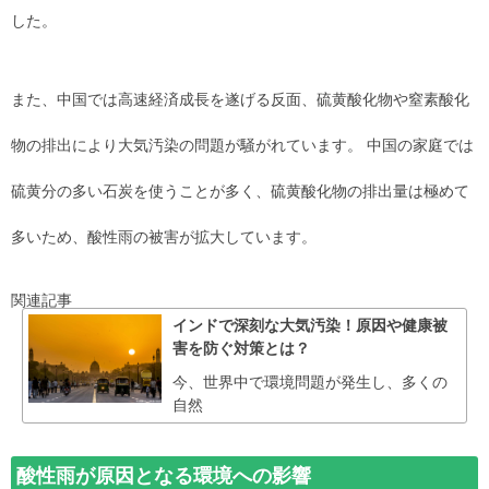
した。
また、中国では高速経済成長を遂げる反面、硫黄酸化物や窒素酸化
物の排出により大気汚染の問題が騒がれています。 中国の家庭では
硫黄分の多い石炭を使うことが多く、硫黄酸化物の排出量は極めて
多いため、酸性雨の被害が拡大しています。
関連記事
インドで深刻な大気汚染！原因や健康被
害を防ぐ対策とは？
今、世界中で環境問題が発生し、多くの
自然
酸性雨が原因となる環境への影響