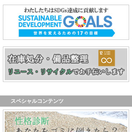
スペシャルコンテンツ