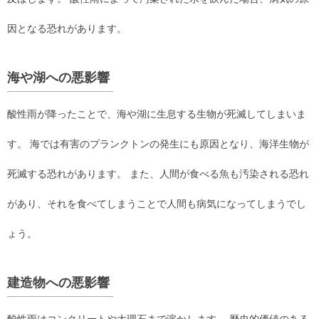
因となる恐れがあります。
海や湖への悪影響
酸性雨が降ったことで、海や湖に生息する生物が死滅してしまいま
す。 海では有害のプランクトンの発生にも原因となり、海洋生物が
死滅する恐れがあります。 また、人間が食べる魚も汚染される恐れ
があり、それを食べてしまうことで人間も病気になってしまうでし
ょう。
建造物への悪影響
酸性雨はコンクリートや大理石まで溶かします。 歴史的価値のある