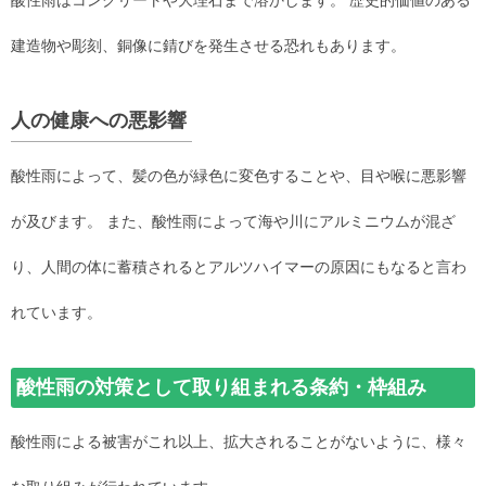
建造物や彫刻、銅像に錆びを発生させる恐れもあります。
人の健康への悪影響
酸性雨によって、髪の色が緑色に変色することや、目や喉に悪影響
が及びます。 また、酸性雨によって海や川にアルミニウムが混ざ
り、人間の体に蓄積されるとアルツハイマーの原因にもなると言わ
れています。
酸性雨の対策として取り組まれる条約・枠組み
酸性雨による被害がこれ以上、拡大されることがないように、様々