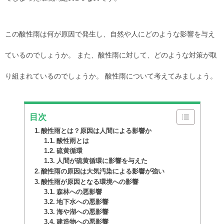
この酸性雨は何が原因で発生し、自然や人にどのような影響を与え
ているのでしょうか。 また、酸性雨に対して、どのような対策が取
り組まれているのでしょうか。 酸性雨について考えてみましょう。
目次
酸性雨とは？原因は人間による影響か
酸性雨とは
硫黄循環
人間が硫黄循環に影響を与えた
酸性雨の原因は大気汚染による影響が強い
酸性雨が原因となる環境への影響
森林への悪影響
地下水への悪影響
海や湖への悪影響
建造物への悪影響