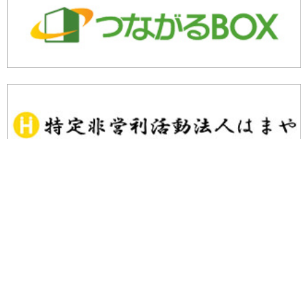
余剰・不良在庫のご相談はこちら