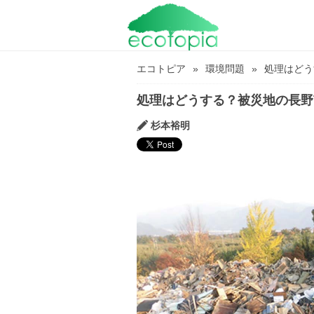
エコトピア
環境問題
処理はどう
処理はどうする？被災地の長野
杉本裕明