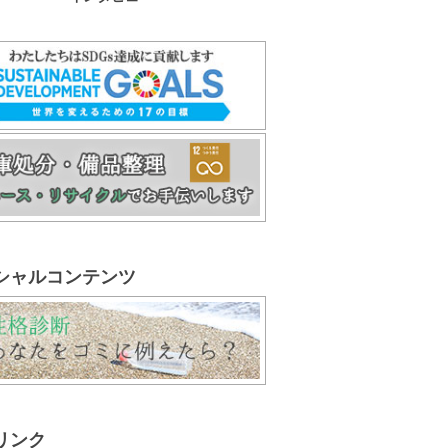
シャルコンテンツ
リンク