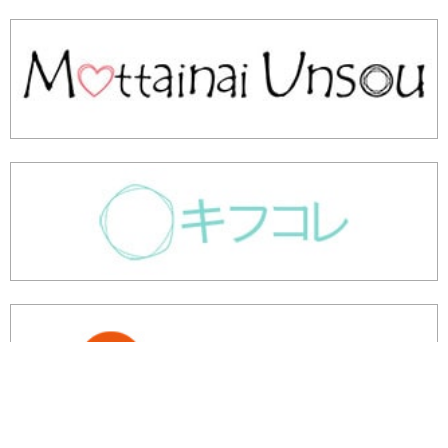
余剰・不良在庫のご相談はこちら