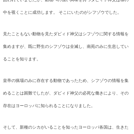
中を覗くことに成功します。 そこにいたのがシフゾウでした。
見たこともない動物を見たダビィド神父はシフゾウに関する情報を
集めますが、既に野生のシフゾウは全滅し、南苑のみに生息してい
ることを知ります。
皇帝の猟場のみに存在する動物であったため、シフゾウの情報を集
めることは困難でしたが、ダビィド神父の必死な働きにより、その
存在はヨーロッパに知られることになりました。
そして、新種のシカがいることを知ったヨーロッパ各国は、生きた