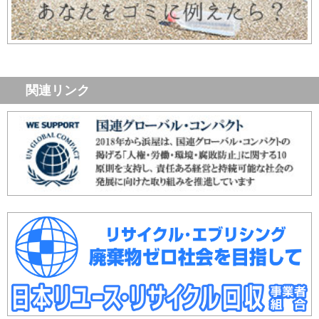
関連リンク