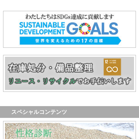
スペシャルコンテンツ