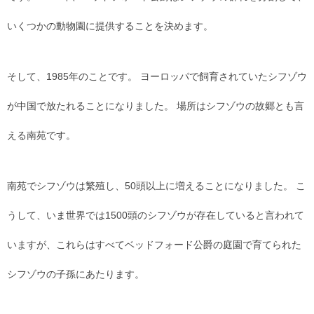
いくつかの動物園に提供することを決めます。
そして、1985年のことです。 ヨーロッパで飼育されていたシフゾウ
が中国で放たれることになりました。 場所はシフゾウの故郷とも言
える南苑です。
南苑でシフゾウは繁殖し、50頭以上に増えることになりました。 こ
うして、いま世界では1500頭のシフゾウが存在していると言われて
いますが、これらはすべてベッドフォード公爵の庭園で育てられた
シフゾウの子孫にあたります。