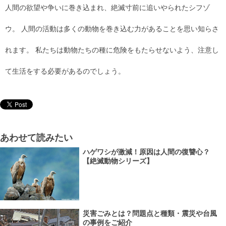
人間の欲望や争いに巻き込まれ、絶滅寸前に追いやられたシフゾ
ウ。 人間の活動は多くの動物を巻き込む力があることを思い知らさ
れます。 私たちは動物たちの種に危険をもたらせないよう、注意し
て生活をする必要があるのでしょう。
あわせて読みたい
ハゲワシが激減！原因は人間の復讐心？
【絶滅動物シリーズ】
災害ごみとは？問題点と種類・震災や台風
の事例をご紹介