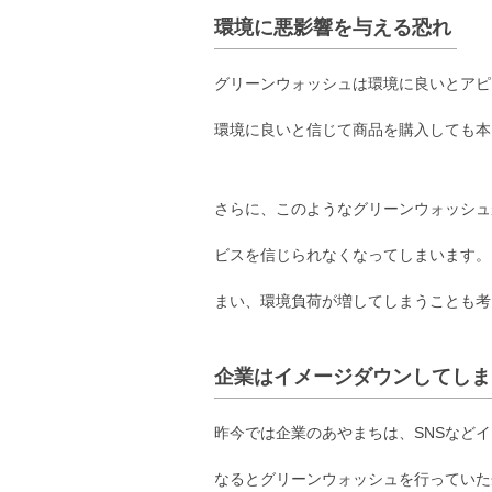
環境に悪影響を与える恐れ
グリーンウォッシュは環境に良いとアピ
環境に良いと信じて商品を購入しても本
さらに、このようなグリーンウォッシュ
ビスを信じられなくなってしまいます。
まい、環境負荷が増してしまうことも考
企業はイメージダウンしてしま
昨今では企業のあやまちは、SNSなど
なるとグリーンウォッシュを行っていた