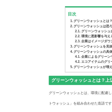
目次
グリーンウォッシュとは
グリーンウォッシュは恐
グリーンウォッシュ
環境に悪影響を与え
企業はイメージダウ
グリーンウォッシュを見抜
グリーンウォッシュの具
企業によるグリーン
エコアイテムのグリ
グリーンウォッシュが増
グリーンウォッシュとは？上
グリーンウォッシュとは、環境に配慮し
トウォッシュ」を組み合わせた造語です