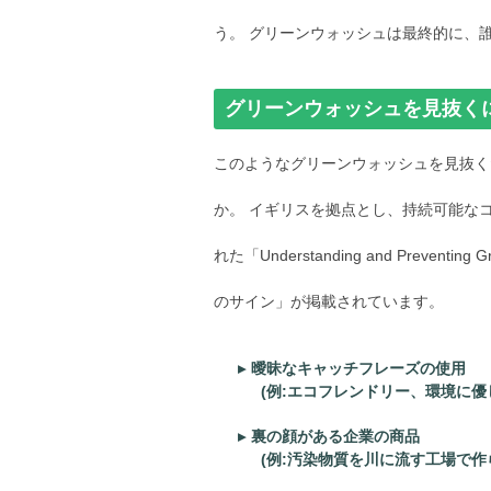
う。 グリーンウォッシュは最終的に、
グリーンウォッシュを見抜くに
このようなグリーンウォッシュを見抜く
か。 イギリスを拠点とし、持続可能なコ
れた「Understanding and Preventi
のサイン」が掲載されています。
曖昧なキャッチフレーズの使用
(例:エコフレンドリー、環境に優
裏の顔がある企業の商品
(例:汚染物質を川に流す工場で作