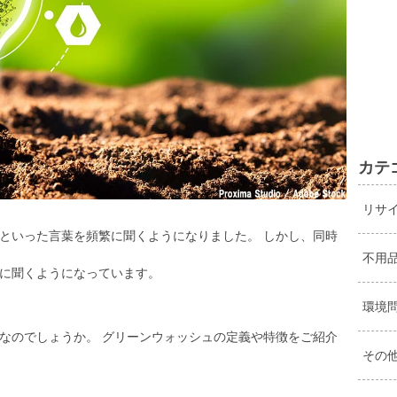
カテ
リサ
といった言葉を頻繁に聞くようになりました。 しかし、同時
不用
に聞くようになっています。
環境
なのでしょうか。 グリーンウォッシュの定義や特徴をご紹介
その