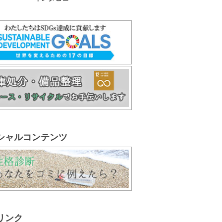
シャルコンテンツ
リンク