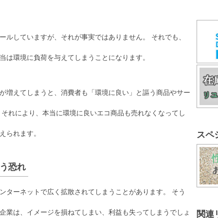
ールしていますが、それが事実ではありません。 それでも、
当は環境に負荷を与えてしまうことになります。
が増えてしまうと、消費者も「環境に良い」と謳う商品やサー
 それにより、本当に環境に良いエコ商品も売れなくなってし
えられます。
スペ
う恐れ
インターネットで広く拡散されてしまうことがあります。 そう
企業は、イメージを損ねてしまい、利益も失ってしまうでしょ
関連