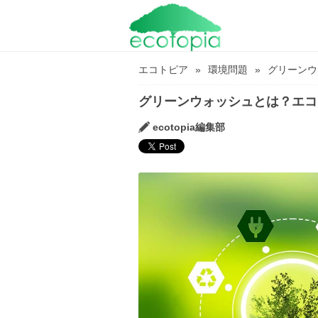
エコトピア
環境問題
グリーンウ
グリーンウォッシュとは？エコ
ecotopia編集部