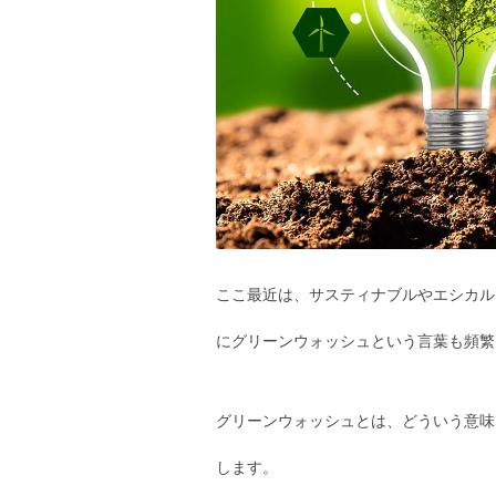
ここ最近は、サスティナブルやエシカル
にグリーンウォッシュという言葉も頻繁
グリーンウォッシュとは、どういう意味
します。