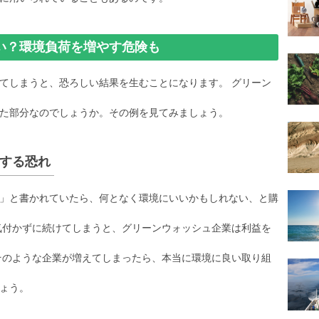
い？環境負荷を増やす危険も
てしまうと、恐ろしい結果を生むことになります。 グリーン
た部分なのでしょうか。その例を見てみましょう。
する恐れ
」と書かれていたら、何となく環境にいいかもしれない、と購
気付かずに続けてしまうと、グリーンウォッシュ企業は利益を
そのような企業が増えてしまったら、本当に環境に良い取り組
ょう。