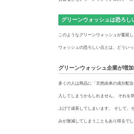
グリーンウォッシュは恐ろし
このようなグリーンウォッシュが蔓延し
ウォッシュの恐ろしい点とは、どういっ
グリーンウォッシュ企業が増加
多くの人は商品に「天然由来の成分配合
入してしまうかもしれません。 それを
上げて成長してしまいます。 そして、
みが激減してしまうこともあり得るでし