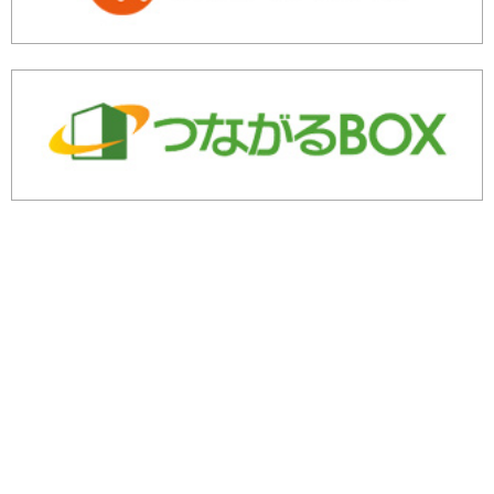
余剰・不良在庫のご相談はこちら