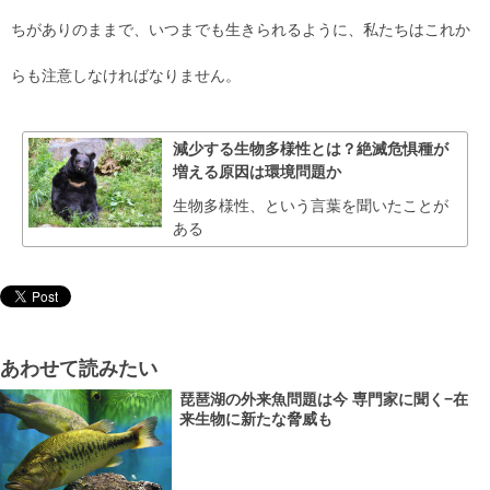
ちがありのままで、いつまでも生きられるように、私たちはこれか
らも注意しなければなりません。
減少する生物多様性とは？絶滅危惧種が
増える原因は環境問題か
生物多様性、という言葉を聞いたことが
ある
あわせて読みたい
琵琶湖の外来魚問題は今 専門家に聞く−在
来生物に新たな脅威も