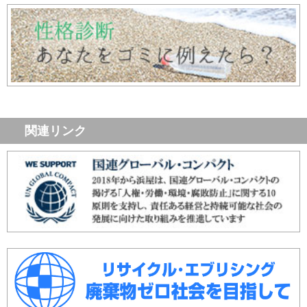
関連リンク