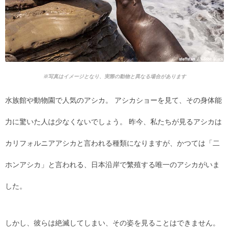
※写真はイメージとなり、実際の動物と異なる場合があります
水族館や動物園で人気のアシカ。 アシカショーを見て、その身体能
力に驚いた人は少なくないでしょう。 昨今、私たちが見るアシカは
カリフォルニアアシカと言われる種類になりますが、かつては「二
ホンアシカ」と言われる、日本沿岸で繁殖する唯一のアシカがいま
した。
しかし、彼らは絶滅してしまい、その姿を見ることはできません。