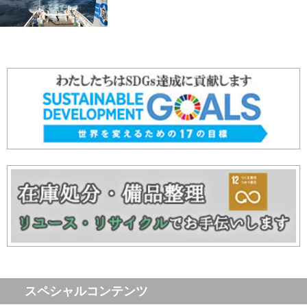
スペシャルコンテンツ