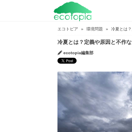
エコトピア
環境問題
冷夏とは？
冷夏とは？定義や原因と不作な
ecotopia編集部