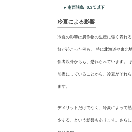
南西諸島 -0.3℃以下
冷夏による影響
冷夏の影響は農作物の生産に強く表れる
饉が起こった例も。 特に北海道や東北
係者以外からも、恐れられています。 
前提にしていることから、冷夏がそれら
ます。
デメリットだけでなく、冷夏によって熱
少する、という影響もあります。さらに