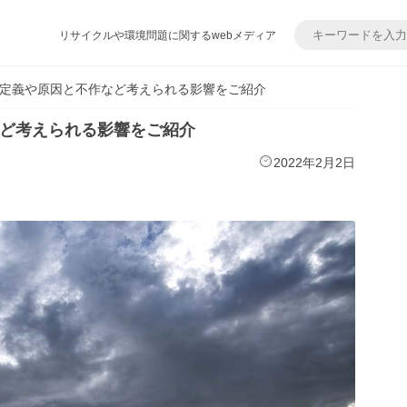
リサイクルや環境問題に関するwebメディア
定義や原因と不作など考えられる影響をご紹介
ど考えられる影響をご紹介
2022年2月2日